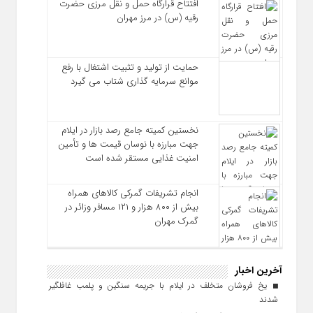
افتتاح قرارگاه حمل‌ و نقل مرزی حضرت
رقیه (س) در مرز مهران
حمایت از تولید و تثبیت اشتغال با رفع
موانع سرمایه‌ گذاری شتاب می‌ گیرد
نخستین کمیته جامع رصد بازار در ایلام
جهت مبارزه با نوسان قیمت‌ ها و تأمین
امنیت غذایی مستقر شده است
انجام تشریفات گمرکی کالاهای همراه
بیش از ۸۰۰ هزار و ۱۲۱ مسافر وزائر در
گمرک مهران
آخرین اخبار
یخ‌ فروشان متخلف در ایلام با جریمه سنگین و پلمب غافلگیر
شدند