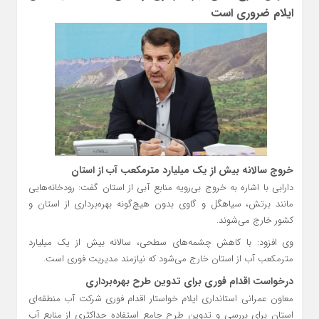
ایلام ضروری است
خروج سالانه بیش از یک میلیارد مترمکعب آب از استان
دارابی با اشاره به خروج بی‌رویه منابع آبی از استان گفت: رودخانه‌هایی
مانند برتش، سیاهگل و گاوی بدون هیچ‌گونه بهره‌برداری از استان و
کشور خارج می‌شوند.
وی افزود: با کاهش چشمه‌های سطحی، سالانه بیش از یک میلیارد
مترمکعب آب از استان خارج می‌شود که نیازمند مدیریت فوری است.
درخواست اقدام فوری برای تدوین طرح بهره‌برداری
معاون عمرانی استانداری ایلام خواستار اقدام فوری شرکت آب منطقه‌ای
استان برای بررسی و تدوین طرح جامع استفاده حداکثری از منابع آب