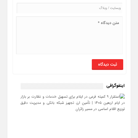
اینفوگرافی