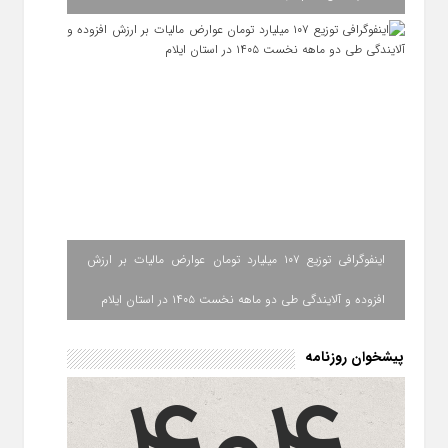
اینفوگرافی توزیع ۱۰۷ میلیارد تومان عوارض مالیات بر ارزش
افزوده و آلایندگی طی دو ماهه نخست ۱۴۰۵ در استان ایلام
پیشخوان روزنامه