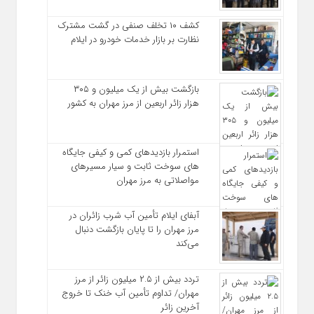
کشف ۱۰ تخلف صنفی در گشت مشترک
نظارت بر بازار خدمات خودرو در ایلام
بازگشت بیش از یک میلیون و ۳۰۵
هزار زائر اربعین از مرز مهران به کشور
استمرار بازدیدهای کمی و کیفی جایگاه‌
های سوخت ثابت و سیار مسیرهای
مواصلاتی به مرز مهران
آبفای ایلام تأمین آب شرب زائران در
مرز مهران را تا پایان بازگشت دنبال
می‌کند
تردد بیش از ۲.۵ میلیون زائر از مرز
مهران/ تداوم تأمین آب خنک تا خروج
آخرین زائر