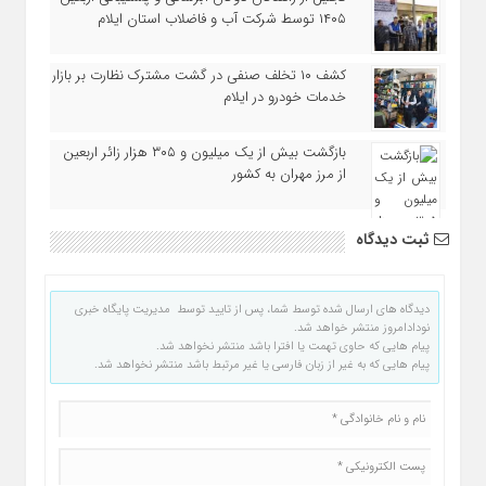
۱۴۰۵ توسط شرکت آب و فاضلاب استان ایلام
کشف ۱۰ تخلف صنفی در گشت مشترک نظارت بر بازار
خدمات خودرو در ایلام
بازگشت بیش از یک میلیون و ۳۰۵ هزار زائر اربعین
از مرز مهران به کشور
ثبت دیدگاه
دیدگاه های ارسال شده توسط شما، پس از تایید توسط مدیریت پایگاه خبری
نودادامروز منتشر خواهد شد.
پیام هایی که حاوی تهمت یا افترا باشد منتشر نخواهد شد.
پیام هایی که به غیر از زبان فارسی یا غیر مرتبط باشد منتشر نخواهد شد.