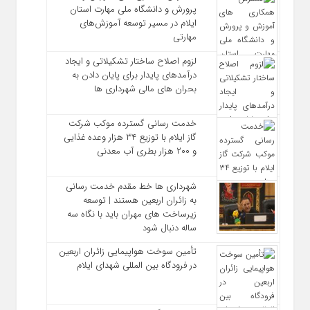
پرورش و دانشگاه ملی مهارت استان
ایلام در مسیر توسعه آموزش‌های
مهارتی
لزوم اصلاح ساختار تشکیلاتی و ایجاد
درآمدهای پایدار برای پایان دادن به
بحران‌ های مالی شهرداری‌ ها
خدمت رسانی گسترده موکب شرکت
گاز ایلام با توزیع ۳۴ هزار وعده غذایی
و ۲۰۰ هزار بطری آب معدنی
شهرداری‌ ها خط مقدم خدمت ‌رسانی
به زائران اربعین هستند | توسعه
زیرساخت ‌های مهران باید با نگاه سه‌
ساله دنبال شود
تأمین سوخت هواپیمایی زائران اربعین
در فرودگاه بین المللی شهدای ایلام