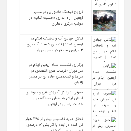
ترویج فرهنگ عاشورایی در مسیر
اربعین | راه‌ اندازی «حسینه کتاب» در
موکب مرکزی دهلران
تلاش جهادی آب و فاضلاب ایلام در
اربعین ۱۴۰۵ | تضمین کیفیت آب برای
۳ میلیون مسافر در مسیر مهران
برگزاری نشست ستاد اربعین ایلام در
مرز مهران؛ فرصت‌ های اقتصادی در
مرزها و تهدیدهای جاده‌ ای در مسیر
زائران
معرفی اداره کل آموزش فنی و حرفه‌ ای
استان ایلام به‌ عنوان دستگاه برتر
خدمت‌ رسانی در اربعین
تحقق خرید تضمینی بیش از ۲۴۵ هزار
تن گندم در ایلام با افزایش ۱۷ درصدی
نسبت به سال گذشته