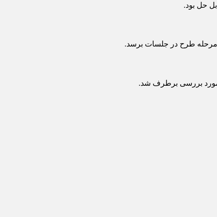
ل حل بود.
به مرحله طرح در جلسات برسد.
 مورد بررسی برطرف شد.