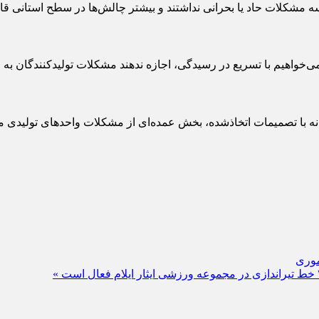
 مشکلات حاد یا بحرانی نداشتند و بیشتر چالش‌ها در سطح استانی قاب
 می‌خواهیم با تسریع در رسیدگی، اجازه ندهند مشکلات تولیدکنندگان 
نه با تصمیمات اتخاذشده، بخش عمده‌ای از مشکلات واحدهای تولیدی