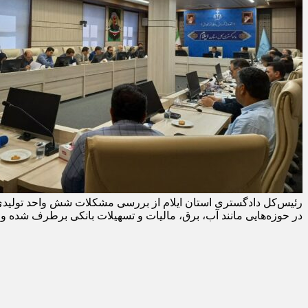
رئیس‌کل دادگستری استان ایلام از بررسی مشکلات شش واحد تولیدی د
در حوزه‌هایی مانند آب، برق، مالیات و تسهیلات بانکی برطرف شده و 