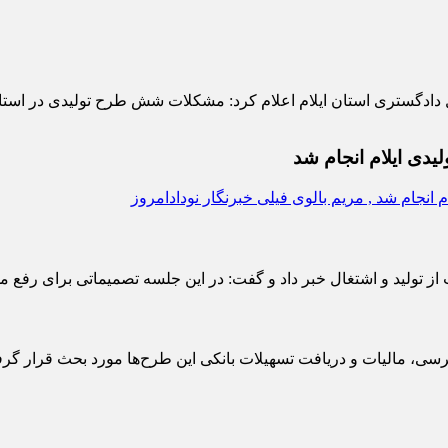
ادگستری استان ایلام اعلام کرد: مشکلات شش طرح تولیدی در استان
یدی ایلام انجام شد
ولید و اشتغال خبر داد و گفت: در این جلسه تصمیماتی برای رفع موان
سی، مالیات و دریافت تسهیلات بانکی این طرح‌ها مورد بحث قرار گر