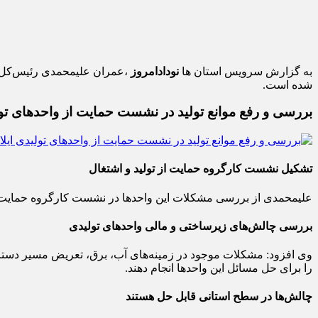
به گزارش سرویس استان ها
نودادامروز
،عمران علیمحمدی رئیس‌کل د
شده است.
بررسی و رفع موانع تولید در نشست حمایت از واحدهای تول
تشکیل نشست کارگروه حمایت از تولید و اشتغال
علیمحمدی از بررسی مشکلات این واحدها در نشست کارگروه حمایت از ت
بررسی چالش‌های زیرساختی و مالی واحدهای تولیدی
وی افزود: مشکلات موجود در زمینه‌های آب، برق، تعریض مسیر دستر
را برای حل مسائل این واحدها انجام دهند.
چالش‌ها در سطح استانی قابل حل هستند