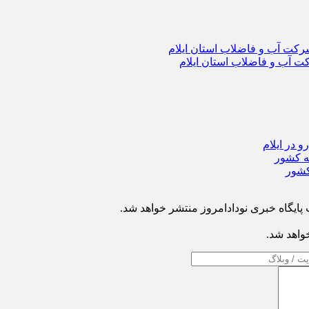
ایگاه خبری نودادامروز منتشر خواهد شد.
خواهد شد.