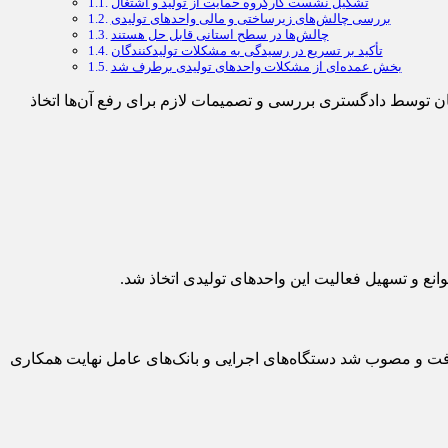
تشکیل نشست کارگروه حمایت از تولید و اشتغال
بررسی چالش‌های زیرساختی و مالی واحدهای تولیدی
چالش‌ها در سطح استانی قابل حل هستند
تأکید بر تسریع در رسیدگی به مشکلات تولیدکنندگان
بخش عمده‌ای از مشکلات واحدهای تولیدی برطرف شد
 توسط دادگستری بررسی و تصمیمات لازم برای رفع آن‌ها اتخاذ
ع و تسهیل فعالیت این واحدهای تولیدی اتخاذ شد.
فت و مصوب شد دستگاه‌های اجرایی و بانک‌های عامل نهایت همکاری