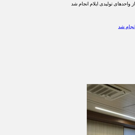
 واحدهای تولیدی ایلام انجام شد
نجام شد