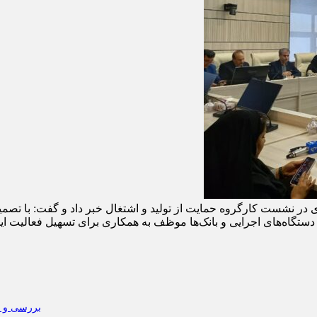
ر نشست کارگروه حمایت از تولید و اشتغال خبر داد و گفت: با تصمیم
دستگاه‌های اجرایی و بانک‌ها موظف به همکاری برای تسهیل فعالیت این
بررسی و رف