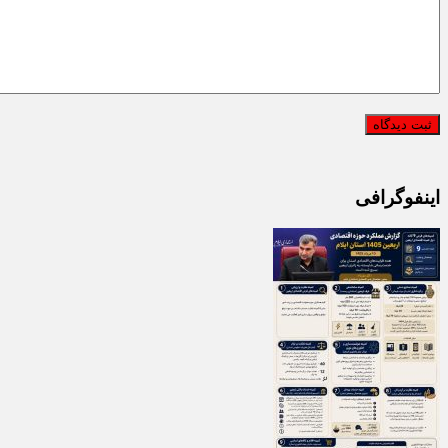
اینفوگرافی