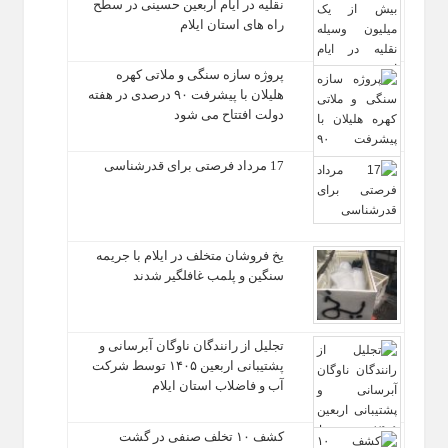
نقلیه در ایام اربعین حسینی در سطح
راه‌ های استان ایلام
پروژه سازه سنگی و ملاتی کهره
هلیلان با پیشرفت ۹۰ درصدی در هفته
دولت افتتاح می شود
17 مرداد فرصتی برای قدرشناسی
یخ‌ فروشان متخلف در ایلام با جریمه
سنگین و پلمب غافلگیر شدند
تجلیل از رانندگان ناوگان آبرسانی و
پشتیبانی اربعین ۱۴۰۵ توسط شرکت
آب و فاضلاب استان ایلام
کشف ۱۰ تخلف صنفی در گشت