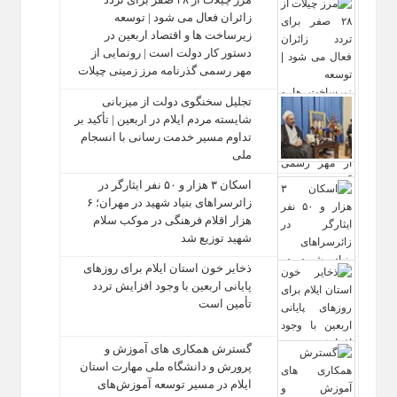
زائران فعال می‌ شود | توسعه
زیرساخت‌ ها و اقتصاد اربعین در
دستور کار دولت است | رونمایی از
مهر رسمی گذرنامه مرز زمینی چیلات
تجلیل سخنگوی دولت از میزبانی
شایسته مردم ایلام در اربعین | تأکید بر
تداوم مسیر خدمت‌ رسانی با انسجام
ملی
اسکان ۳ هزار و ۵۰ نفر ایثارگر در
زائرسراهای بنیاد شهید در مهران؛ ۶
هزار اقلام فرهنگی در موکب سلام
شهید توزیع شد
ذخایر خون استان ایلام برای روزهای
پایانی اربعین با وجود افزایش تردد
تأمین است
گسترش همکاری‌ های آموزش و
پرورش و دانشگاه ملی مهارت استان
ایلام در مسیر توسعه آموزش‌های