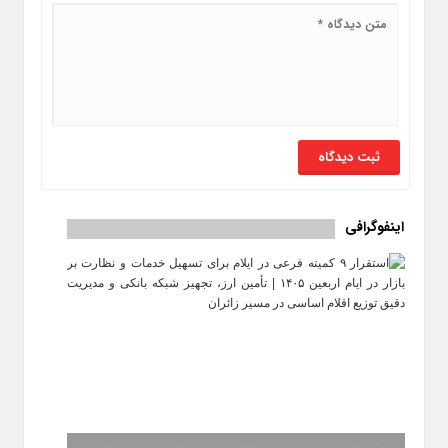
اینفوگرافی