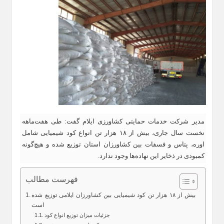
مدیر شرکت خدمات حمایتی کشاورزی ایلام گفت: طی هفت‌ماهه
نخست سال جاری، بیش از ۱۸ هزار تن انواع کود شیمیایی شامل
اوره، پتاس و فسفات بین کشاورزان استان توزیع شده و هیچ‌گونه
کمبودی در ذخایر این نهاده‌ها وجود ندارد.
فهرست مطالب
بیش از ۱۸ هزار تن کود شیمیایی بین کشاورزان ایلامی توزیع شده
است
جزئیات میزان توزیع انواع کود