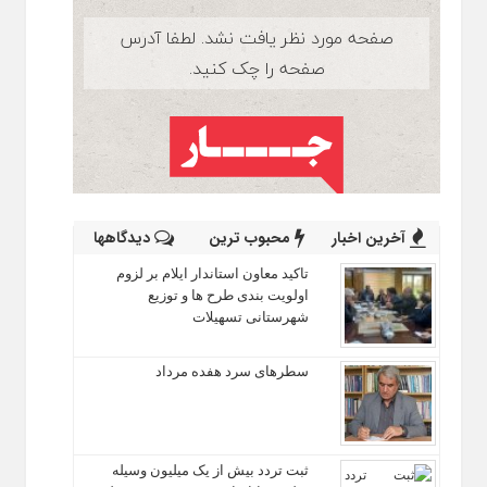
آخرین اخبار
محبوب ترین
دیدگاهها
تاکید معاون استاندار ایلام بر لزوم
اولویت‌ بندی طرح‌ ها و توزیع
شهرستانی تسهیلات
سطرهای سرد هفده مرداد
ثبت تردد بیش از یک میلیون وسیله