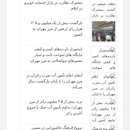
مشترک نظارت بر بازار خدمات خودرو
در ایلام
بازگشت بیش از یک میلیون و ۳۰۵
هزار زائر اربعین از مرز مهران به
کشور
استمرار بازدیدهای کمی و کیفی
جایگاه‌ های سوخت ثابت و سیار
مسیرهای مواصلاتی به مرز مهران
آبفای ایلام تأمین آب شرب زائران در
مرز مهران را تا پایان بازگشت دنبال
می‌کند
تردد بیش از ۲.۵ میلیون زائر از مرز
مهران/ تداوم تأمین آب خنک تا خروج
آخرین زائر
ترویج فرهنگ عاشورایی در مسیر