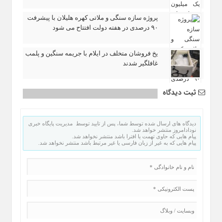
پروژه سازه سنگی و ملاتی کهره هلیلان با پیشرفت
۹۰ درصدی در هفته دولت افتتاح می شود
یخ‌ فروشان متخلف در ایلام با جریمه سنگین و پلمب
غافلگیر شدند
ثبت دیدگاه
دیدگاه های ارسال شده توسط شما، پس از تایید توسط مدیریت پایگاه خبری
نودادامروز منتشر خواهد شد.
پیام هایی که حاوی تهمت یا افترا باشد منتشر نخواهد شد.
پیام هایی که به غیر از زبان فارسی یا غیر مرتبط باشد منتشر نخواهد شد.