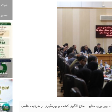
شبکه ب
مسیر ز
به عشای
به بهره‌وری منابع، اصلاح الگوی کشت و بهره‌گیری از ظرفیت علمی