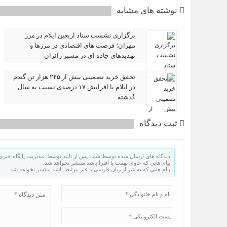
نوشته های مشابه
برگزاری نشست ستاد اربعین ایلام در مرز
مهران؛ فرصت‌ های اقتصادی در مرزها و
تهدیدهای جاده‌ ای در مسیر زائران
تحقق خرید تضمینی بیش از ۲۴۵ هزار تن گندم
در ایلام با افزایش ۱۷ درصدی نسبت به سال
گذشته
ثبت دیدگاه
دیدگاه های ارسال شده توسط شما، پس از تایید توسط مدیریت پایگاه خبری 
پیام هایی که حاوی تهمت یا افترا باشد منتشر نخواهد شد.
پیام هایی که به غیر از زبان فارسی یا غیر مرتبط باشد منتشر نخواهد شد.