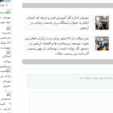
معرفی اداره کل آموزش فنی و حرفه‌ ای استان
ایلام به‌ عنوان دستگاه برتر خدمت‌ رسانی در
اربعین
مرز چیلات از ۲۸ صفر برای تردد زائران فعال می‌
شود | توسعه زیرساخت‌ ها و اقتصاد اربعین در
دستور کار دولت است | رونمایی از مهر رسمی
گذرنامه مرز زمینی چیلات
نودادامروز منتشر خواهد شد.