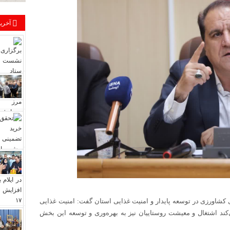
آخرین
 کشاورزی در توسعه پایدار و امنیت غذایی استان گفت: امنیت غذایی
ند اشتغال و معیشت روستاییان نیز به بهره‌وری و توسعه این بخش