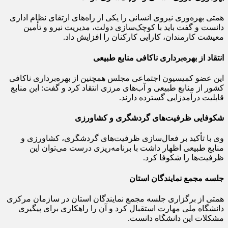
همتی بهره‌وری نیروی انسانی را یکی از راه‌های ارتقای نظام اداری
دانست و گفت باید با کوچک‌سازی دولت، مدیریت نیرو و تأمین
معیشت کارمندان، کارایی کارکنان را افزایش داد.
انتقاد از بهره‌برداری ناکافی منابع طبیعی
این عضو کمیسیون اجتماعی مجلس همچنین از بهره‌برداری ناکافی
کشور از منابع طبیعی و آب‌های مرزی انتقاد کرد و گفت: این منابع
قابلیت درآمدزایی گسترده دارند.
شکوفایی ظرفیت‌های گردشگری و کشاورزی
وی با تأکید بر فعال‌سازی ظرفیت‌های گردشگری، کشاورزی و
منابع طبیعی اظهار داشت با برنامه‌ریزی درست می‌توان این
ظرفیت‌ها را شکوفا کرد.
جلسه مجمع نمایندگان استان
همتی از برگزاری جلسه مجمع نمایندگان استان در سازمان مرکزی
دانشگاه ملی مهارت استقبال کرد و آن را راهکاری برای پیگیری
مشکلات این دانشگاه دانست.