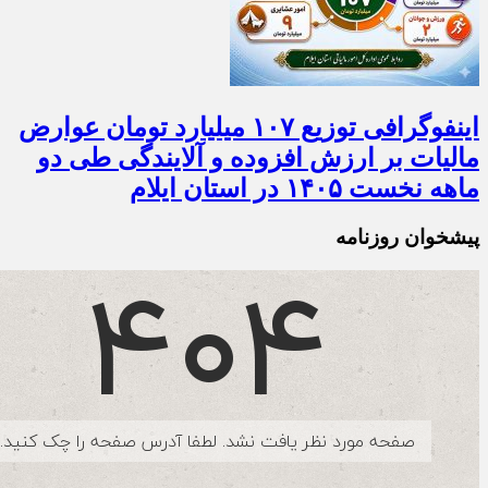
اینفوگرافی توزیع ۱۰۷ میلیارد تومان عوارض
مالیات بر ارزش افزوده و آلایندگی طی دو
ماهه نخست ۱۴۰۵ در استان ایلام
پیشخوان روزنامه