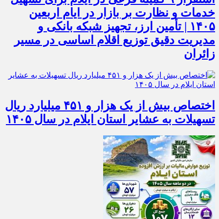
خدمات و نظارت بر بازار در ایام اربعین
۱۴۰۵ | تأمین ارز، تجهیز شبکه بانکی و
مدیریت دقیق توزیع اقلام اساسی در مسیر
زائران
اختصاص بیش از یک هزار و ۴۵۱ میلیارد ریال
تسهیلات به عشایر استان ایلام در سال ۱۴۰۵