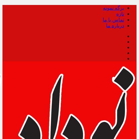
برگه نمونه
تازه
تماس با ما
درباره ما