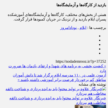
بازدید از کارگاه‌ها و آزمایشگاه‌ها
همتی از بخش‌های مختلف، کارگاه‌ها و آزمایشگاه‌های آموزشکده
پسران ایلام بازدید و از نزدیک در جریان کمبودها قرار گرفت.
برچسب ها :
ایلام
,
نودادامروز
https://nodademrooz.ir/?p=37252
« کیفیت‌ بخشی به برنامه‌ های شهدا و ارتقای یادمان‌ ها ضرورت
دارد
آزمون علمی در ۱۱۰ مدرسه ایلام برگزار شد تا دانش‌ آموزان
مناطق کم‌ برخوردار فرصت برابر آموزشی داشته باشند »
نوشته های مشابه
خبرنگار علاوه بر تولید محتوا باید به ایده‌ پردازی و شناخت ذائقه
مخاطب هم بپردازد