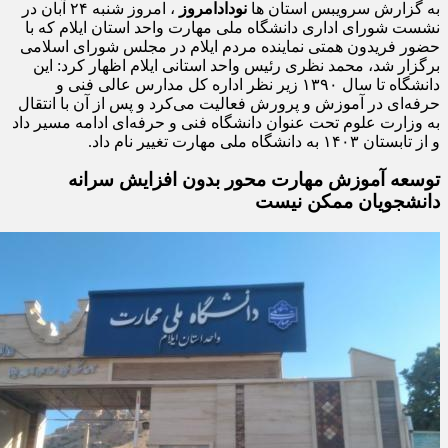
به گزارش سرویبس استان ها
نودادامروز
، امروز شنبه ۲۴ آبان در
نشست شورای اداری دانشگاه ملی مهارت واحد استان ایلام که با
حضور فریدون همتی نماینده مردم ایلام در مجلس شورای اسلامی
برگزار شد، محمد نظری رئیس واحد استانی ایلام اظهار کرد: این
دانشگاه تا سال ۱۳۹۰ زیر نظر اداره کل مدارس عالی فنی و
حرفه‌ای در آموزش و پرورش فعالیت می‌کرد و پس از آن با انتقال
به وزارت علوم تحت عنوان دانشگاه فنی و حرفه‌ای ادامه مسیر داد
و از تابستان ۱۴۰۳ به دانشگاه ملی مهارت تغییر نام داد.
توسعه آموزش مهارت‌ محور بدون افزایش سرانه
دانشجویان ممکن نیست