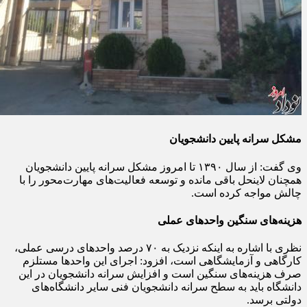
مشکل سرانه پایین دانشجویان
وی گفت: از سال ۱۳۹۰ تا امروز مشکل سرانه پایین دانشجویان
همچنان لاینحل باقی مانده و توسعه فعالیت‌های مهارت‌محور را با
چالش مواجه کرده است.
هزینه‌های سنگین واحدهای عملی
نظری با اشاره به اینکه نزدیک به ۷۰ درصد واحدهای درسی عملی،
کارگاهی و آزمایشگاهی است، افزود: اجرای این واحدها مستلزم
صرف هزینه‌های سنگین است و افزایش سرانه دانشجویان در این
دانشگاه باید به سطح سرانه دانشجویان فنی سایر دانشگاه‌های
دولتی برسد.