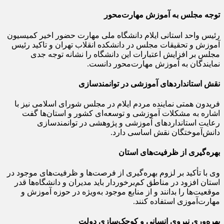
توجه مجلس به آموزش مهارت‌محور
رئیس واحد استانی ایلام دانشگاه ملی مهارت حضور اخیر کمیسیون
آموزش و تحقیقات مجلس در دانشکده انقلاب تهران و تاکید رئیس
مجلس بر افزایش اعتبارات این دانشگاه را نشانه توجه جدی
نمایندگان به آموزش مهارت‌محور دانست.
نقش استانداردهای آموزشی در توانمندسازی
فریدون همتی نماینده مردم ایلام در مجلس شورای اسلامی نیز با
اشاره به مشکلات آموزشی و توسعه‌ای کشور و استان‌ها گفت
رعایت استانداردهای آموزشی و پژوهشی در توانمندسازی
دانش‌آموختگان نقش اساسی دارد.
بهره‌گیری از ظرفیت‌های استان
وی با تأکید بر لزوم بهره‌گیری از فرصت‌ها و ظرفیت‌های موجود در
استان افزود در مناطق کم‌برخوردار باید مدیران و دانشگاه‌ها قدر
موقعیت‌ها را بدانند و از منابع موجود به‌ویژه در حوزه آموزش و
مهارت‌آموزی استفاده کنند.
بهره‌وری نیروی انسانی و کوچک‌سازی دولت