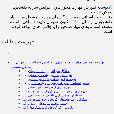
رئیس واحد استانی ایلام دانشگاه ملی مهارت: مشکل سرانه پایین
دانشجویان از سال ۱۳۹۰ تاکنون همچنان حل‌نشده باقی مانده و
توسعه آموزش‌های مهارت‌محور را با چالش جدی مواجه کرده
است.
فهرست مطالب
توسعه آموزش مهارت‌ محور بدون افزایش سرانه دانشجویان
ممکن نیست
مشکل سرانه پایین دانشجویان
هزینه‌های سنگین واحدهای عملی
توجه مجلس به آموزش مهارت‌محور
نقش استانداردهای آموزشی در توانمندسازی
بهره‌گیری از ظرفیت‌های استان
بهره‌وری نیروی انسانی و کوچک‌سازی دولت
انتقاد از بهره‌برداری ناکافی منابع طبیعی
شکوفایی ظرفیت‌های گردشگری و کشاورزی
جلسه مجمع نمایندگان استان
بازدید از کارگاه‌ها و آزمایشگاه‌ها