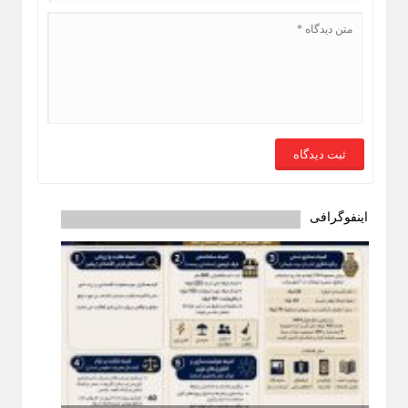
اینفوگرافی