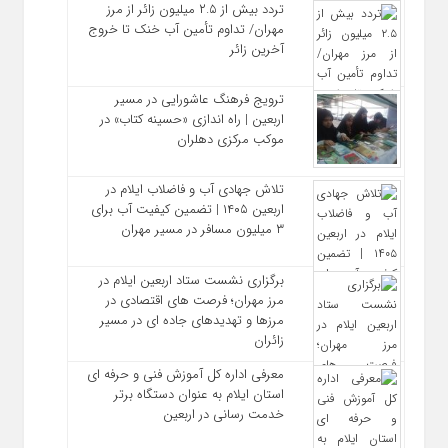
تردد بیش از ۲.۵ میلیون زائر از مرز
مهران/ تداوم تأمین آب خنک تا خروج
آخرین زائر
ترویج فرهنگ عاشورایی در مسیر
اربعین | راه‌ اندازی «حسینه کتاب» در
موکب مرکزی دهلران
تلاش جهادی آب و فاضلاب ایلام در
اربعین ۱۴۰۵ | تضمین کیفیت آب برای
۳ میلیون مسافر در مسیر مهران
برگزاری نشست ستاد اربعین ایلام در
مرز مهران؛ فرصت‌ های اقتصادی در
مرزها و تهدیدهای جاده‌ ای در مسیر
زائران
معرفی اداره کل آموزش فنی و حرفه‌ ای
استان ایلام به‌ عنوان دستگاه برتر
خدمت‌ رسانی در اربعین