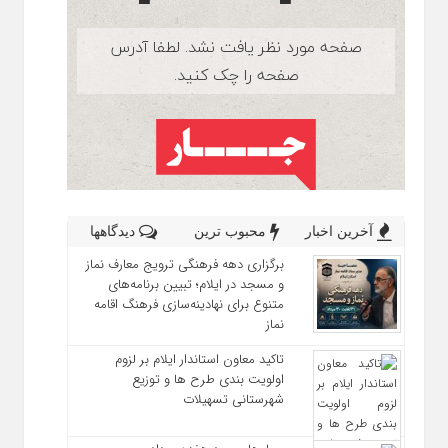
آخرین اخبار
محبوب ترین
دیدگاهها
برگزاری دهه فرهنگی ترویج معارف نماز
و مسجد در ایلام؛ تبیین برنامه‌های
متنوع برای نهادینه‌سازی فرهنگ اقامه
نماز
تاکید معاون استاندار ایلام بر لزوم
اولویت‌ بندی طرح‌ ها و توزیع
شهرستانی تسهیلات