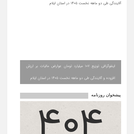
اینفوگرافی توزیع ۱۰۷ میلیارد تومان عوارض مالیات بر ارزش
افزوده و آلایندگی طی دو ماهه نخست ۱۴۰۵ در استان ایلام
پیشخوان روزنامه