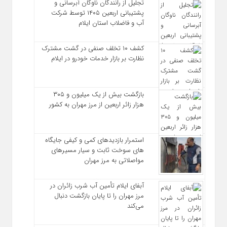
تجلیل از رانندگان ناوگان آبرسانی و
پشتیبانی اربعین ۱۴۰۵ توسط شرکت
آب و فاضلاب استان ایلام
کشف ۱۰ تخلف صنفی در گشت مشترک
نظارت بر بازار خدمات خودرو در ایلام
بازگشت بیش از یک میلیون و ۳۰۵
هزار زائر اربعین از مرز مهران به کشور
استمرار بازدیدهای کمی و کیفی جایگاه‌
های سوخت ثابت و سیار مسیرهای
مواصلاتی به مرز مهران
آبفای ایلام تأمین آب شرب زائران در
مرز مهران را تا پایان بازگشت دنبال
می‌کند