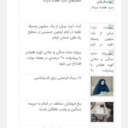
سطرهای سرد هفده مرداد
ثبت تردد بیش از یک میلیون وسیله
نقلیه در ایام اربعین حسینی در سطح
راه‌ های استان ایلام
پروژه سازه سنگی و ملاتی کهره هلیلان
با پیشرفت ۹۰ درصدی در هفته دولت
افتتاح می شود
17 مرداد فرصتی برای قدرشناسی
یخ‌ فروشان متخلف در ایلام با جریمه
سنگین و پلمب غافلگیر شدند