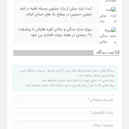
ثبت تردد بیش از یک میلیون وسیله نقلیه در ایام
اربعین حسینی در سطح راه‌ های استان ایلام
پروژه سازه سنگی و ملاتی کهره هلیلان با پیشرفت
۹۰ درصدی در هفته دولت افتتاح می شود
ثبت دیدگاه
دیدگاه های ارسال شده توسط شما، پس از تایید توسط مدیریت پایگاه خبری
نودادامروز منتشر خواهد شد.
پیام هایی که حاوی تهمت یا افترا باشد منتشر نخواهد شد.
پیام هایی که به غیر از زبان فارسی یا غیر مرتبط باشد منتشر نخواهد شد.