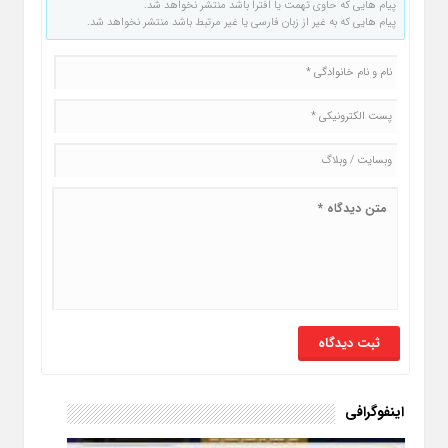
پیام هایی که حاوی تهمت یا افترا باشد منتشر نخواهد شد.
پیام هایی که به غیر از زبان فارسی یا غیر مرتبط باشد منتشر نخواهد شد.
اینفوگرافی