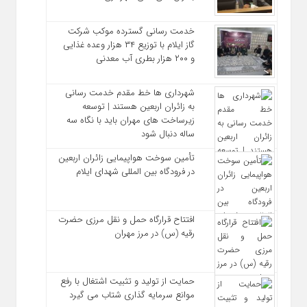
خدمت رسانی گسترده موکب شرکت
گاز ایلام با توزیع ۳۴ هزار وعده غذایی
و ۲۰۰ هزار بطری آب معدنی
شهرداری‌ ها خط مقدم خدمت ‌رسانی
به زائران اربعین هستند | توسعه
زیرساخت ‌های مهران باید با نگاه سه‌
ساله دنبال شود
تأمین سوخت هواپیمایی زائران اربعین
در فرودگاه بین المللی شهدای ایلام
افتتاح قرارگاه حمل‌ و نقل مرزی حضرت
رقیه (س) در مرز مهران
حمایت از تولید و تثبیت اشتغال با رفع
موانع سرمایه‌ گذاری شتاب می‌ گیرد