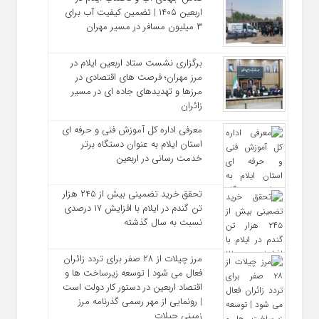
اربعین ۱۴۰۵ | تضمین کیفیت آب برای
۳ میلیون مسافر در مسیر مهران
برگزاری نشست ستاد اربعین ایلام در
مرز مهران؛ فرصت‌ های اقتصادی در
مرزها و تهدیدهای جاده‌ ای در مسیر
زائران
معرفی اداره کل آموزش فنی و حرفه‌ ای
استان ایلام به‌ عنوان دستگاه برتر
خدمت‌ رسانی در اربعین
تحقق خرید تضمینی بیش از ۲۴۵ هزار
تن گندم در ایلام با افزایش ۱۷ درصدی
نسبت به سال گذشته
مرز چیلات از ۲۸ صفر برای تردد زائران
فعال می‌ شود | توسعه زیرساخت‌ ها و
اقتصاد اربعین در دستور کار دولت است
| رونمایی از مهر رسمی گذرنامه مرز
زمینی چیلات