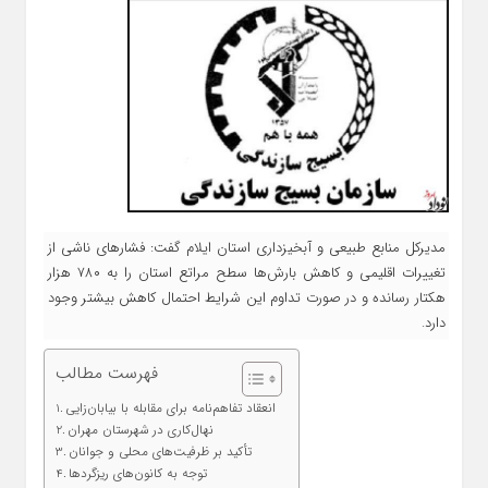
مدیرکل منابع طبیعی و آبخیزداری استان ایلام گفت: فشارهای ناشی از
تغییرات اقلیمی و کاهش بارش‌ها سطح مراتع استان را به ۷۸۰ هزار
هکتار رسانده و در صورت تداوم این شرایط احتمال کاهش بیشتر وجود
دارد.
فهرست مطالب
انعقاد تفاهم‌نامه برای مقابله با بیابان‌زایی
نهال‌کاری در شهرستان مهران
تأکید بر ظرفیت‌های محلی و جوانان
توجه به کانون‌های ریزگردها