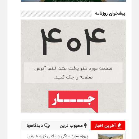
پیشخوان روزنامه
آخرین اخبار
محبوب ترین
دیدگاهها
پروژه سازه سنگی و ملاتی کهره هلیلان