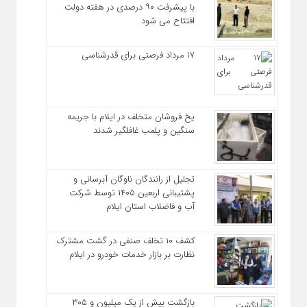
با پیشرفت ۹۰ درصدی در هفته دولت
افتتاح می شود
17 مرداد فرصتی برای قدرشناسی
یخ‌ فروشان متخلف در ایلام با جریمه
سنگین و پلمب غافلگیر شدند
تجلیل از رانندگان ناوگان آبرسانی و
پشتیبانی اربعین ۱۴۰۵ توسط شرکت
آب و فاضلاب استان ایلام
کشف ۱۰ تخلف صنفی در گشت مشترک
نظارت بر بازار خدمات خودرو در ایلام
بازگشت بیش از یک میلیون و ۳۰۵