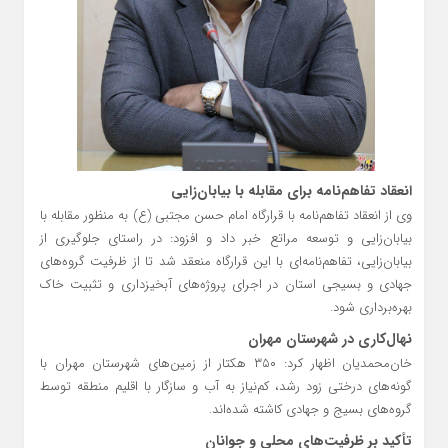
انعقاد تفاهم‌نامه برای مقابله با بیابان‌زایی
وی از انعقاد تفاهم‌نامه با قرارگاه امام حسن مجتبی (ع) به منظور مقابله با
بیابان‌زایی و توسعه مراتع خبر داد و افزود: در راستای جلوگیری از
بیابان‌زایی، تفاهم‌نامه‌ای با این قرارگاه منعقد شد تا از ظرفیت گروه‌های
جهادی و بسیجی استان در اجرای پروژه‌های آبخیزداری و تثبیت خاک
بهره‌برداری شود.
نهال‌کاری در شهرستان مهران
خان‌محمدیان اظهار کرد: ۳۵۰ هکتار از زمین‌های شهرستان مهران با
گونه‌های درختی زود رشد، کم‌نیاز به آب و سازگار با اقلیم منطقه توسط
گروه‌های بسیج و جهادی کاشته شده‌اند.
تأکید بر ظرفیت‌های محلی و جوانان