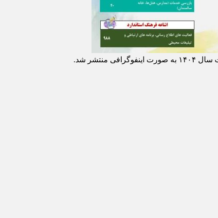
منتشر شد.