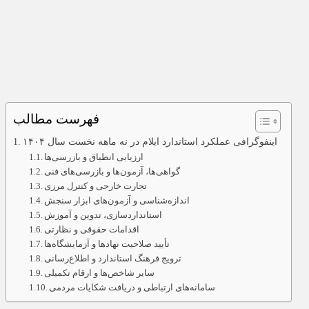
فهرست مطالب
اینفوگرافی عملکرد استاندارد ایلام در نه ماهه نخست سال ۱۴۰۴
ارزیابی انطباق و بازرسی‌ها
گواهی‌ها، آزمون‌ها و بازرسی‌های فنی
تجارت خارجی و کنترل مرزی
اندازه‌شناسی و آزمون‌های ابزار سنجش
استانداردسازی، تدوین و آموزش
اقدامات حقوقی و نظارتی
تأیید صلاحیت نهادها و آزمایشگاه‌ها
ترویج فرهنگ استاندارد و اطلاع‌رسانی
سایر شاخص‌ها و ارقام تکمیلی
سامانه‌های ارتباطی و دریافت شکایات مردمی