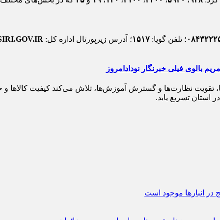
۰۸۴۳۲۲۲
؛ تلفن گویا:
۱۵۱۷
؛ آدرس زیرپورتال اداره کل:
SIRI.GOV.IR
ها، تقویت نظارت‌ها و گسترش آموزش‌ها، تلاش می‌کند کیفیت کالاها و خ
ر استان تسریع یابد.