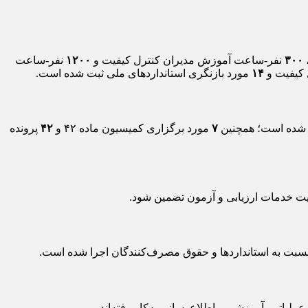
۳۰۰
نفر-ساعت آموزش مدیران کنترل کیفیت و
۱۲۰۰
نفر-ساعت
 کیفیت و
۱۴
مورد بازنگری استانداردهای ملی ثبت شده است.
 شده است؛ همچنین
۷
مورد برگزاری کمیسیون ماده ۴۲ و
۴۲
پرونده
یت خدمات ارزیابی و آزمون تضمین شود.
نسبت به استانداردها و حقوق مصرف‌کنندگان اجرا شده است.
یاتی، آموزشی و اطلاع‌رسانی به‌کار رفته‌اند.