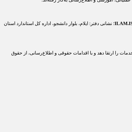
ILAM.I
؛ نشانی دفتر: ایلام، بلوار دانشجو، اداره کل استاندارد استان
دمات را ارتقا دهد و با اقدامات حقوقی و اطلاع‌رسانی، از حقوق