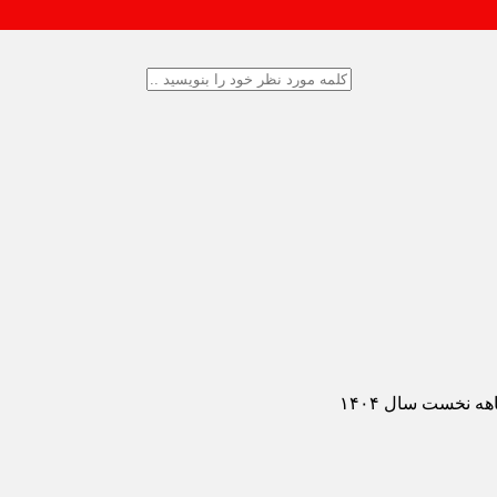
دستگاه
هه نخست سال ۱۴۰۴