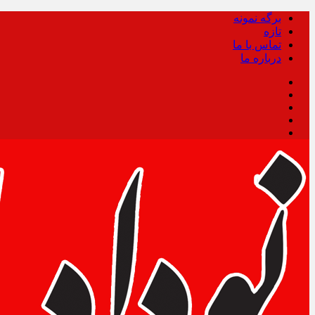
برگه نمونه
تازه
تماس با ما
درباره ما