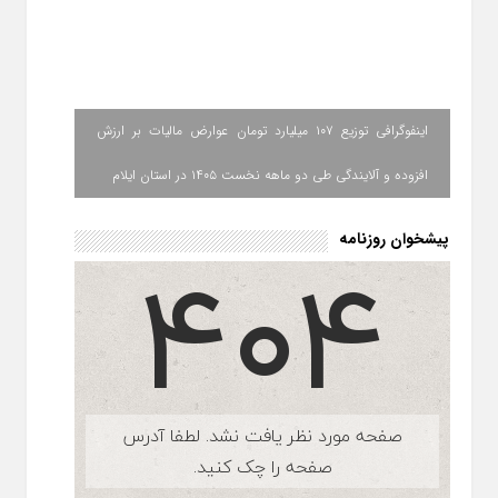
اینفوگرافی توزیع ۱۰۷ میلیارد تومان عوارض مالیات بر ارزش
افزوده و آلایندگی طی دو ماهه نخست ۱۴۰۵ در استان ایلام
پیشخوان روزنامه