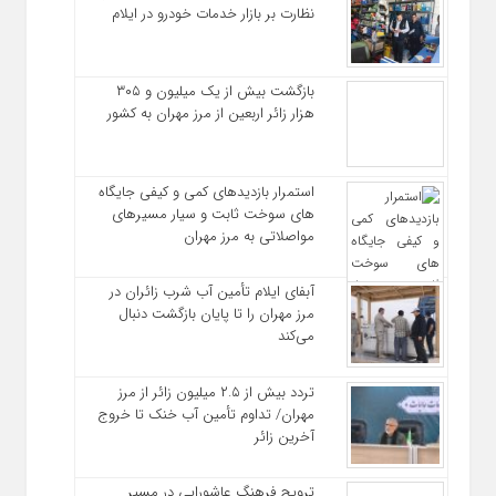
نظارت بر بازار خدمات خودرو در ایلام
بازگشت بیش از یک میلیون و ۳۰۵
هزار زائر اربعین از مرز مهران به کشور
استمرار بازدیدهای کمی و کیفی جایگاه‌
های سوخت ثابت و سیار مسیرهای
مواصلاتی به مرز مهران
آبفای ایلام تأمین آب شرب زائران در
مرز مهران را تا پایان بازگشت دنبال
می‌کند
تردد بیش از ۲.۵ میلیون زائر از مرز
مهران/ تداوم تأمین آب خنک تا خروج
آخرین زائر
ترویج فرهنگ عاشورایی در مسیر