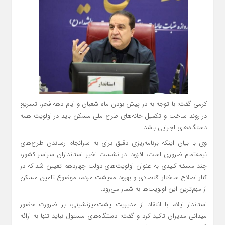
کرمی گفت: با توجه به در پیش بودن ماه شعبان و ایام دهه فجر، تسریع
در روند ساخت و تکمیل خانه‌های طرح ملی مسکن باید در اولویت همه
دستگاه‌های اجرایی باشد.
وی با بیان اینکه برنامه‌ریزی دقیق برای به سرانجام رساندن طرح‌های
نیمه‌تمام ضروری است، افزود: در نشست اخیر استانداران سراسر کشور،
چند مسئله کلیدی به عنوان اولویت‌های دولت چهاردهم تعیین شد که در
کنار اصلاح ساختار اقتصادی و بهبود معیشت مردم، موضوع تامین مسکن
از مهم‌ترین این اولویت‌ها به شمار می‌رود.
استاندار ایلام با انتقاد از مدیریت پشت‌میزنشینی، بر ضرورت حضور
میدانی مدیران تاکید کرد و گفت: دستگاه‌های مسئول نباید تنها به ارائه