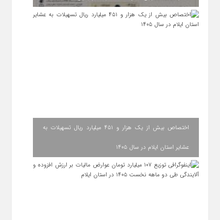
اختصاص بیش از یک هزار و ۴۵۱ میلیارد ریال تسهیلات به
عشایر استان ایلام در سال ۱۴۰۵