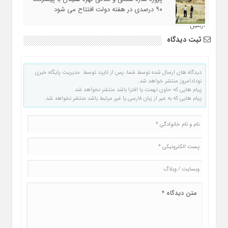
۹۰ درصدی در هفته دولت افتتاح می شود
ثبت دیدگاه
دیدگاه های ارسال شده توسط شما، پس از تایید توسط مدیریت پایگاه خبری
نودادامروز منتشر خواهد شد.
پیام هایی که حاوی تهمت یا افترا باشد منتشر نخواهد شد.
پیام هایی که به غیر از زبان فارسی یا غیر مرتبط باشد منتشر نخواهد شد.