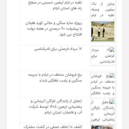
نقلیه در ایام اربعین حسینی در سطح
راه‌ های استان ایلام
پروژه سازه سنگی و ملاتی کهره هلیلان
با پیشرفت ۹۰ درصدی در هفته دولت
افتتاح می شود
17 مرداد فرصتی برای قدرشناسی
یخ‌ فروشان متخلف در ایلام با جریمه
سنگین و پلمب غافلگیر شدند
تجلیل از رانندگان ناوگان آبرسانی و
پشتیبانی اربعین ۱۴۰۵ توسط شرکت
آب و فاضلاب استان ایلام
کشف ۱۰ تخلف صنفی در گشت مشترک