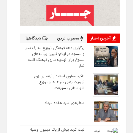
آخرین اخبار
محبوب ترین
دیدگاهها
برگزاری دهه فرهنگی ترویج معارف نماز
و مسجد در ایلام؛ تبیین برنامه‌های
متنوع برای نهادینه‌سازی فرهنگ اقامه
نماز
تاکید معاون استاندار ایلام بر لزوم
اولویت‌ بندی طرح‌ ها و توزیع
شهرستانی تسهیلات
سطرهای سرد هفده مرداد
ثبت تردد بیش از یک میلیون وسیله