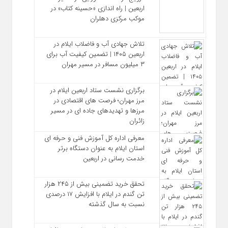
اربعین | راه‌ اندازی «حسینه کتاب» در
موکب مرکزی دهلران
تلاش جهادی آب و فاضلاب ایلام در
اربعین ۱۴۰۵ | تضمین کیفیت آب برای
۳ میلیون مسافر در مسیر مهران
برگزاری نشست ستاد اربعین ایلام در
مرز مهران؛ فرصت‌ های اقتصادی در
مرزها و تهدیدهای جاده‌ ای در مسیر
زائران
معرفی اداره کل آموزش فنی و حرفه‌ ای
استان ایلام به‌ عنوان دستگاه برتر
خدمت‌ رسانی در اربعین
تحقق خرید تضمینی بیش از ۲۴۵ هزار
تن گندم در ایلام با افزایش ۱۷ درصدی
نسبت به سال گذشته