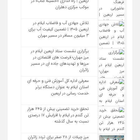
اربعین | راه‌ اندازی «حسینه کتاب» در
موکب مرکزی دهلران
تلاش جهادی آب و فاضلاب ایلام در
اربعین ۱۴۰۵ | تضمین کیفیت آب برای
۳ میلیون مسافر در مسیر مهران
برگزاری نشست ستاد اربعین ایلام در
مرز مهران؛ فرصت‌ های اقتصادی در
مرزها و تهدیدهای جاده‌ ای در مسیر
زائران
معرفی اداره کل آموزش فنی و حرفه‌ ای
استان ایلام به‌ عنوان دستگاه برتر
خدمت‌ رسانی در اربعین
تحقق خرید تضمینی بیش از ۲۴۵ هزار
تن گندم در ایلام با افزایش ۱۷ درصدی
نسبت به سال گذشته
مرز چیلات از ۲۸ صفر برای تردد زائران