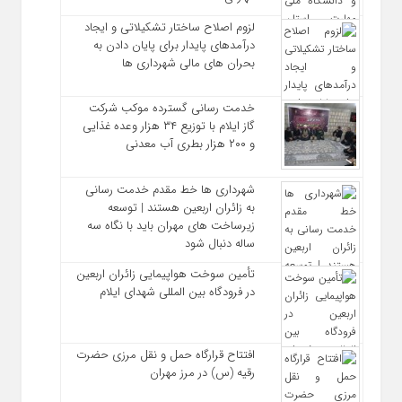
لزوم اصلاح ساختار تشکیلاتی و ایجاد
درآمدهای پایدار برای پایان دادن به
بحران‌ های مالی شهرداری‌ ها
خدمت رسانی گسترده موکب شرکت
گاز ایلام با توزیع ۳۴ هزار وعده غذایی
و ۲۰۰ هزار بطری آب معدنی
شهرداری‌ ها خط مقدم خدمت ‌رسانی
به زائران اربعین هستند | توسعه
زیرساخت ‌های مهران باید با نگاه سه‌
ساله دنبال شود
تأمین سوخت هواپیمایی زائران اربعین
در فرودگاه بین المللی شهدای ایلام
افتتاح قرارگاه حمل‌ و نقل مرزی حضرت
رقیه (س) در مرز مهران