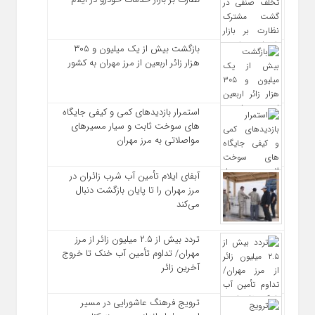
بازگشت بیش از یک میلیون و ۳۰۵
هزار زائر اربعین از مرز مهران به کشور
استمرار بازدیدهای کمی و کیفی جایگاه‌
های سوخت ثابت و سیار مسیرهای
مواصلاتی به مرز مهران
آبفای ایلام تأمین آب شرب زائران در
مرز مهران را تا پایان بازگشت دنبال
می‌کند
تردد بیش از ۲.۵ میلیون زائر از مرز
مهران/ تداوم تأمین آب خنک تا خروج
آخرین زائر
ترویج فرهنگ عاشورایی در مسیر