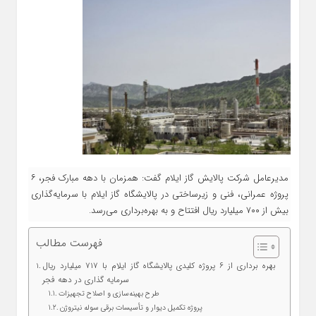
مدیرعامل شرکت پالایش گاز ایلام گفت: همزمان با دهه مبارک فجر، ۶
پروژه عمرانی، فنی و زیرساختی در پالایشگاه گاز ایلام با سرمایه‌گذاری
بیش از ۷۰۰ میلیارد ریال افتتاح و به بهره‌برداری می‌رسد.
فهرست مطالب
بهره‌ برداری از ۶ پروژه کلیدی پالایشگاه گاز ایلام با ۷۱۷ میلیارد ریال
سرمایه‌ گذاری در دهه فجر
طرح بهینه‌سازی و اصلاح تجهیزات
پروژه تکمیل دیوار و تأسیسات برقی سوله نیتروژن