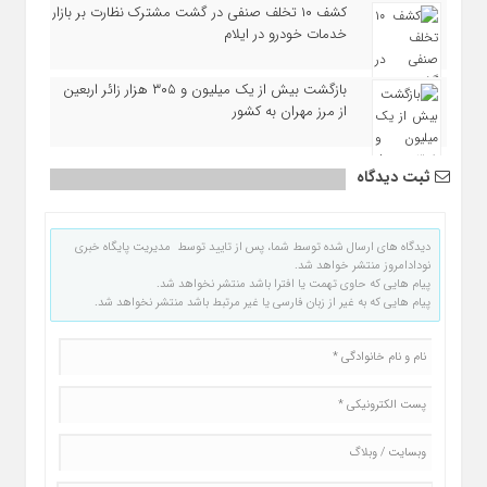
کشف ۱۰ تخلف صنفی در گشت مشترک نظارت بر بازار
خدمات خودرو در ایلام
بازگشت بیش از یک میلیون و ۳۰۵ هزار زائر اربعین
از مرز مهران به کشور
ثبت دیدگاه
دیدگاه های ارسال شده توسط شما، پس از تایید توسط مدیریت پایگاه خبری
نودادامروز منتشر خواهد شد.
پیام هایی که حاوی تهمت یا افترا باشد منتشر نخواهد شد.
پیام هایی که به غیر از زبان فارسی یا غیر مرتبط باشد منتشر نخواهد شد.