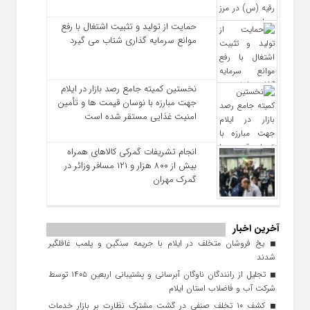
حمایت از تولید و تثبیت اشتغال با رفع
موانع سرمایه‌ گذاری شتاب می‌ گیرد
نخستین کمیته جامع رصد بازار در ایلام
جهت مبارزه با نوسان قیمت‌ ها و تأمین
امنیت غذایی مستقر شده است
انجام تشریفات گمرکی کالاهای همراه
بیش از ۸۰۰ هزار و ۱۲۱ مسافر وزائر در
گمرک مهران
آخرین اخبار
یخ‌ فروشان متخلف در ایلام با جریمه سنگین و پلمب غافلگیر
شدند
تجلیل از رانندگان ناوگان آبرسانی و پشتیبانی اربعین ۱۴۰۵ توسط
شرکت آب و فاضلاب استان ایلام
کشف ۱۰ تخلف صنفی در گشت مشترک نظارت بر بازار خدمات