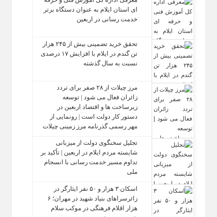
ای استان ایلام به‌ عنوان دستگاه برتر
خدمت‌ رسانی در اربعین
تحقق خرید تضمینی بیش از ۲۴۵ هزار
تن گندم در ایلام با افزایش ۱۷ درصدی
نسبت به سال گذشته
مرز چیلات از ۲۸ صفر برای تردد
زائران فعال می‌ شود | توسعه
زیرساخت‌ ها و اقتصاد اربعین در
دستور کار دولت است | رونمایی از
مهر رسمی گذرنامه مرز زمینی چیلات
تجلیل سخنگوی دولت از میزبانی
شایسته مردم ایلام در اربعین | تأکید بر
تداوم مسیر خدمت‌ رسانی با انسجام
ملی
اسکان ۳ هزار و ۵۰ نفر ایثارگر در
زائرسراهای بنیاد شهید در مهران؛ ۶
هزار اقلام فرهنگی در موکب سلام