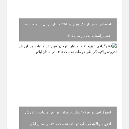
اختصاص بیش از یک هزار و ۴۵۱ میلیارد ریال تسهیلات به
عشایر استان ایلام در سال ۱۴۰۵
اینفوگرافی توزیع ۱۰۷ میلیارد تومان عوارض مالیات بر ارزش
افزوده و آلایندگی طی دو ماهه نخست ۱۴۰۵ در استان ایلام