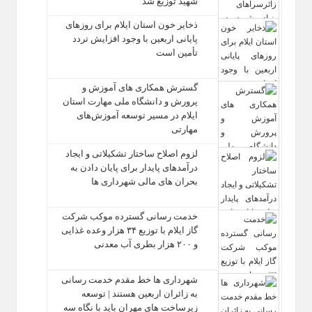
شهید توزیع شد
ذخایر خون استان ایلام برای روزهای
پایانی اربعین با وجود افزایش تردد
تأمین است
گسترش همکاری‌ های آموزش و
پرورش و دانشگاه ملی مهارت استان
ایلام در مسیر توسعه آموزش‌های
مهارتی
لزوم اصلاح ساختار تشکیلاتی و ایجاد
درآمدهای پایدار برای پایان دادن به
بحران‌ های مالی شهرداری‌ ها
خدمت رسانی گسترده موکب شرکت
گاز ایلام با توزیع ۳۴ هزار وعده غذایی
و ۲۰۰ هزار بطری آب معدنی
شهرداری‌ ها خط مقدم خدمت ‌رسانی
به زائران اربعین هستند | توسعه
زیرساخت ‌های مهران باید با نگاه سه‌