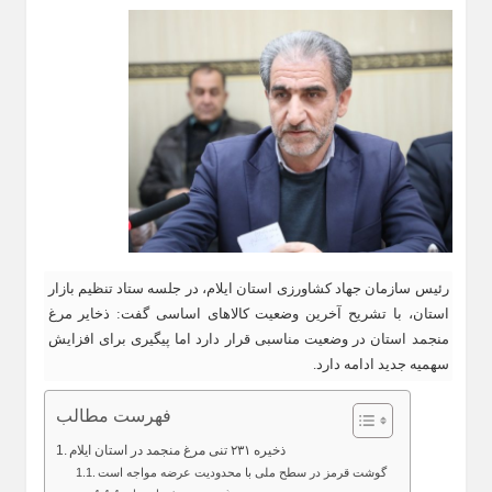
رئیس سازمان جهاد کشاورزی استان ایلام، در جلسه ستاد تنظیم بازار
استان، با تشریح آخرین وضعیت کالاهای اساسی گفت: ذخایر مرغ
منجمد استان در وضعیت مناسبی قرار دارد اما پیگیری برای افزایش
سهمیه جدید ادامه دارد.
فهرست مطالب
ذخیره ۲۳۱ تنی مرغ منجمد در استان ایلام
گوشت قرمز در سطح ملی با محدودیت عرضه مواجه است