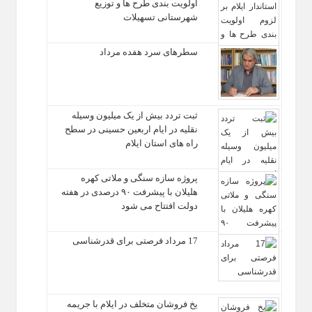
اولویت‌ بندی طرح‌ ها و توزیع
شهرستانی تسهیلات
سطرهای سرد هفده مرداد
ثبت تردد بیش از یک میلیون وسیله
نقلیه در ایام اربعین حسینی در سطح
راه‌ های استان ایلام
پروژه سازه سنگی و ملاتی کهره
هلیلان با پیشرفت ۹۰ درصدی در هفته
دولت افتتاح می شود
17 مرداد فرصتی برای قدرشناسی
یخ‌ فروشان متخلف در ایلام با جریمه