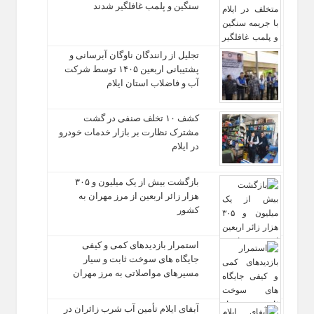
سنگین و پلمب غافلگیر شدند
تجلیل از رانندگان ناوگان آبرسانی و
پشتیبانی اربعین ۱۴۰۵ توسط شرکت
آب و فاضلاب استان ایلام
کشف ۱۰ تخلف صنفی در گشت
مشترک نظارت بر بازار خدمات خودرو
در ایلام
بازگشت بیش از یک میلیون و ۳۰۵
هزار زائر اربعین از مرز مهران به
کشور
استمرار بازدیدهای کمی و کیفی
جایگاه‌ های سوخت ثابت و سیار
مسیرهای مواصلاتی به مرز مهران
آبفای ایلام تأمین آب شرب زائران در