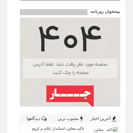
پیشخوان روزنامه
آخرین اخبار
محبوب ترین
دیدگاهها
تاکید معاون استاندار ایلام بر لزوم