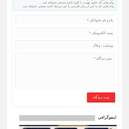
پیام هایی که حاوی تهمت یا افترا باشد منتشر نخواهد شد.
پیام هایی که به غیر از زبان فارسی یا غیر مرتبط باشد منتشر نخواهد شد.
اینفوگرافی