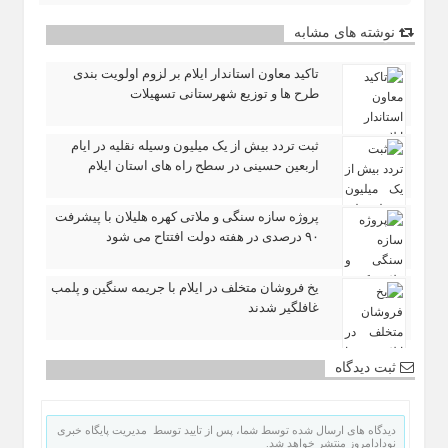
نوشته های مشابه
تاکید معاون استاندار ایلام بر لزوم اولویت‌ بندی
طرح‌ ها و توزیع شهرستانی تسهیلات
ثبت تردد بیش از یک میلیون وسیله نقلیه در ایام
اربعین حسینی در سطح راه‌ های استان ایلام
پروژه سازه سنگی و ملاتی کهره هلیلان با پیشرفت
۹۰ درصدی در هفته دولت افتتاح می شود
یخ‌ فروشان متخلف در ایلام با جریمه سنگین و پلمب
غافلگیر شدند
ثبت دیدگاه
دیدگاه های ارسال شده توسط شما، پس از تایید توسط مدیریت پایگاه خبری
نودادامروز منتشر خواهد شد.