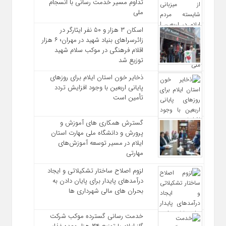
تداوم مسیر خدمت‌ رسانی با انسجام
ملی
اسکان ۳ هزار و ۵۰ نفر ایثارگر در
زائرسراهای بنیاد شهید در مهران؛ ۶ هزار
اقلام فرهنگی در موکب سلام شهید
توزیع شد
ذخایر خون استان ایلام برای روزهای
پایانی اربعین با وجود افزایش تردد
تأمین است
گسترش همکاری‌ های آموزش و
پرورش و دانشگاه ملی مهارت استان
ایلام در مسیر توسعه آموزش‌های
مهارتی
لزوم اصلاح ساختار تشکیلاتی و ایجاد
درآمدهای پایدار برای پایان دادن به
بحران‌ های مالی شهرداری‌ ها
خدمت رسانی گسترده موکب شرکت