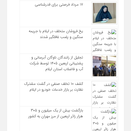
17 مرداد فرصتی برای قدرشناسی
یخ‌ فروشان متخلف در ایلام با جریمه
سنگین و پلمب غافلگیر شدند
تجلیل از رانندگان ناوگان آبرسانی و
پشتیبانی اربعین ۱۴۰۵ توسط شرکت
آب و فاضلاب استان ایلام
کشف ۱۰ تخلف صنفی در گشت مشترک
نظارت بر بازار خدمات خودرو در ایلام
بازگشت بیش از یک میلیون و ۳۰۵
هزار زائر اربعین از مرز مهران به کشور