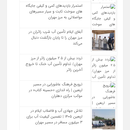
استمرار بازدیدهای کمی و کیفی جایگاه‌
های سوخت ثابت و سیار مسیرهای
مواصلاتی به مرز مهران
آبفای ایلام تأمین آب شرب زائران در
مرز مهران را تا پایان بازگشت دنبال
می‌کند
تردد بیش از ۲.۵ میلیون زائر از مرز
مهران/ تداوم تأمین آب خنک تا خروج
آخرین زائر
ترویج فرهنگ عاشورایی در مسیر
اربعین | راه‌ اندازی «حسینه کتاب» در
موکب مرکزی دهلران
تلاش جهادی آب و فاضلاب ایلام در
اربعین ۱۴۰۵ | تضمین کیفیت آب برای
۳ میلیون مسافر در مسیر مهران