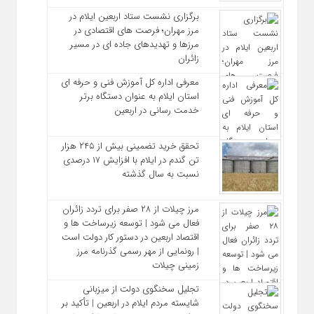
برگزاری نشست ستاد اربعین ایلام در
مرز مهران؛ فرصت‌ های اقتصادی در
مرزها و تهدیدهای جاده‌ ای در مسیر
زائران
معرفی اداره کل آموزش فنی و حرفه‌ ای
استان ایلام به‌ عنوان دستگاه برتر
خدمت‌ رسانی در اربعین
تحقق خرید تضمینی بیش از ۲۴۵ هزار
تن گندم در ایلام با افزایش ۱۷ درصدی
نسبت به سال گذشته
مرز چیلات از ۲۸ صفر برای تردد زائران
فعال می‌ شود | توسعه زیرساخت‌ ها و
اقتصاد اربعین در دستور کار دولت است
| رونمایی از مهر رسمی گذرنامه مرز
زمینی چیلات
تجلیل سخنگوی دولت از میزبانی
شایسته مردم ایلام در اربعین | تأکید بر