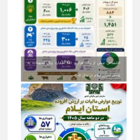
اختصاص بیش از یک هزار و ۴۵۱ میلیارد ریال تسهیلات به
عشایر استان ایلام در سال ۱۴۰۵