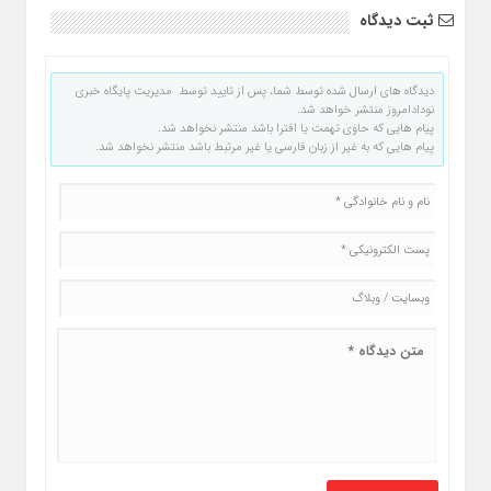
ثبت دیدگاه
دیدگاه های ارسال شده توسط شما، پس از تایید توسط مدیریت پایگاه خبری
نودادامروز منتشر خواهد شد.
پیام هایی که حاوی تهمت یا افترا باشد منتشر نخواهد شد.
پیام هایی که به غیر از زبان فارسی یا غیر مرتبط باشد منتشر نخواهد شد.