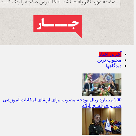
آخرین اخبار
محبوب ترین
دیدگاهها
200 میلیارد ریال بودجه مصوب برای ارتقای امکانات آموزشی
فنی‌ و حرفه‌ ای ایلام