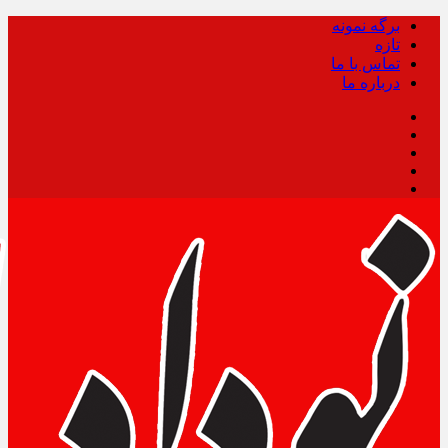
برگه نمونه
تازه
تماس با ما
درباره ما