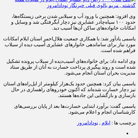
وی افزود: همچنین با ورود آب و سیلابی شدن برخی زیستگاه‌ها،
حدود ۱۰۰ سیاه‌چادر عشایری نیز دچار آبگرفتگی شد و وسایل و
امکانات خانواده‌های ساکن آن‌ها آسیب دید.
یاسمی یادآور شد: با همکاری جمعیت هلال‌احمر استان ایلام امکانات
مورد نیاز برای ساماندهی خانوارهای عشایری آسیب دیده از سیلاب
فراهم شده است.
وی ادامه داد: برای خانواده‌های آسیب‌دیده از سیلاب پرونده تشکیل
شده است و روند پیگیری پرداخت خسارت به آنان از طریق ستاد
مدیریت بحران استان انجام می‌شود.
یاسمی بیان کرد: همچنین حدود یک‌هزار کیلومتر از ایل‌راه‌های استان
نیز دچار خسارت شده‌اند که اکنون خودروهای راهسازی در حال
بازسازی و بازگشایی این جاده‌ها هستند.
یاسمی گفت: برآورد ابتدایی خسارت‌ها بعد از پایان بررسی‌های
کارشناسان انجام و اعلام می‌شود.
برچسب ها :
ایلام
,
نودادامروز