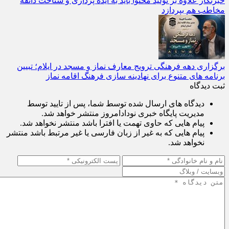
خبرنگار علاوه بر تولید محتوا باید به ایده‌ پردازی و شناخت ذائقه
مخاطب هم بپردازد
برگزاری دهه فرهنگی ترویج معارف نماز و مسجد در ایلام؛ تبیین
برنامه‌ های متنوع برای نهادینه‌ سازی فرهنگ اقامه نماز
ثبت دیدگاه
دیدگاه های ارسال شده توسط شما، پس از تایید توسط
مدیریت پایگاه خبری نودادامروز منتشر خواهد شد.
پیام هایی که حاوی تهمت یا افترا باشد منتشر نخواهد شد.
پیام هایی که به غیر از زبان فارسی یا غیر مرتبط باشد منتشر
نخواهد شد.