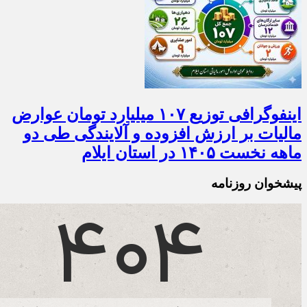
اینفوگرافی توزیع ۱۰۷ میلیارد تومان عوارض
مالیات بر ارزش افزوده و آلایندگی طی دو
ماهه نخست ۱۴۰۵ در استان ایلام
پیشخوان روزنامه