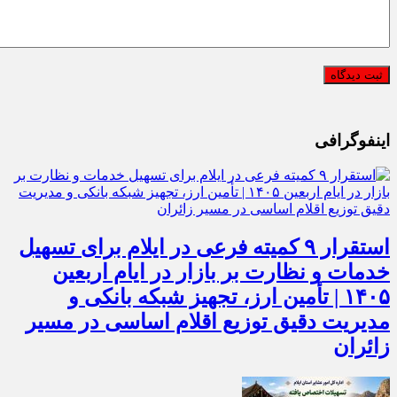
اینفوگرافی
استقرار ۹ کمیته فرعی در ایلام برای تسهیل
خدمات و نظارت بر بازار در ایام اربعین
۱۴۰۵ | تأمین ارز، تجهیز شبکه بانکی و
مدیریت دقیق توزیع اقلام اساسی در مسیر
زائران