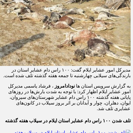
مدیرکل امور عشایر ایلام گفت: ۱۰۰ راس دام عشایر استان در
بارندگی‌های سیلابی چهارشنبه‌ تا جمعه هفته گذشته‌ تلف شده‌ است.
به گزارش سرویس استان ها
نودادامروز
، فرشاد یاسمی مدیرکل
امور عشایر ایلام اظهار کرد: با توجه به شدت بارش‌ها در روزهای
پایانی هفته گذشته ۱۰۰ راس دام عشایر شهرستان‌های سیروان،
ایوان، دهلران، چوار و آبدانان بر اثر بروز سیلاب در کانون‌های
عشایری تلف شد.
تلف شدن ۱۰۰ راس دام عشایر استان ایلام در سیلاب هفته گذشته