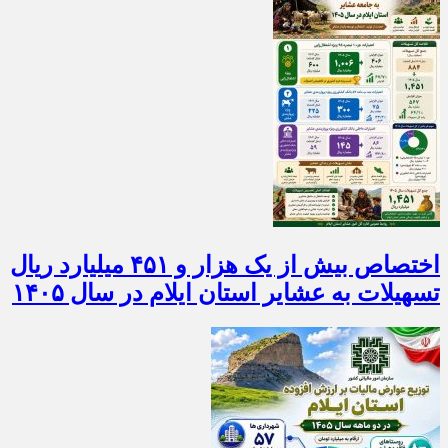
اختصاص بیش از یک هزار و ۴۵۱ میلیارد ریال
تسهیلات به عشایر استان ایلام در سال ۱۴۰۵