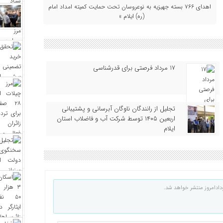
اهدای ۷۶۶ بسته جهیزیه به نوعروسان تحت حمایت کمیته امداد امام
(ره) ایلام »
17 مرداد فرصتی برای قدرشناسی
تجلیل از رانندگان ناوگان آبرسانی و پشتیبانی
اربعین ۱۴۰۵ توسط شرکت آب و فاضلاب استان
ایلام
دادامروز منتشر خواهد شد.