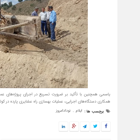
یاسمی همچنین با تأکید بر ضرورت تسریع در اجرای پروژه‌های عمرا
همکاری دستگاه‌های اجرایی، عملیات بهسازی راه عشایری پارده در کوتاه
ایلام
نودادامروز
برچسب ها :
,