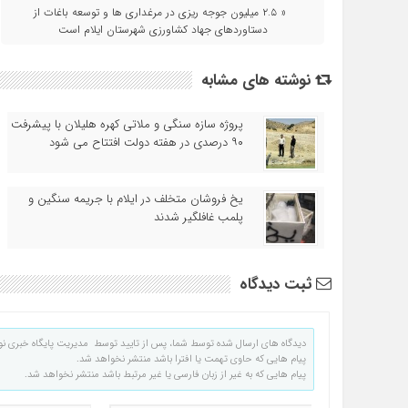
« ۲.۵ میلیون جوجه ریزی در مرغداری ها و توسعه باغات از
دستاوردهای جهاد کشاورزی شهرستان ایلام است
نوشته های مشابه
پروژه سازه سنگی و ملاتی کهره هلیلان با پیشرفت
۹۰ درصدی در هفته دولت افتتاح می شود
یخ‌ فروشان متخلف در ایلام با جریمه سنگین و
پلمب غافلگیر شدند
ثبت دیدگاه
دیدگاه های ارسال شده توسط شما، پس از تایید توسط مدیریت پایگاه خبری نو
پیام هایی که حاوی تهمت یا افترا باشد منتشر نخواهد شد.
پیام هایی که به غیر از زبان فارسی یا غیر مرتبط باشد منتشر نخواهد شد.