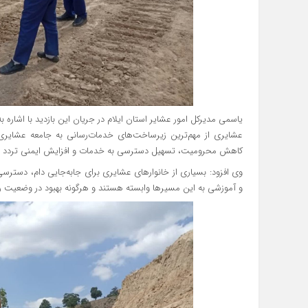
یاسمی مدیرکل امور عشایر استان ایلام در جریان این بازدید با اشاره 
عشایری از مهم‌ترین زیرساخت‌های خدمات‌رسانی به جامعه عشای
کاهش محرومیت، تسهیل دسترسی به خدمات و افزایش ایمنی تردد دا
وی افزود: بسیاری از خانوارهای عشایری برای جابه‌جایی دام، دسترسی 
و آموزشی به این مسیرها وابسته هستند و هرگونه بهبود در وضعیت را