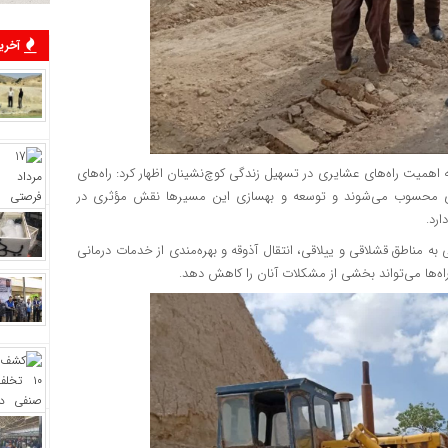
آخرین
به اهمیت راه‌های عشایری در تسهیل زندگی کوچ‌نشینان اظهار کرد: راه‌های
ری محسوب می‌شوند و توسعه و بهسازی این مسیرها نقش مؤثری در
رد.
به مناطق قشلاقی و ییلاقی، انتقال آذوقه و بهره‌مندی از خدمات درمانی
ه‌ها می‌تواند بخشی از مشکلات آنان را کاهش دهد.