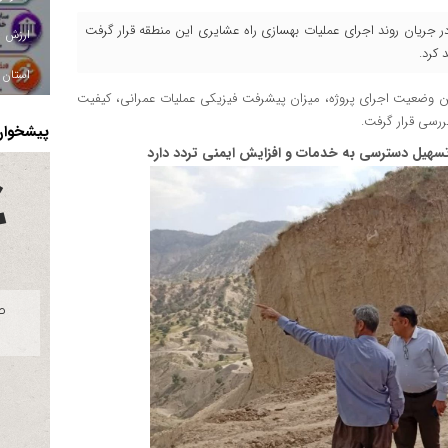
در جریان روند اجرای عملیات بهسازی راه عشایری این منطقه قرار گرفت
 کرد.
استان ا
رین وضعیت اجرای پروژه، میزان پیشرفت فیزیکی عملیات عمرانی، کیفیت
رسی قرار گرفت.
پیشخوان 
هیل دسترسی به خدمات و افزایش ایمنی تردد دارد