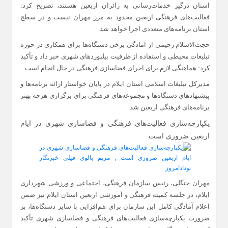
استان درگیر خدمات‌رسانی به زائران اربعین هستند، تصریح کرد:
فعالیت‌های فرهنگی اربعین محدود به مرز مهران نیست و در سطح
استان برنامه‌های متعددی اجرا خواهد شد.
حجت‌الاسلام رحیمی از آمادگی برخی دستگاه‌ها برای همکاری در حوزه
تبلیغات محیطی و استفاده از ظرفیت بیلبوردهای شهری خبر داد و تأکید
کرد: هماهنگی لازم برای اجرای فضاسازی فرهنگی در حال انجام است.
مدیرکل تبلیغات اسلامی استان ایلام در پایان خواستار ارائه برنامه‌ها و
پیشنهادهای دستگاه‌ها و مجموعه‌های فرهنگی برای برگزاری هرچه بهتر
برنامه‌های فرهنگی اربعین شد.
یکپارچه‌سازی فعالیت‌های فرهنگی و فضاسازی شهری در ایام
اربعین ضروری است
مهران جنگلی، رئیس سازمان فرهنگی، اجتماعی و ورزشی شهرداری
ایلام، در جلسه کمیته فرهنگی و آموزشی اربعین استان ایلام نیز ضمن
اعلام آمادگی کامل این سازمان برای هم‌افزایی با سایر دستگاه‌ها، بر
ضرورت یکپارچه‌سازی فعالیت‌های فرهنگی و فضاسازی شهری تأکید