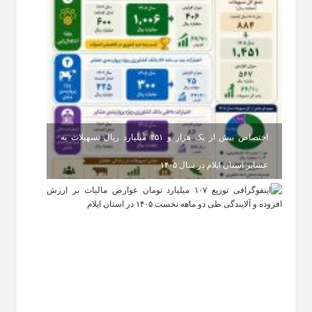
اختصاص بیش از یک هزار و ۴۵۱ میلیارد ریال تسهیلات به
عشایر استان ایلام در سال ۱۴۰۵