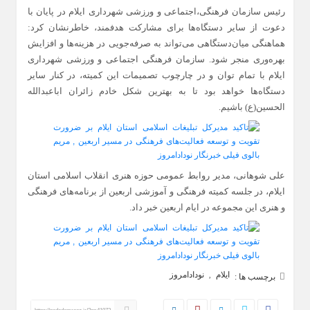
رئیس سازمان فرهنگی،اجتماعی و ورزشی شهرداری ایلام در پایان با
دعوت از سایر دستگاه‌ها برای مشارکت هدفمند، خاطرنشان کرد:
هماهنگی میان‌دستگاهی می‌تواند به صرفه‌جویی در هزینه‌ها و افزایش
بهره‌وری منجر شود. سازمان فرهنگی اجتماعی و ورزشی شهرداری
ایلام با تمام توان و در چارچوب تصمیمات این کمیته، در کنار سایر
دستگاه‌ها خواهد بود تا به بهترین شکل خادم زائران اباعبدالله
الحسین(ع) باشیم.
علی شوهانی، مدیر روابط عمومی حوزه هنری انقلاب اسلامی استان
ایلام، در جلسه کمیته فرهنگی و آموزشی اربعین از برنامه‌های فرهنگی
و هنری این مجموعه در ایام اربعین خبر داد.
ایلام
نودادامروز
,
برچسب ها :