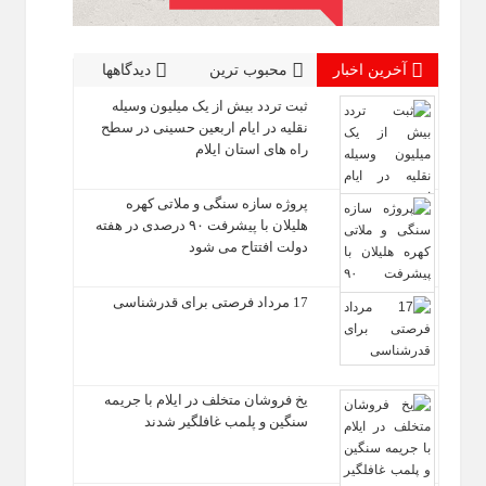
آخرین اخبار
محبوب ترین
دیدگاهها
ثبت تردد بیش از یک میلیون وسیله
نقلیه در ایام اربعین حسینی در سطح
راه‌ های استان ایلام
پروژه سازه سنگی و ملاتی کهره
هلیلان با پیشرفت ۹۰ درصدی در هفته
دولت افتتاح می شود
17 مرداد فرصتی برای قدرشناسی
یخ‌ فروشان متخلف در ایلام با جریمه
سنگین و پلمب غافلگیر شدند