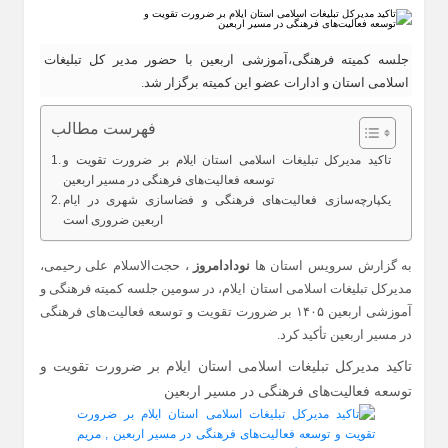
جلسه کمیته فرهنگی،آموزشی اربعین با حضور مدیر کل تبلیغات
اسلامی استان و ادارات عضو این کمیته برگزار شد.
فهرست مطالب
تاکید مدیرکل تبلیغات اسلامی استان ایلام بر ضرورت تقویت و
توسعه فعالیت‌های فرهنگی در مسیر اربعین
یکپارچه‌سازی فعالیت‌های فرهنگی و فضاسازی شهری در ایام
اربعین ضروری است
به گزارش سرویس استان ها
نودادامروز
، حجت‌الاسلام علی رحیمی،
مدیرکل تبلیغات اسلامی استان ایلام، در سومین جلسه کمیته فرهنگی و
آموزشی اربعین ۱۴۰۵ بر ضرورت تقویت و توسعه فعالیت‌های فرهنگی
در مسیر اربعین تأکید کرد.
تاکید مدیرکل تبلیغات اسلامی استان ایلام بر ضرورت تقویت و
توسعه فعالیت‌های فرهنگی در مسیر اربعین