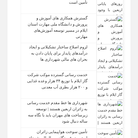
تأمین است
گسترش همکاری‌ های آموزش و
پرورش و دانشگاه ملی مهارت استان
ایلام در مسیر توسعه آموزش‌های
مهارتی
لزوم اصلاح ساختار تشکیلاتی و ایجاد
درآمدهای پایدار برای پایان دادن به
بحران‌ های مالی شهرداری‌ ها
خدمت رسانی گسترده موکب شرکت
گاز ایلام با توزیع ۳۴ هزار وعده غذایی
و ۲۰۰ هزار بطری آب معدنی
شهرداری‌ ها خط مقدم خدمت ‌رسانی
به زائران اربعین هستند | توسعه
زیرساخت ‌های مهران باید با نگاه سه‌
ساله دنبال شود
تأمین سوخت هواپیمایی زائران
اربعین در فرودگاه بین المللی شهدای