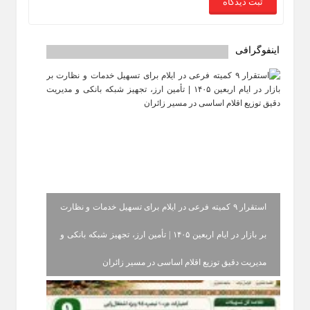
اینفوگرافی
استقرار ۹ کمیته فرعی در ایلام برای تسهیل خدمات و نظارت
بر بازار در ایام اربعین ۱۴۰۵ | تأمین ارز، تجهیز شبکه بانکی و
مدیریت دقیق توزیع اقلام اساسی در مسیر زائران