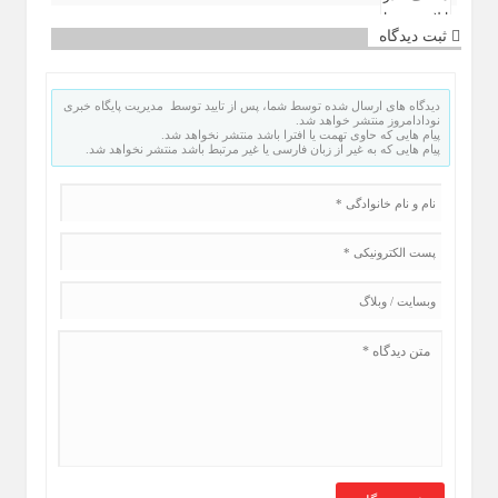
ثبت دیدگاه
دیدگاه های ارسال شده توسط شما، پس از تایید توسط مدیریت پایگاه خبری
نودادامروز منتشر خواهد شد.
پیام هایی که حاوی تهمت یا افترا باشد منتشر نخواهد شد.
پیام هایی که به غیر از زبان فارسی یا غیر مرتبط باشد منتشر نخواهد شد.