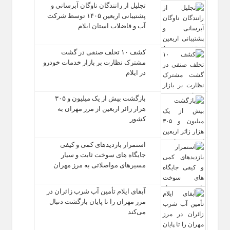
تجلیل از رانندگان ناوگان آبرسانی و
پشتیبانی اربعین ۱۴۰۵ توسط شرکت
آب و فاضلاب استان ایلام
کشف ۱۰ تخلف صنفی در گشت
مشترک نظارت بر بازار خدمات خودرو
در ایلام
بازگشت بیش از یک میلیون و ۳۰۵
هزار زائر اربعین از مرز مهران به
کشور
استمرار بازدیدهای کمی و کیفی
جایگاه‌ های سوخت ثابت و سیار
مسیرهای مواصلاتی به مرز مهران
آبفای ایلام تأمین آب شرب زائران در
مرز مهران را تا پایان بازگشت دنبال
می‌کند