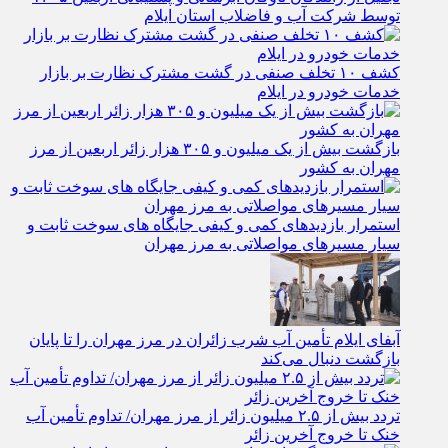
توسط شرکت آب و فاضلاب استان ایلام
کشف ۱۰ تخلف صنفی در گشت مشترک نظارت بر بازار
خدمات خودرو در ایلام
بازگشت بیش از یک میلیون و ۳۰۵ هزار زائر اربعین از مرز
مهران به کشور
استمرار بازدیدهای کمی و کیفی جایگاه‌ های سوخت ثابت و
سیار مسیرهای مواصلاتی به مرز مهران
آبفای ایلام تأمین آب شرب زائران در مرز مهران را تا پایان
بازگشت دنبال می‌کند
تردد بیش از ۲.۵ میلیون زائر از مرز مهران/ تداوم تأمین آب
خنک تا خروج آخرین زائر