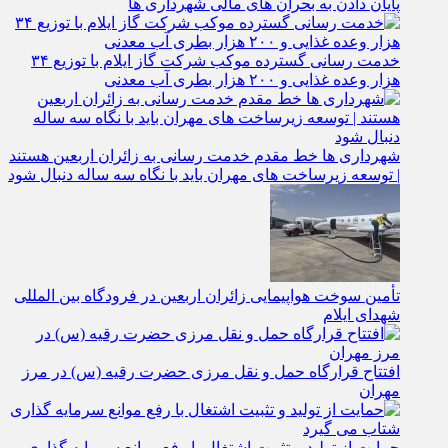
پایان دادن به بحران‌ های مالی شهرداری‌ ها
خدمت رسانی گسترده موکب شرکت گاز ایلام با توزیع ۳۴
هزار وعده غذایی و ۲۰۰ هزار بطری آب معدنی
شهرداری‌ ها خط مقدم خدمت ‌رسانی به زائران اربعین هستند
| توسعه زیرساخت ‌های مهران باید با نگاه سه‌ ساله دنبال شود
تأمین سوخت هواپیمایی زائران اربعین در فرودگاه بین المللی
شهدای ایلام
افتتاح قرارگاه حمل‌ و نقل مرزی حضرت رقیه (س) در مرز
مهران
حمایت از تولید و تثبیت اشتغال با رفع موانع سرمایه‌ گذاری