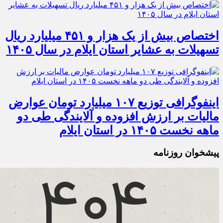
اختصاص بیش از یک هزار و ۴۵۱ میلیارد ریال
تسهیلات به عشایر استان ایلام در سال ۱۴۰۵
اینفوگرافی توزیع ۱۰۷ میلیارد تومان عوارض
مالیات بر ارزش افزوده و آلایندگی طی دو
ماهه نخست ۱۴۰۵ در استان ایلام
پیشخوان روزنامه