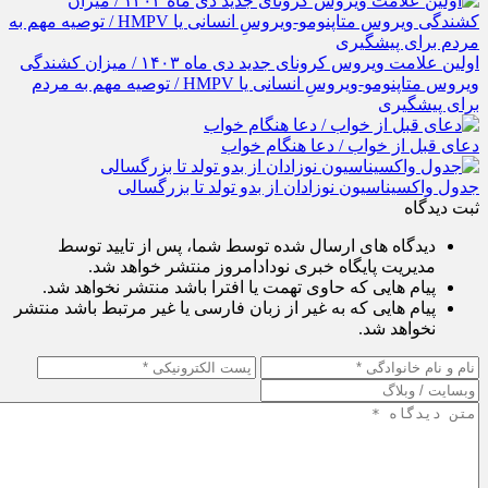
اولین علامت ویروس کرونای جدید دی ماه ۱۴۰۳ / میزان کشندگی
ویروس متاپنومو-ویروسِ انسانی یا HMPV / توصیه مهم به مردم
برای پیشگیری
دعای قبل از خواب / دعا هنگام خواب
جدول واکسیناسیون نوزادان از بدو تولد تا بزرگسالی
ثبت دیدگاه
دیدگاه های ارسال شده توسط شما، پس از تایید توسط
مدیریت پایگاه خبری نودادامروز منتشر خواهد شد.
پیام هایی که حاوی تهمت یا افترا باشد منتشر نخواهد شد.
پیام هایی که به غیر از زبان فارسی یا غیر مرتبط باشد منتشر
نخواهد شد.