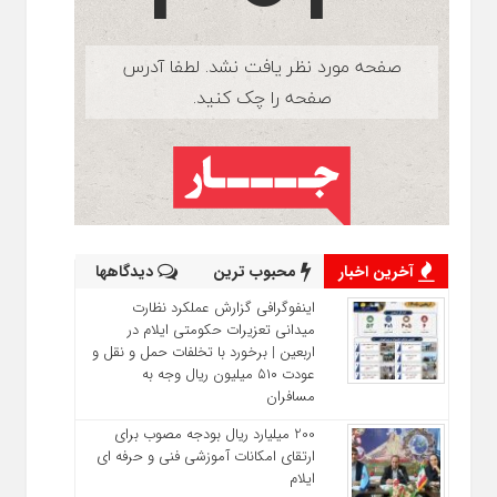
آخرین اخبار
محبوب ترین
دیدگاهها
اینفوگرافی گزارش عملکرد نظارت
میدانی تعزیرات حکومتی ایلام در
اربعین | برخورد با تخلفات حمل‌ و نقل و
عودت ۵۱۰ میلیون ریال وجه به
مسافران
200 میلیارد ریال بودجه مصوب برای
ارتقای امکانات آموزشی فنی‌ و حرفه‌ ای
ایلام