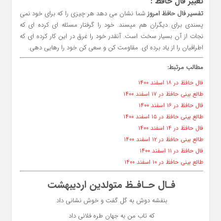
تعبیر فال حافظ :
تفسیر فال حافظ امروز
شما نشان می دهد هر چیزی را که برای خود نمی
پسندی برای دیگران هم مپسند. خود را گرفتار مسئله ای کرده ای که
نجات از آن بسیار سخت است. آنقدر خود را غرق در این کار کرده ای که
اطرافیان را از یاد برده ای. مقاومت کن و سعی کن خود را رهایی دهی.
مطالب مرتبط:
فال حافظ در ۱۸ اسفند ۱۴۰۰
طالع بینی حافظ در ۱۷ اسفند ۱۴۰۰
فال حافظ در ۱۶ اسفند ۱۴۰۰
طالع بینی حافظ در ۱۵ اسفند ۱۴۰۰
فال حافظ در ۱۴ اسفند ۱۴۰۰
طالع بینی حافظ در ۱۲ اسفند ۱۴۰۰
فال حافظ در ۱۱ اسفند ۱۴۰۰
طالع بینی حافظ در ۱۰ اسفند ۱۴۰۰
فـال حـافـظ متولدین اردیبهشت
بنفشه دوش به گل گفت و خوش نشانی داد
که تاب من به جهان طره فلانی داد