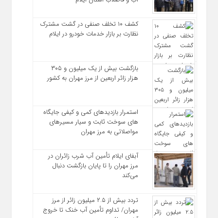
کشف ۱۰ تخلف صنفی در گشت مشترک
نظارت بر بازار خدمات خودرو در ایلام
بازگشت بیش از یک میلیون و ۳۰۵
هزار زائر اربعین از مرز مهران به کشور
استمرار بازدیدهای کمی و کیفی جایگاه‌
های سوخت ثابت و سیار مسیرهای
مواصلاتی به مرز مهران
آبفای ایلام تأمین آب شرب زائران در
مرز مهران را تا پایان بازگشت دنبال
می‌کند
تردد بیش از ۲.۵ میلیون زائر از مرز
مهران/ تداوم تأمین آب خنک تا خروج