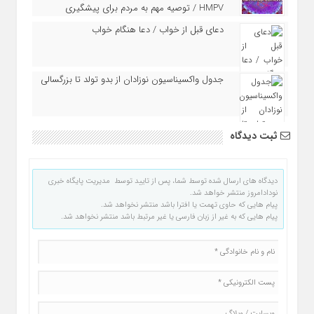
HMPV / توصیه مهم به مردم برای پیشگیری
دعای قبل از خواب / دعا هنگام خواب
جدول واکسیناسیون نوزادان از بدو تولد تا بزرگسالی
ثبت دیدگاه
دیدگاه های ارسال شده توسط شما، پس از تایید توسط مدیریت پایگاه خبری
نودادامروز منتشر خواهد شد.
پیام هایی که حاوی تهمت یا افترا باشد منتشر نخواهد شد.
پیام هایی که به غیر از زبان فارسی یا غیر مرتبط باشد منتشر نخواهد شد.