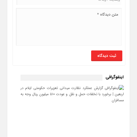
اینفوگرافی