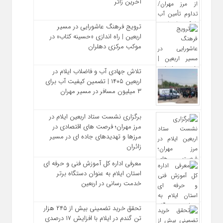
آخرین زائر
ترویج فرهنگ عاشورایی در مسیر
اربعین | راه‌ اندازی «حسینه کتاب» در
موکب مرکزی دهلران
تلاش جهادی آب و فاضلاب ایلام در
اربعین ۱۴۰۵ | تضمین کیفیت آب برای
۳ میلیون مسافر در مسیر مهران
برگزاری نشست ستاد اربعین ایلام در
مرز مهران؛ فرصت‌ های اقتصادی در
مرزها و تهدیدهای جاده‌ ای در مسیر
زائران
معرفی اداره کل آموزش فنی و حرفه‌ ای
استان ایلام به‌ عنوان دستگاه برتر
خدمت‌ رسانی در اربعین
تحقق خرید تضمینی بیش از ۲۴۵ هزار
تن گندم در ایلام با افزایش ۱۷ درصدی