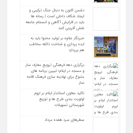
دشمن اکنون به دنبال جنگ ترکیبی و
ایجاد شکاف داخلی است | رسانه‌ ها
باید در افزایش آگاهی و انسجام جامعه
نقش‌ آفرینی کنند
خبرنگار علاوه بر تولید محتوا باید به
ایده‌ پردازی و شناخت ذائقه مخاطب
هم بپردازد
برگزاری دهه فرهنگی ترویج معارف نماز
و مسجد در ایلام؛ تبیین برنامه‌ های
متنوع برای نهادینه‌ سازی فرهنگ اقامه
نماز
تاکید معاون استاندار ایلام بر لزوم
اولویت‌ بندی طرح‌ ها و توزیع
شهرستانی تسهیلات
سطرهای سرد هفده مرداد