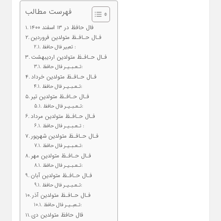
فهرست مطالب
فال حافظ در 13 اسفند 1400
فـال حـافـظ متولدین فروردین
تعبیر فال حافظ :
فـال حـافـظ متولدین اردیبهشت
تـعـبـیـر فال حافظ:
فـال حـافـظ متولدین خرداد
تـعـبـیـر فال حافظ:
فـال حـافـظ متولدین تیر
تـعـبـیـر فال حافظ:
فـال حـافـظ متولدین مرداد
تـعـبـیـر فال حافظ :
فـال حـافـظ متولدین شهریور
تـعـبـیـر فال حافظ:
فـال حـافـظ متولدین مهر
تـعـبـیـر فال حافظ:
فـال حـافـظ متولدین آبان
تـعـبـیـر فال حافظ:
فـال حـافـظ متولدین آذر
تـعبـیـر فال حافظ:
فال حافظ متولدین دی