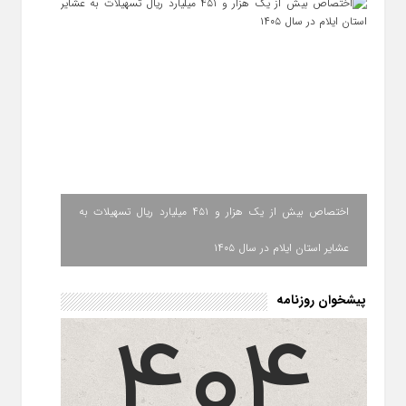
اختصاص بیش از یک هزار و ۴۵۱ میلیارد ریال تسهیلات به
عشایر استان ایلام در سال ۱۴۰۵
پیشخوان روزنامه