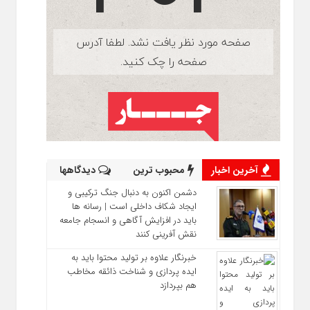
آخرین اخبار
محبوب ترین
دیدگاهها
دشمن اکنون به دنبال جنگ ترکیبی و
ایجاد شکاف داخلی است | رسانه‌ ها
باید در افزایش آگاهی و انسجام جامعه
نقش‌ آفرینی کنند
خبرنگار علاوه بر تولید محتوا باید به
ایده‌ پردازی و شناخت ذائقه مخاطب
هم بپردازد