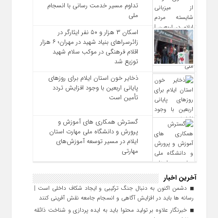
تداوم مسیر خدمت‌ رسانی با انسجام
ملی
اسکان ۳ هزار و ۵۰ نفر ایثارگر در
زائرسراهای بنیاد شهید در مهران؛ ۶ هزار
اقلام فرهنگی در موکب سلام شهید
توزیع شد
ذخایر خون استان ایلام برای روزهای
پایانی اربعین با وجود افزایش تردد
تأمین است
گسترش همکاری‌ های آموزش و
پرورش و دانشگاه ملی مهارت استان
ایلام در مسیر توسعه آموزش‌های
مهارتی
آخرین اخبار
دشمن اکنون به دنبال جنگ ترکیبی و ایجاد شکاف داخلی است |
رسانه‌ ها باید در افزایش آگاهی و انسجام جامعه نقش‌ آفرینی کنند
خبرنگار علاوه بر تولید محتوا باید به ایده‌ پردازی و شناخت ذائقه