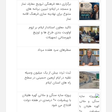
برگزاری دهه فرهنگی ترویج معارف نماز
و مسجد در ایلام؛ تبیین برنامه‌ های
متنوع برای نهادینه‌ سازی فرهنگ اقامه
نماز
تاکید معاون استاندار ایلام بر لزوم
اولویت‌ بندی طرح‌ ها و توزیع
شهرستانی تسهیلات
سطرهای سرد هفده مرداد
ثبت تردد بیش از یک میلیون وسیله
نقلیه در ایام اربعین حسینی در سطح
راه‌ های استان ایلام
پروژه سازه سنگی و ملاتی کهره هلیلان
با پیشرفت ۹۰ درصدی در هفته دولت
افتتاح می شود