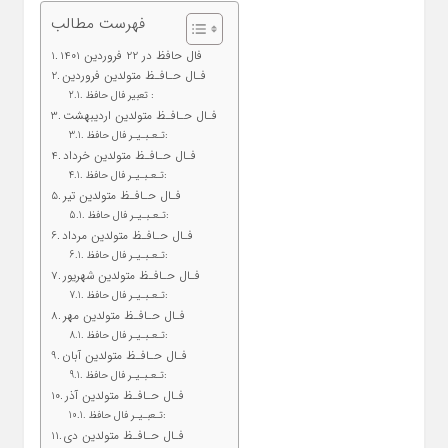
فهرست مطالب
فال حافظ در 22 فروردین 1401
فـال حـافـظ متولدین فروردین
تعبیر فال حافظ :
فـال حـافـظ متولدین اردیبهشت
تـعـبـیـر فال حافظ:
فـال حـافـظ متولدین خرداد
تـعـبـیـر فال حافظ:
فـال حـافـظ متولدین تیر
تـعـبـیـر فال حافظ:
فـال حـافـظ متولدین مرداد
تـعـبـیـر فال حافظ:
فـال حـافـظ متولدین شهریور
تـعـبـیـر فال حافظ:
فـال حـافـظ متولدین مهر
تـعـبـیـر فال حافظ:
فـال حـافـظ متولدین آبان
تـعـبـیـر فال حافظ:
فـال حـافـظ متولدین آذر
تـعبـیـر فال حافظ:
فـال حـافـظ متولدین دی