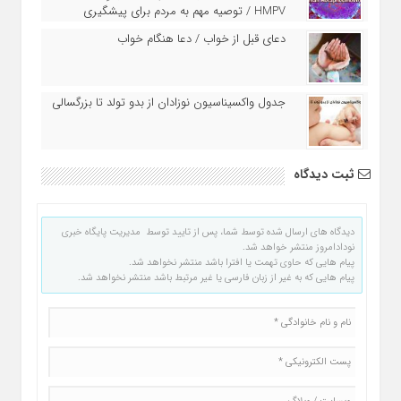
HMPV / توصیه مهم به مردم برای پیشگیری
دعای قبل از خواب / دعا هنگام خواب
جدول واکسیناسیون نوزادان از بدو تولد تا بزرگسالی
ثبت دیدگاه
دیدگاه های ارسال شده توسط شما، پس از تایید توسط مدیریت پایگاه خبری
نودادامروز منتشر خواهد شد.
پیام هایی که حاوی تهمت یا افترا باشد منتشر نخواهد شد.
پیام هایی که به غیر از زبان فارسی یا غیر مرتبط باشد منتشر نخواهد شد.