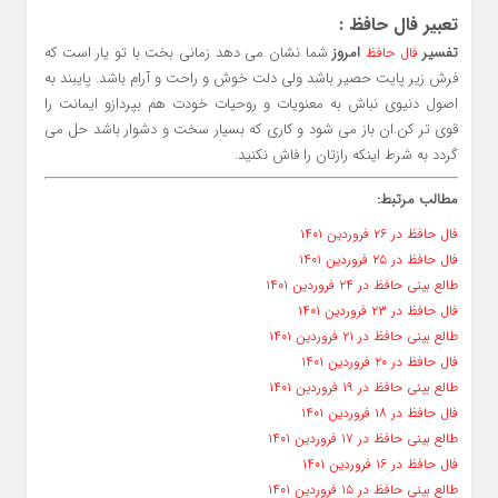
تعبیر فال حافظ :
تفسیر
امروز
شما نشان می دهد زمانی بخت با تو یار است که
فال حافظ
فرش زیر پایت حصیر باشد ولی دلت خوش و راحت و آرام باشد. پایبند به
اصول دنیوی نباش به معنویات و روحیات خودت هم بپردازو ایمانت را
قوی تر کن.ان باز می شود و کاری که بسیار سخت و دشوار باشد حل می
گردد به شرط اینکه رازتان را فاش نکنید.
مطالب مرتبط:
فال حافظ در ۲۶ فروردین ۱۴۰۱
فال حافظ در ۲۵ فروردین ۱۴۰۱
طالع بینی حافظ در ۲۴ فروردین ۱۴۰۱
فال حافظ در ۲۳ فروردین ۱۴۰۱
طالع بینی حافظ در ۲۱ فروردین ۱۴۰۱
فال حافظ در ۲۰ فروردین ۱۴۰۱
طالع بینی حافظ در ۱۹ فروردین ۱۴۰۱
فال حافظ در ۱۸ فروردین ۱۴۰۱
طالع بینی حافظ در ۱۷ فروردین ۱۴۰۱
فال حافظ در ۱۶ فروردین ۱۴۰۱
طالع بینی حافظ در ۱۵ فروردین ۱۴۰۱