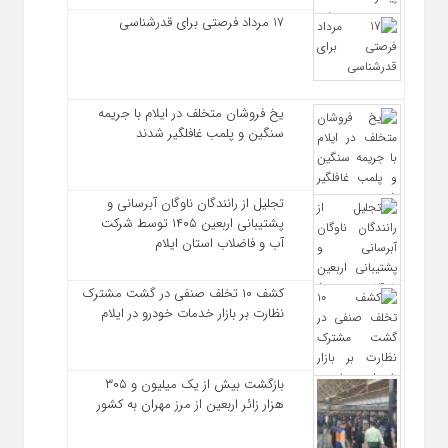
17 مرداد فرصتی برای قدرشناسی
یخ‌ فروشان متخلف در ایلام با جریمه
سنگین و پلمب غافلگیر شدند
تجلیل از رانندگان ناوگان آبرسانی و
پشتیبانی اربعین ۱۴۰۵ توسط شرکت
آب و فاضلاب استان ایلام
کشف ۱۰ تخلف صنفی در گشت مشترک
نظارت بر بازار خدمات خودرو در ایلام
بازگشت بیش از یک میلیون و ۳۰۵
هزار زائر اربعین از مرز مهران به کشور