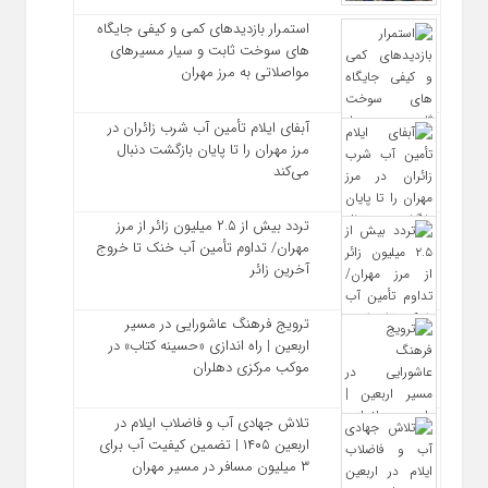
استمرار بازدیدهای کمی و کیفی جایگاه‌
های سوخت ثابت و سیار مسیرهای
مواصلاتی به مرز مهران
آبفای ایلام تأمین آب شرب زائران در
مرز مهران را تا پایان بازگشت دنبال
می‌کند
تردد بیش از ۲.۵ میلیون زائر از مرز
مهران/ تداوم تأمین آب خنک تا خروج
آخرین زائر
ترویج فرهنگ عاشورایی در مسیر
اربعین | راه‌ اندازی «حسینه کتاب» در
موکب مرکزی دهلران
تلاش جهادی آب و فاضلاب ایلام در
اربعین ۱۴۰۵ | تضمین کیفیت آب برای
۳ میلیون مسافر در مسیر مهران