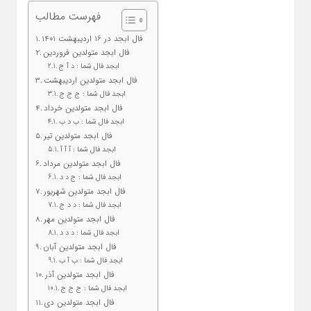
فهرست مطالب
فال ابجد در 16 اردیبهشت 1401
فال ابجد متولدین فروردین
ابجد فال شما : د آ ج
فال ابجد متولدین اردیبهشت
ابجد فال شما : ج ج ج
فال ابجد متولدین خرداد
ابجد فال شما : ب د ب
فال ابجد متولدین تیر
ابجد فال شما : آ آ آ
فال ابجد متولدین مرداد
ابجد فال شما : ج د د
فال ابجد متولدین شهریور
ابجد فال شما : د د ج
فال ابجد متولدین مهر
ابجد فال شما : د د د
فال ابجد متولدین آبان
ابجد فال شما : ب آ ب
فال ابجد متولدین آذر
ابجد فال شما : ج ج ج
فال ابجد متولدین دی