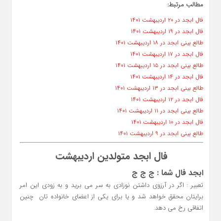
مطالب مرتبط:
فال ابجد در ۲۰ اردیبهشت ۱۴۰۱
فال ابجد در ۱۹ اردیبهشت ۱۴۰۱
طالع بینی ابجد در ۱۸ اردیبهشت ۱۴۰۱
فال ابجد در ۱۷ اردیبهشت ۱۴۰۱
طالع بینی ابجد در ۱۵ اردیبهشت ۱۴۰۱
فال ابجد در ۱۴ اردیبهشت ۱۴۰۱
طالع بینی ابجد در ۱۳ اردیبهشت ۱۴۰۱
فال ابجد در ۱۲ اردیبهشت ۱۴۰۱
طالع بینی ابجد در ۱۱ اردیبهشت ۱۴۰۱
فال ابجد در ۱۰ اردیبهشت ۱۴۰۱
طالع بینی ابجد در ۹ اردیبهشت ۱۴۰۱
فال ابجد متولدین اردیبهشت
ابجد فال شما : ج ج ج
تعبیر : اگر در آرزوی داشتن نوزادی به سر می برید و به زودی این امر
برایتان محقق خواهد شد و یا برای یکی از اعضای خانواده تان چنین
اتفاقی رخ می دهد.