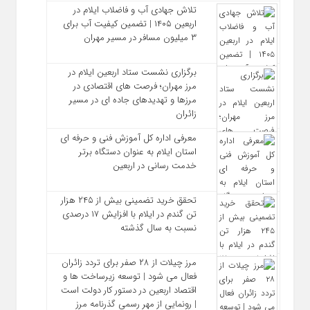
تلاش جهادی آب و فاضلاب ایلام در
اربعین ۱۴۰۵ | تضمین کیفیت آب برای
۳ میلیون مسافر در مسیر مهران
برگزاری نشست ستاد اربعین ایلام در
مرز مهران؛ فرصت‌ های اقتصادی در
مرزها و تهدیدهای جاده‌ ای در مسیر
زائران
معرفی اداره کل آموزش فنی و حرفه‌ ای
استان ایلام به‌ عنوان دستگاه برتر
خدمت‌ رسانی در اربعین
تحقق خرید تضمینی بیش از ۲۴۵ هزار
تن گندم در ایلام با افزایش ۱۷ درصدی
نسبت به سال گذشته
مرز چیلات از ۲۸ صفر برای تردد زائران
فعال می‌ شود | توسعه زیرساخت‌ ها و
اقتصاد اربعین در دستور کار دولت است
| رونمایی از مهر رسمی گذرنامه مرز