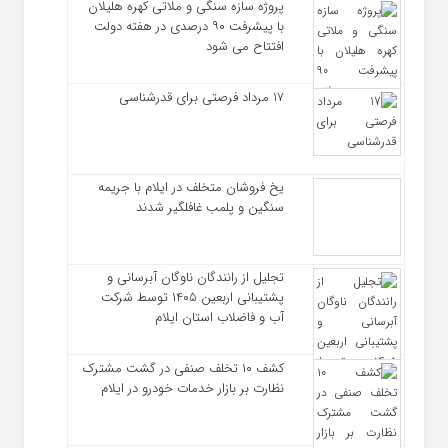
پروژه سازه سنگی و ملاتی کهره هلیلان
با پیشرفت ۹۰ درصدی در هفته دولت
افتتاح می شود
17 مرداد فرصتی برای قدرشناسی
یخ‌ فروشان متخلف در ایلام با جریمه
سنگین و پلمب غافلگیر شدند
تجلیل از رانندگان ناوگان آبرسانی و
پشتیبانی اربعین ۱۴۰۵ توسط شرکت
آب و فاضلاب استان ایلام
کشف ۱۰ تخلف صنفی در گشت مشترک
نظارت بر بازار خدمات خودرو در ایلام