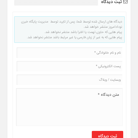
ثبت دیدگاه
دیدگاه های ارسال شده توسط شما، پس از تایید توسط مدیریت پایگاه خبری
نودادامروز منتشر خواهد شد.
پیام هایی که حاوی تهمت یا افترا باشد منتشر نخواهد شد.
پیام هایی که به غیر از زبان فارسی یا غیر مرتبط باشد منتشر نخواهد شد.