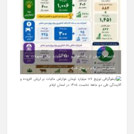
اختصاص بیش از یک هزار و ۴۵۱ میلیارد ریال تسهیلات به
عشایر استان ایلام در سال ۱۴۰۵