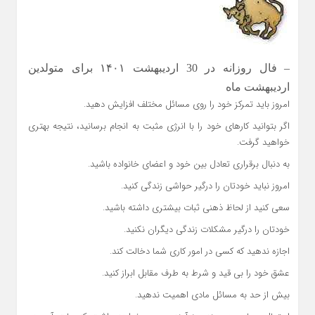
– فال روزانه در 30 اردیبهشت ۱۴۰۱ برای متولدین
اردیبهشت ماه
امروز باید تمرکز خود را روی مسائل مختلف افزایش دهید.
اگر بتوانید کارهای خود را با انرژی مثبت به انجام برسانید، نتیجه بهتری
خواهید گرفت.
به دنبال برقراری تعادل بین خود و اعضای خانواده باشید.
امروز نباید خودتان را درگیر حواشی زندگی کنید.
سعی کنید از لحاظ ذهنی ثبات بیشتری داشته باشید.
خودتان را درگیر مشکلات زندگی دیگران نکنید.
اجازه ندهید که کسی در امور کاری شما دخالت کند.
عشق خود را بی قید و شرط به طرف مقابل ابراز کنید.
بیش از حد به مسائل مادی اهمیت ندهید.