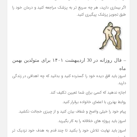
اگر بیماری دارید، هر چه سریع تر به پزشک مراجعه کنید و درمان خود را
طبق تجویز پزشک پیگیری کنید.
– فال روزانه در 30 اردیبهشت ۱۴۰۱ برای متولدین بهمن
ماه
امروز باید افق دیده خود را گسترده کنید و بدانید که چه اهدافی در زندگی
دارید.
اجازه ندهید که کسی برای شما تعیین تکلیف کند.
روابط بهتری با اعضای خانواده برقرار کنید.
پیام خود را خیلی واضح و شفاف بیان کنید و از چیزی خجالت نکشید.
امروز باید پروژه های خلاقانه را به کار بگیرید.
امروز باید نهایت تلاش خود را بکنید تا چند قدم به هدف خود نزدیک تر