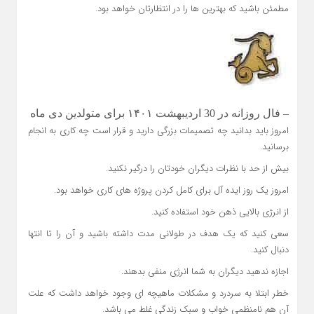
مطمئن باشید که بهترین ها را در انتظارتان خواهد بود.
– فال روزانه در 30 اردیبهشت ۱۴۰۱ برای متولدین دی ماه
امروز باید بدانید چه تصمیمات بزرگی دارید و قرار است چه کاری به انجام
برسانید.
بیش از حد با نظرات دیگران خودتان را درگیر نکنید.
امروز یک روز ایده آل برای کامل کردن پروژه های کاری خواهد بود.
از انرژی بالایی ذهن خود استفاده کنید.
سعی کنید که یک هدف در طولانی مدت داشته باشید و آن را تا انتها
دنبال کنید.
اجازه ندهید دیگران به شما انرژی منفی بدهند.
خطر ابتلا به سردرد و مشکلات ماهیچه ای وجود خواهد داشت که علت
آن هم نامنظمی خواب و سبک زندگی غلط می باشد.