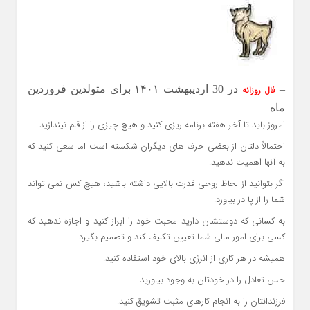
–
در 30 اردیبهشت ۱۴۰۱ برای متولدین فروردین
فال روزانه
ماه
امروز باید تا آخر هفته برنامه ریزی کنید و هیچ چیزی را از قلم نیندازید.
احتمالاً دلتان از بعضی حرف های دیگران شکسته است اما سعی کنید که
به آنها اهمیت ندهید.
اگر بتوانید از لحاظ روحی قدرت بالایی داشته باشید، هیچ کس نمی تواند
شما را از پا در بیاورد.
به کسانی که دوستشان دارید محبت خود را ابراز کنید و اجازه ندهید که
کسی برای امور مالی شما تعیین تکلیف کند و تصمیم بگیرد.
همیشه در هر کاری از انرژی بالای خود استفاده کنید.
حس تعادل را در خودتان به وجود بیاورید.
فرزندانتان را به انجام کارهای مثبت تشویق کنید.