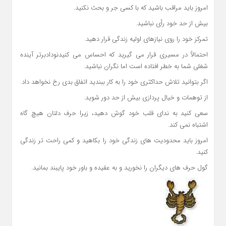
امروز باید مراقب باشید که با کسی جر و بحث نکنید.
بیش از حد خود رأی نباشید.
تمرکز خود را روی نیازهای اولیه زندگی قرار دهید.
احتمالاً در مسیری قرار می گیرید که احساس می کنیدنودادبرتر آینده
شغلی شما به خطر افتاده است اما نگران نباشید.
اگر بتوانید تلاش حداکثری خود را به کار ببندید اتفاق بدی رخ نخواهد داد.
از توهمات و خیال پردازی بیش از حد دور شوید.
سعی کنید به ندای قلب خود گوش دهید، زیرا حرف دلتان هیچ گاه
اشتباه نمی کند.
امروز باید محدودیت های زندگی خود را بکاهید و کمی راحت تر زندگی
کنید.
گول حرف های دیگران را نخورید و به عقیده و باور خود پایبند بمانید.