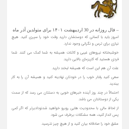
– فال روزانه در 30 اردیبهشت ۱۴۰۱ برای متولدین آذر ماه
امروز باید با کسانی که دوستشان دارید وقت خود را سپری کنید. هیچ
نیازی برای ترس و نگرانی وجود ندارد.
خوشبختانه نیروهای غیبی و کائنات همیشه به شما کمک می کنند. شما
فردی هستید که کاریزمای بالایی دارید.
علت آن هم این است که همیشه لبخند دارید.
سعی کنید رفتار خوب را در خودتان نهادینه کنید و همیشه آن را به کار
ببندید.
احتمالاً در چند روز آینده خبرهای خوبی به دستتان می رسد که از سمت
یکی از دوستانتان می باشد.
از لحاظ مالی با محدودیت هایی روبرو خواهید شدنودادبرتر که اگر کمی
پس انداز کنید، همه مشکلات برطرف می شود.
عشق خود را صادقانه بیان کنید و از هیچ چیز نترسید.