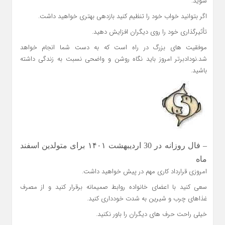
شوید.
اگر بتوانید خواب خود را تنظیم کنید بازدهی بهتری خواهید داشت.
تأثیرگذاری خود را روی دیگران افزایش دهید.
موفقیت های بزرگ در راه است که به دست شما انجام خواهد
شد.نودادبرتر امروز باید نگاه روشن و واضحی نسبت به زندگی داشته
باشید.
– فال روزانه در 30 اردیبهشت ۱۴۰۱ برای متولدین اسفند
ماه
امروزی قرارداد کاری مهم در پیش خواهید داشت.
سعی کنید با اعضای خانواده روابط صمیمانه برقرار کنید و از مصرف
غذاهای چرب و شیرین به شدت خودداری کنید.
خیلی راحت حرف های دیگران را باور نکنید.