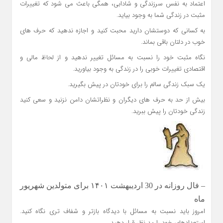
اعتماد به نفس سرزندگی و شادابی، همگی باعث می شود که تغییرات
مثبت در زندگی شما به وجود بیاید.
به کسانی که دوستشان دارید محبت کنید و اجازه ندهید که حرف های
خوب در دلتان باقی بماند.
نگاه مثبت خود را نسبت به مسائل تغییر ندهید و از لحاظ مالی و
اقتصادی تغییرات خوبی را در زندگی به وجود بیاورید.
یک سبک زندگی سالم را برای خودتان در پیش بگیرید.
بیش از حد به حرف های دیگران و نظراتشان دامن نزنید و سعی کنید
زندگی خودتان را پیش ببرید.
– فال روزانه در 30 اردیبهشت ۱۴۰۱ برای متولدین شهریور
ماه
امروز باید نسبت به مسائل با دیدگاه بازتر و شفاف تری نگاه کنید.
استعدادهای خود را مد نظر قرار دهید.