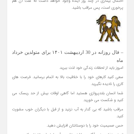
احتمال بیماری در چند روز آینده وجود خواهد داشت که علت آن هم
پرخوری است، پس مراقب باشید.
– فال روزانه در 30 اردیبهشت ۱۴۰۱ برای متولدین خرداد
ماه
امروز باید از لحظات زندگی خود لذت ببرید.
سعی کنید کارهای خود را با خلاقیت بالا به اتمام برسانید. فرصت های
کاری را نادیده نگیرید.
شما انسان بلندپروازی هستید اما گاهی اوقات بیش از حد ریسک می
کنید و شکست می خورید.
مراقب باشید که بی گدار به آب نزنید و از قبل با دیگران خوب مشورت
کنید.
حس صمیمیت خود را با دوستانتان افزایش دهید.