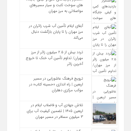
های سوخت ثابت و سیار مسیرهای
مواصلاتی به مرز مهران
آبفای ایلام تأمین آب شرب زائران در
مرز مهران را تا پایان بازگشت دنبال
می‌کند
تردد بیش از ۲.۵ میلیون زائر از مرز
مهران/ تداوم تأمین آب خنک تا خروج
آخرین زائر
ترویج فرهنگ عاشورایی در مسیر
اربعین | راه‌ اندازی «حسینه کتاب» در
موکب مرکزی دهلران
تلاش جهادی آب و فاضلاب ایلام در
اربعین ۱۴۰۵ | تضمین کیفیت آب برای
۳ میلیون مسافر در مسیر مهران