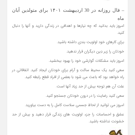
– فال روزانه در 30 اردیبهشت ۱۴۰۱ برای متولدین آبان
ماه
امروز باید بدانید که چه نیازها و اهدافی در زندگی دارید و آنها را دنبال
کنید.
برای کارهای خود اولویت بندی داشته باشید.
خودتان را زیر دِین دیگران قرار ندهید.
امروز باید مشکلات گوارشی خود را بهبود ببخشید.
سعی کنید یک محیط ساکت و آرام برای خودتان ایجاد کنید. اتفاقاتی در
راه خواهد بود که باعث می شود با بعضی از افراد قطع رابطه کنید.
علت آن هم توجه بیش از حد زیاد آنها است.
سعی کنید رضایت را در درون خودتان جستجو کنید.
امروز می توانید از لحاظ جسمی سلامت کامل را به دست بیاورید.
عشق و احساسات را جزء اولویت های زندگی قرار دهید و بیش از حد
خشونت نداشته باشید.