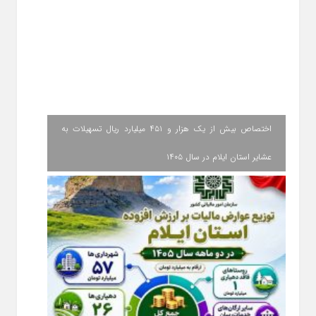
اختصاص بیش از یک هزار و ۴۵۱ میلیارد ریال تسهیلات به
عشایر استان ایلام در سال ۱۴۰۵