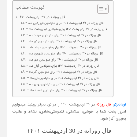
فهرست مطالب
فال روزانه در 30 اردیبهشت ۱۴۰۱
– فال روزانه در 30 اردیبهشت ۱۴۰۱ برای متولدین فروردین ماه
– فال روزانه در 30 اردیبهشت ۱۴۰۱ برای متولدین اردیبهشت ماه
– فال روزانه در 30 اردیبهشت ۱۴۰۱ برای متولدین خرداد ماه
– فال روزانه در 30 اردیبهشت ۱۴۰۱ برای متولدین تیر ماه
– فال روزانه در 30 اردیبهشت ۱۴۰۱ برای متولدین مرداد ماه
– فال روزانه در 30 اردیبهشت ۱۴۰۱ برای متولدین شهریور ماه
– فال روزانه در 30 اردیبهشت ۱۴۰۱ برای متولدین مهر ماه
– فال روزانه در 30 اردیبهشت ۱۴۰۱ برای متولدین آبان ماه
– فال روزانه در 30 اردیبهشت ۱۴۰۱ برای متولدین آذر ماه
– فال روزانه در 30 اردیبهشت ۱۴۰۱ برای متولدین دی ماه
– فال روزانه در 30 اردیبهشت ۱۴۰۱ برای متولدین بهمن ماه
– فال روزانه در 30 اردیبهشت ۱۴۰۱ برای متولدین اسفند ماه
،
در 30 اردیبهشت ۱۴۰۱ را در نودادبرتر ببینید.امیدواریم
نودادبرتر
فال روزانه
امروز بخت شما با خوشی، سلامتی، تندرستی،شادی، نشاط و عاقبت
بخیری آغاز شود.
فال روزانه در 30 اردیبهشت ۱۴۰۱