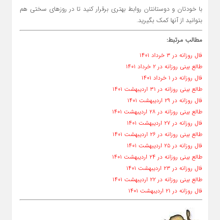
با خودتان و دوستانتان روابط بهتری برقرار کنید تا در روزهای سختی هم
بتوانید از آنها کمک بگیرید.
مطالب مرتبط:
فال روزانه در ۳ خرداد ۱۴۰۱
طالع بینی روزانه در ۲ خرداد ۱۴۰۱
فال روزانه در ۱ خرداد ۱۴۰۱
طالع بینی روزانه در ۳۱ اردیبهشت ۱۴۰۱
فال روزانه در ۲۹ اردیبهشت ۱۴۰۱
طالع بینی روزانه در ۲۸ اردیبهشت ۱۴۰۱
فال روزانه در ۲۷ اردیبهشت ۱۴۰۱
طالع بینی روزانه در ۲۶ اردیبهشت ۱۴۰۱
فال روزانه در ۲۵ اردیبهشت ۱۴۰۱
طالع بینی روزانه در ۲۴ اردیبهشت ۱۴۰۱
فال روزانه در ۲۳ اردیبهشت ۱۴۰۱
طالع بینی روزانه در ۲۲ اردیبهشت ۱۴۰۱
فال روزانه در ۲۱ اردیبهشت ۱۴۰۱