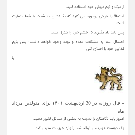
از درک و فهم درونی خود استفاده کنید.
احتمالاً با افرادی برخورد می کنید که نگاهشان به شدت با شما متفاوت
است
پس باید یاد بگیرید که خشم خود را کنترل کنید.
احتمال ابتلا به مشکلات معده و روده وجود خواهد داشت؛ پس رژیم
غذایی خود را اصلاح کنی
ؤ
– فال روزانه در 30 اردیبهشت ۱۴۰۱ برای متولدین مرداد
ماه
امروز باید نگاهتان را نسبت به بعضی از مسائل تغییر دهید.
یک دوست خوب می تواند شما را وارد جریانات مثبتی کند.