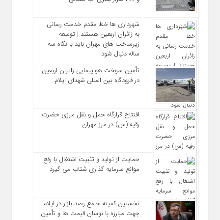
شهرداری‌ ها خط مقدم خدمت ‌رسانی
به زائران اربعین هستند | توسعه
زیرساخت ‌های مهران باید با نگاه سه‌
ساله دنبال شود
تأمین سوخت هواپیمایی زائران اربعین
در فرودگاه بین المللی شهدای ایلام
افتتاح قرارگاه حمل‌ و نقل مرزی حضرت
رقیه (س) در مرز مهران
حمایت از تولید و تثبیت اشتغال با رفع
موانع سرمایه‌ گذاری شتاب می‌ گیرد
نخستین کمیته جامع رصد بازار در ایلام
جهت مبارزه با نوسان قیمت‌ ها و تأمین