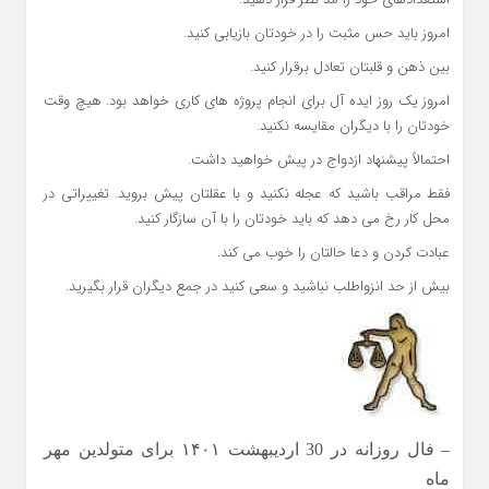
امروز باید حس مثبت را در خودتان بازیابی کنید.
بین ذهن و قلبتان تعادل برقرار کنید.
امروز یک روز ایده آل برای انجام پروژه های کاری خواهد بود. هیچ وقت
خودتان را با دیگران مقایسه نکنید.
احتمالاً پیشنهاد ازدواج در پیش خواهید داشت.
فقط مراقب باشید که عجله نکنید و با عقلتان پیش بروید. تغییراتی در
محل کار رخ می دهد که باید خودتان را با آن سازگار کنید.
عبادت کردن و دعا حالتان را خوب می کند.
بیش از حد انزواطلب نباشید و سعی کنید در جمع دیگران قرار بگیرید.
– فال روزانه در 30 اردیبهشت ۱۴۰۱ برای متولدین مهر
ماه