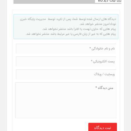
ثبت دیدگاه
دیدگاه های ارسال شده توسط شما، پس از تایید توسط مدیریت پایگاه خبری
نودادامروز منتشر خواهد شد.
پیام هایی که حاوی تهمت یا افترا باشد منتشر نخواهد شد.
پیام هایی که به غیر از زبان فارسی یا غیر مرتبط باشد منتشر نخواهد شد.