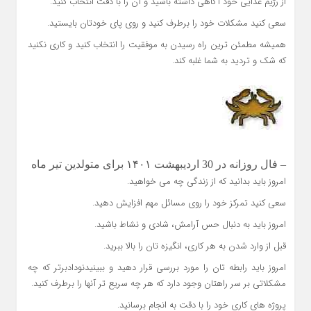
از رژیم غذایی خود آگاهی داشته باشید و آن را با دقت انتخاب کنید.
سعی کنید مشکلات خود را برطرف کنید و روی پای خودتان بایستید.
همیشه مطمئن ترین راه رسیدن به موفقیت را انتخاب کنید و کاری نکنید
که شک و تردید به شما غلبه کند.
– فال روزانه در 30 اردیبهشت ۱۴۰۱ برای متولدین تیر ماه
امروز باید بدانید که از زندگی چه می خواهید.
سعی کنید تمرکز خود را روی مسائل مهم افزایش دهید.
امروز باید به دنبال حس آرامش، شادی و نشاط باشید.
قبل از وارد شدن به هر کاری، انگیزه تان را بالا ببرید.
امروز باید رابطه تان را مورد بررسی قرار دهید و ببینیدنودادبرتر که چه
مشکلاتی بر سر راهتان وجود دارد که هر چه سریع تر آنها را برطرف کنید.
پروژه های کاری خود را با دقت به انجام برسانید.