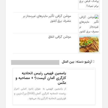
موشن گرافی تأثیر ماینرهای غیرمجاز بر
مصرف برق کشور
موشن گرافی انفاق
آرشیو دسته:
بین الملل
یاسمین فهیمی رئیس اتحادیه
کارگری آلمان کیست؟ + مصاحبه و
عکس
از یاسمین فهیمی به عنوان نامزد اصلی احراز
ریاست اتحادیه کارگری آلمان (DGB) بزرگ‌ترین و
قوی‌ترین اتحادیه کارگری یاد می‌شود.