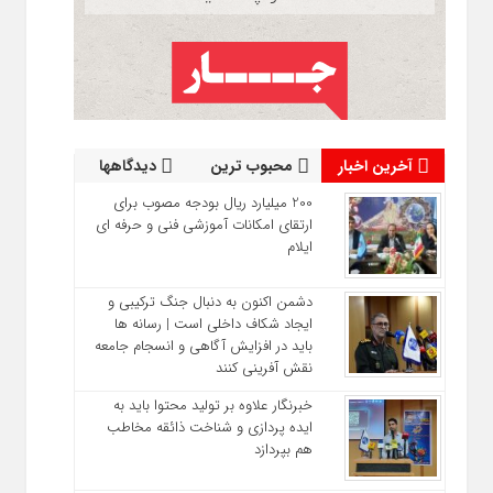
آخرین اخبار
محبوب ترین
دیدگاهها
200 میلیارد ریال بودجه مصوب برای
ارتقای امکانات آموزشی فنی‌ و حرفه‌ ای
ایلام
دشمن اکنون به دنبال جنگ ترکیبی و
ایجاد شکاف داخلی است | رسانه‌ ها
باید در افزایش آگاهی و انسجام جامعه
نقش‌ آفرینی کنند
خبرنگار علاوه بر تولید محتوا باید به
ایده‌ پردازی و شناخت ذائقه مخاطب
هم بپردازد