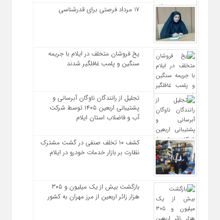
17 مرداد فرصتی برای قدرشناسی
یخ‌ فروشان متخلف در ایلام با جریمه
سنگین و پلمب غافلگیر شدند
تجلیل از رانندگان ناوگان آبرسانی و
پشتیبانی اربعین ۱۴۰۵ توسط شرکت
آب و فاضلاب استان ایلام
کشف ۱۰ تخلف صنفی در گشت مشترک
نظارت بر بازار خدمات خودرو در ایلام
بازگشت بیش از یک میلیون و ۳۰۵
هزار زائر اربعین از مرز مهران به کشور