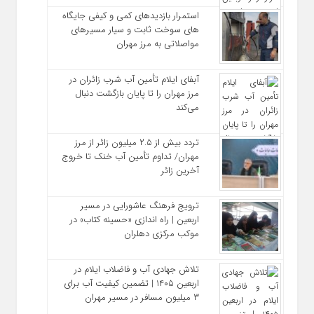
استمرار بازدیدهای کمی و کیفی جایگاه‌
های سوخت ثابت و سیار مسیرهای
مواصلاتی به مرز مهران
آبفای ایلام تأمین آب شرب زائران در
مرز مهران را تا پایان بازگشت دنبال
می‌کند
تردد بیش از ۲.۵ میلیون زائر از مرز
مهران/ تداوم تأمین آب خنک تا خروج
آخرین زائر
ترویج فرهنگ عاشورایی در مسیر
اربعین | راه‌ اندازی «حسینه کتاب» در
موکب مرکزی دهلران
تلاش جهادی آب و فاضلاب ایلام در
اربعین ۱۴۰۵ | تضمین کیفیت آب برای
۳ میلیون مسافر در مسیر مهران