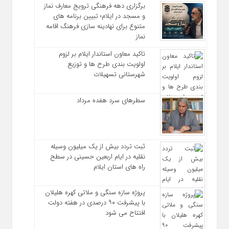
برگزاری دهه فرهنگی ترویج معارف نماز
و مسجد در ایلام؛ تبیین برنامه‌ های
متنوع برای نهادینه‌ سازی فرهنگ اقامه
نماز
تاکید معاون استاندار ایلام بر لزوم
اولویت‌ بندی طرح‌ ها و توزیع
شهرستانی تسهیلات
سطرهای سرد هفده مرداد
ثبت تردد بیش از یک میلیون وسیله
نقلیه در ایام اربعین حسینی در سطح
راه‌ های استان ایلام
پروژه سازه سنگی و ملاتی کهره هلیلان
با پیشرفت ۹۰ درصدی در هفته دولت
افتتاح می شود