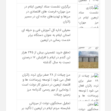
برگزاری نشست ستاد اربعین ایلام در
مرز مهران؛ فرصت‌ های اقتصادی در
مرزها و تهدیدهای جاده‌ ای در مسیر
زائران
معرفی اداره کل آموزش فنی و حرفه‌ ای
استان ایلام به‌ عنوان دستگاه برتر
خدمت‌ رسانی در اربعین
تحقق خرید تضمینی بیش از ۲۴۵ هزار
تن گندم در ایلام با افزایش ۱۷ درصدی
نسبت به سال گذشته
مرز چیلات از ۲۸ صفر برای تردد زائران
فعال می‌ شود | توسعه زیرساخت‌ ها و
اقتصاد اربعین در دستور کار دولت است
| رونمایی از مهر رسمی گذرنامه مرز
زمینی چیلات
تجلیل سخنگوی دولت از میزبانی
شایسته مردم ایلام در اربعین | تأکید بر