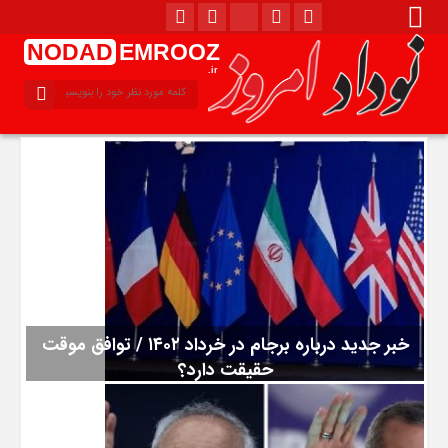
NODAD
EMROOZ
.ir
خبر جدید درباره برجام در خرداد ۱۴۰۲ / توافق موقت
حقیقت دارد؟
به گزارش سرویس سیاسی نودادامروز، برای اطلاع از خبر جدید درباره
برجام در خرداد ۱۴۰۲ و پاسخ به سوال توافق موقت حقیقت دارد؟ با