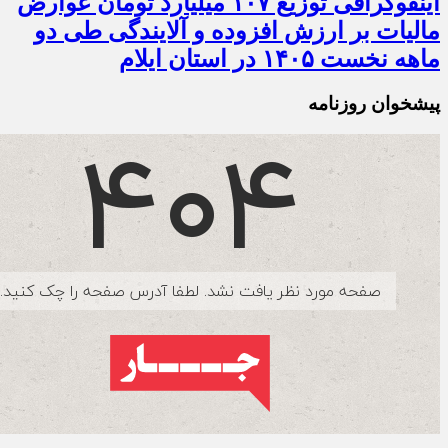
اینفوگرافی توزیع ۱۰۷ میلیارد تومان عوارض
مالیات بر ارزش افزوده و آلایندگی طی دو
ماهه نخست ۱۴۰۵ در استان ایلام
پیشخوان روزنامه