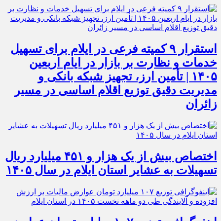
استقرار ۹ کمیته فرعی در ایلام برای تسهیل
خدمات و نظارت بر بازار در ایام اربعین
۱۴۰۵ | تأمین ارز، تجهیز شبکه بانکی و
مدیریت دقیق توزیع اقلام اساسی در مسیر
زائران
اختصاص بیش از یک هزار و ۴۵۱ میلیارد ریال
تسهیلات به عشایر استان ایلام در سال ۱۴۰۵