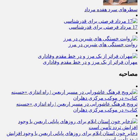
سطرهای سرد هفده مرداد
17 مرداد فرصتی برای قدرشناسی
روایت خستگی‌ های شیرین در مرز
مهران فراتر از یک مرز و در خط مقدم وفاداری
مصاحبه
ترویج فرهنگ عاشورایی در مسیر اربعین | راه‌ اندازی «حسینه
کتاب» در موکب مرکزی دهلران
ذخایر خون استان ایلام برای روزهای پایانی اربعین با وجود افزایش
تردد تأمین است