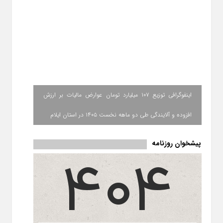
اینفوگرافی توزیع ۱۰۷ میلیارد تومان عوارض مالیات بر ارزش
افزوده و آلایندگی طی دو ماهه نخست ۱۴۰۵ در استان ایلام
پیشخوان روزنامه