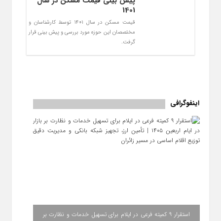
پیش بینی قیمت مسکن در سال
1401
قیمت مسکن در سال 1401 توسط کارشناسان و
مختصصان این حوزه مورد بررسی و پیش بینی قرار
گرفت.
اینفوگرافی
استقرار ۹ کمیته فرعی در ایلام برای تسهیل خدمات و نظارت بر