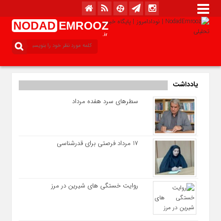
NODAD
EMROOZ
.ir
یادداشت
سطرهای سرد هفده مرداد
17 مرداد فرصتی برای قدرشناسی
روایت خستگی‌ های شیرین در مرز