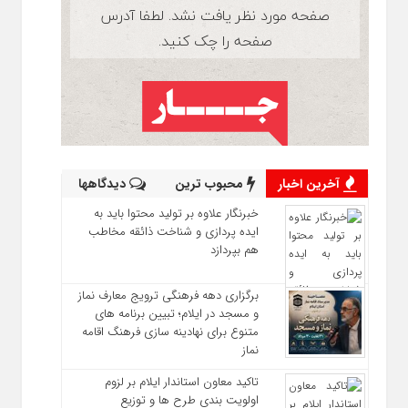
آخرین اخبار
محبوب ترین
دیدگاهها
خبرنگار علاوه بر تولید محتوا باید به
ایده‌ پردازی و شناخت ذائقه مخاطب
هم بپردازد
برگزاری دهه فرهنگی ترویج معارف نماز
و مسجد در ایلام؛ تبیین برنامه‌ های
متنوع برای نهادینه‌ سازی فرهنگ اقامه
نماز
تاکید معاون استاندار ایلام بر لزوم
اولویت‌ بندی طرح‌ ها و توزیع