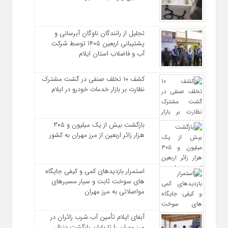
تجلیل از رانندگان ناوگان آبرسانی و
پشتیبانی اربعین ۱۴۰۵ توسط شرکت
آب و فاضلاب استان ایلام
کشف ۱۰ تخلف صنفی در گشت مشترک
نظارت بر بازار خدمات خودرو در ایلام
بازگشت بیش از یک میلیون و ۳۰۵
هزار زائر اربعین از مرز مهران به کشور
استمرار بازدیدهای کمی و کیفی جایگاه‌
های سوخت ثابت و سیار مسیرهای
مواصلاتی به مرز مهران
آبفای ایلام تأمین آب شرب زائران در
مرز مهران را تا پایان بازگشت دنبال