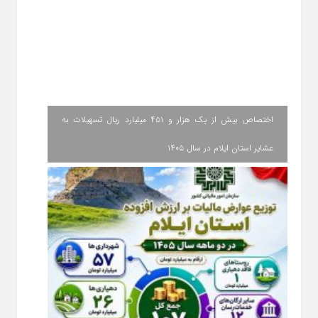
اختصاص بیش از یک هزار و ۴۵۱ میلیارد ریال تسهیلات به
عشایر استان ایلام در سال ۱۴۰۵