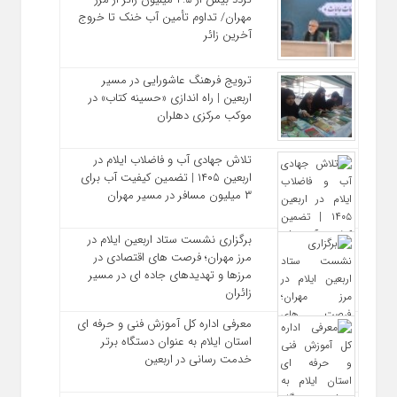
مهران/ تداوم تأمین آب خنک تا خروج
آخرین زائر
ترویج فرهنگ عاشورایی در مسیر
اربعین | راه‌ اندازی «حسینه کتاب» در
موکب مرکزی دهلران
تلاش جهادی آب و فاضلاب ایلام در
اربعین ۱۴۰۵ | تضمین کیفیت آب برای
۳ میلیون مسافر در مسیر مهران
برگزاری نشست ستاد اربعین ایلام در
مرز مهران؛ فرصت‌ های اقتصادی در
مرزها و تهدیدهای جاده‌ ای در مسیر
زائران
معرفی اداره کل آموزش فنی و حرفه‌ ای
استان ایلام به‌ عنوان دستگاه برتر
خدمت‌ رسانی در اربعین