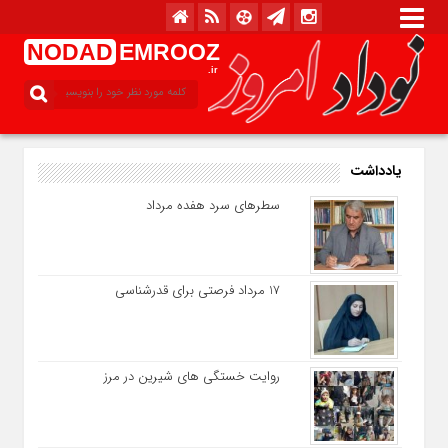
NODAD
EMROOZ
.ir
یادداشت
سطرهای سرد هفده مرداد
17 مرداد فرصتی برای قدرشناسی
روایت خستگی‌ های شیرین در مرز