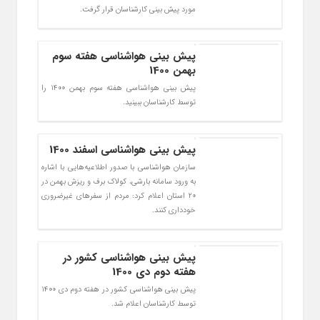
مورد پیش بینی کارشناسان قرار گرفت.
پیش بینی هواشناسی هفته سوم
بهمن 1400
پیش بینی هواشناسی هفته سوم بهمن 1400 را
توسط کارشناسان ببینید.
پیش بینی هواشناسی اسفند 1400
سازمان هواشناسی با صدور اطلاعیه‌هایی با اشاره
به ورود سامانه بارشی، کولاک برف و ریزش بهمن در
۲۰ استان اعلام کرد: مردم از سفرهای غیرضروری
خودداری کنند.
پیش بینی هواشناسی کشور در
هفته دوم دی 1400
پیش بینی هواشناسی کشور در هفته دوم دی 1400
توسط کارشناسان اعلام شد.