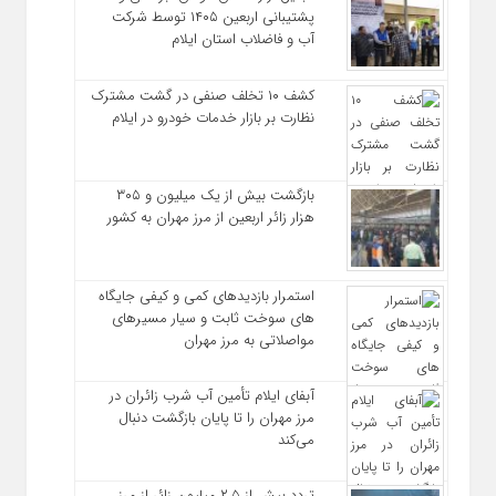
پشتیبانی اربعین ۱۴۰۵ توسط شرکت
آب و فاضلاب استان ایلام
کشف ۱۰ تخلف صنفی در گشت مشترک
نظارت بر بازار خدمات خودرو در ایلام
بازگشت بیش از یک میلیون و ۳۰۵
هزار زائر اربعین از مرز مهران به کشور
استمرار بازدیدهای کمی و کیفی جایگاه‌
های سوخت ثابت و سیار مسیرهای
مواصلاتی به مرز مهران
آبفای ایلام تأمین آب شرب زائران در
مرز مهران را تا پایان بازگشت دنبال
می‌کند
تردد بیش از ۲.۵ میلیون زائر از مرز