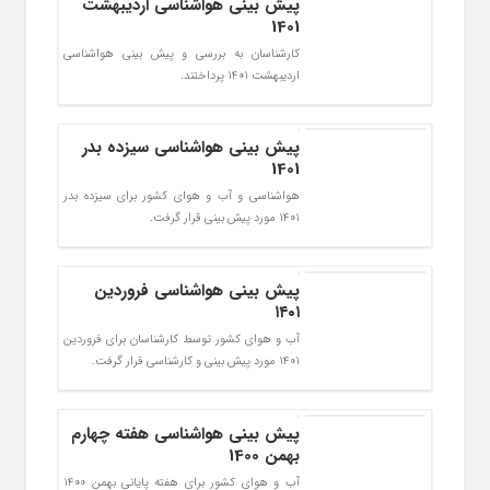
پیش بینی هواشناسی اردیبهشت
1401
کارشناسان به بررسی و پیش بینی هواشناسی
اردیبهشت 1401 پرداختند.
پیش بینی هواشناسی سیزده بدر
1401
هواشناسی و آب و هوای کشور برای سیزده بدر
1401 مورد پیش بینی قرار گرفت.
پیش بینی هواشناسی فروردین
۱۴۰۱
آب و هوای کشور توسط کارشناسان برای فروردین
1401 مورد پیش بینی و کارشناسی قرار گرفت.
پیش بینی هواشناسی هفته چهارم
بهمن 1400
آب و هوای کشور برای هفته پایانی بهمن 1400