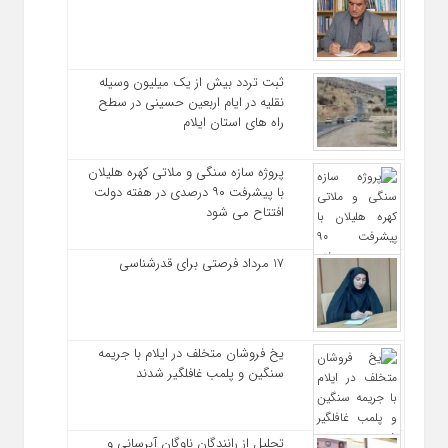
ثبت تردد بیش از یک میلیون وسیله
نقلیه در ایام اربعین حسینی در سطح
راه‌ های استان ایلام
پروژه سازه سنگی و ملاتی کهره هلیلان
با پیشرفت ۹۰ درصدی در هفته دولت
افتتاح می شود
17 مرداد فرصتی برای قدرشناسی
یخ‌ فروشان متخلف در ایلام با جریمه
سنگین و پلمب غافلگیر شدند
تجلیل از رانندگان ناوگان آبرسانی و