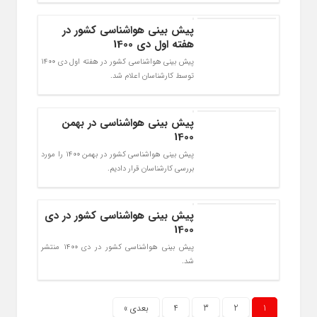
پیش بینی هواشناسی کشور در
هفته اول دی 1400
پیش بینی هواشناسی کشور در هفته اول دی 1400
توسط کارشناسان اعلام شد.
پیش بینی هواشناسی در بهمن
1400
پیش بینی هواشناسی کشور در بهمن 1400 را مورد
بررسی کارشناسان قرار دادیم.
پیش بینی هواشناسی کشور در دی
1400
پیش بینی هواشناسی کشور در دی 1400 منتشر
شد.
1
2
3
4
بعدی »