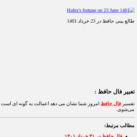
طالع بینی حافظ در 23 خرداد 1401
تعبیر
فال حافظ
:
تفسیر
فال حافظ
امروز شما نشان می دهد اعمالت به گونه ای است که
می‌شوی.
مطالب مرتبط:
فال حافظ در ۳۱ خرداد ۱۴۰۱