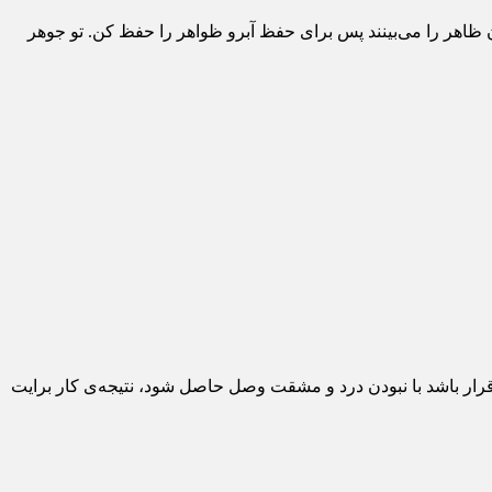
ظاهر را می‌بینند پس برای حفظ آبرو ظواهر را حفظ کن. تو جوهر
رار باشد با نبودن درد و مشقت وصل حاصل شود، نتیجه‌ی کار برایت