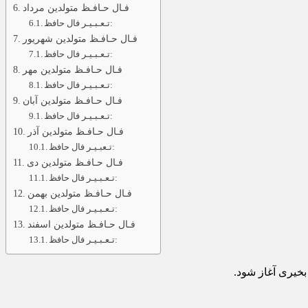
فـال حـافـظ متولدین مرداد
تـعـبـیـر فال حافظ:
فـال حـافـظ متولدین شهریور
تـعـبـیـر فال حافظ:
فـال حـافـظ متولدین مهر
تـعـبـیـر فال حافظ:
فـال حـافـظ متولدین آبان
تـعـبـیـر فال حافظ:
فـال حـافـظ متولدین آذر
تـعبـیـر فال حافظ:
فـال حـافـظ متولدین دی
تـعـبـیـر فال حافظ:
فـال حـافـظ متولدین بهمن
تـعـبـیـر فال حافظ:
فـال حـافـظ متولدین اسفند
تـعـبـیـر فال حافظ: