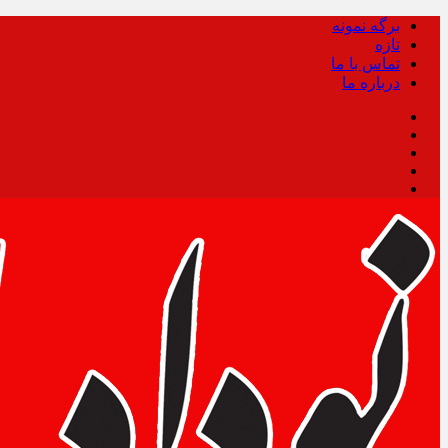
برگه نمونه
تازه
تماس با ما
درباره ما