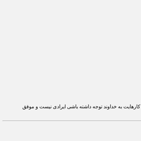
ارهایت به خداوند توجه داشته باشی ایرادی نیست و موفق