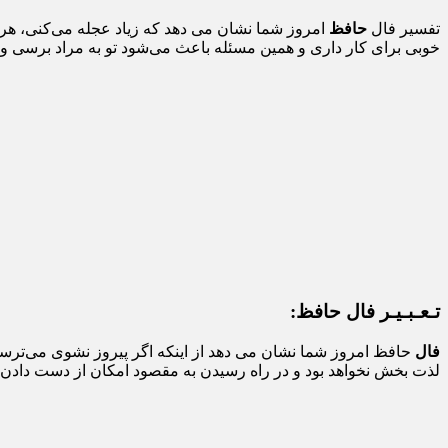
تفسیر فال
حافظ
امروز شما نشان می دهد که زیاد عجله می‌کنی، هر 
خوبی برای کار داری و همین مسئله باعث می‌شود تو به مراد برسی و تن
تـعـبـیـر فال حافظ:
فال
حافظ امروز شما نشان می دهد از اینکه اگر پیروز نشوی می‌ترسی
لذت بخش نخواهد بود و در راه رسیدن به مقصود امکان از دست دادن م