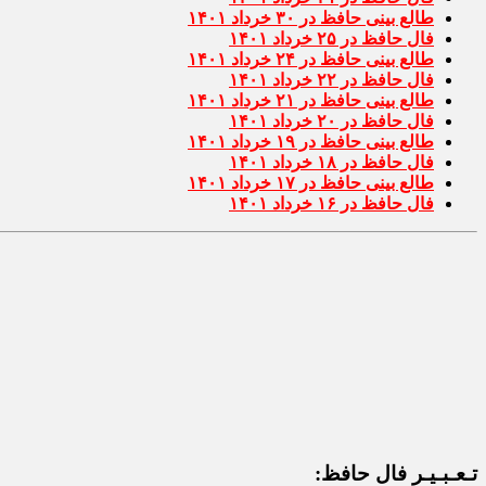
طالع بینی حافظ در ۳۰ خرداد ۱۴۰۱
فال حافظ در ۲۵ خرداد ۱۴۰۱
طالع بینی حافظ در ۲۴ خرداد ۱۴۰۱
فال حافظ در ۲۲ خرداد ۱۴۰۱
طالع بینی حافظ در ۲۱ خرداد ۱۴۰۱
فال حافظ در ۲۰ خرداد ۱۴۰۱
طالع بینی حافظ در ۱۹ خرداد ۱۴۰۱
فال حافظ در ۱۸ خرداد ۱۴۰۱
طالع بینی حافظ در ۱۷ خرداد ۱۴۰۱
فال حافظ در ۱۶ خرداد ۱۴۰۱
تـعـبـیـر فال حافظ: