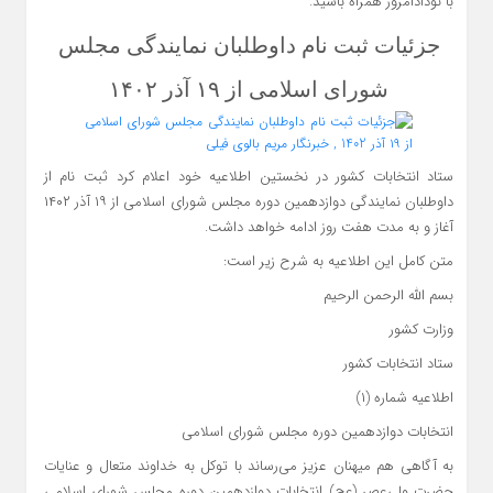
با نودادامروز همراه باشید.
جزئیات ثبت نام داوطلبان نمایندگی مجلس
شورای اسلامی از ۱۹ آذر ۱۴۰۲
ستاد انتخابات کشور در نخستین اطلاعیه خود اعلام کرد ثبت نام از
داوطلبان نمایندگی دوازدهمین دوره مجلس شورای اسلامی از ۱۹ آذر ۱۴۰۲
آغاز و به مدت هفت روز ادامه خواهد داشت.
متن کامل این اطلاعیه به شرح زیر است:
بسم الله الرحمن الرحیم
وزارت کشور
ستاد انتخابات کشور
اطلاعیه شماره (۱)
انتخابات دوازدهمین دوره مجلس شورای اسلامی
به آگاهی هم میهنان عزیز می‌رساند با توکل به خداوند متعال و عنایات
حضرت ولی‌عصر (عج) انتخابات دوازدهمین دوره مجلس شورای اسلامی