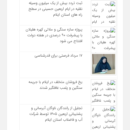
ثبت تردد بیش از یک میلیون وسیله
نقلیه در ایام اربعین حسینی در سطح
راه‌ های استان ایلام
پروژه سازه سنگی و ملاتی کهره هلیلان
با پیشرفت ۹۰ درصدی در هفته دولت
افتتاح می شود
17 مرداد فرصتی برای قدرشناسی
یخ‌ فروشان متخلف در ایلام با جریمه
سنگین و پلمب غافلگیر شدند
تجلیل از رانندگان ناوگان آبرسانی و
پشتیبانی اربعین ۱۴۰۵ توسط شرکت
آب و فاضلاب استان ایلام