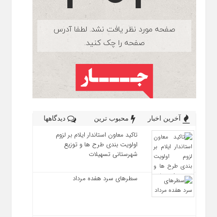
آخرین اخبار
محبوب ترین
دیدگاهها
تاکید معاون استاندار ایلام بر لزوم
اولویت‌ بندی طرح‌ ها و توزیع
شهرستانی تسهیلات
سطرهای سرد هفده مرداد