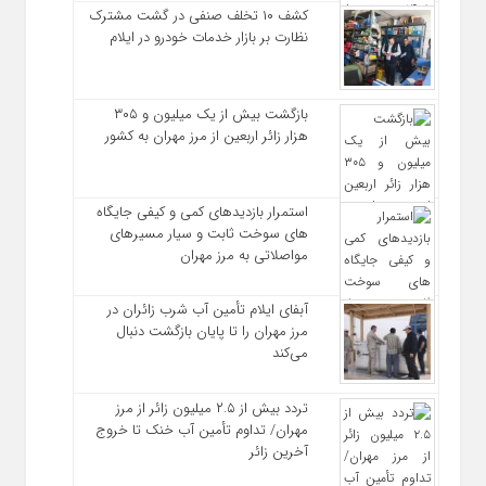
کشف ۱۰ تخلف صنفی در گشت مشترک
نظارت بر بازار خدمات خودرو در ایلام
بازگشت بیش از یک میلیون و ۳۰۵
هزار زائر اربعین از مرز مهران به کشور
استمرار بازدیدهای کمی و کیفی جایگاه‌
های سوخت ثابت و سیار مسیرهای
مواصلاتی به مرز مهران
آبفای ایلام تأمین آب شرب زائران در
مرز مهران را تا پایان بازگشت دنبال
می‌کند
تردد بیش از ۲.۵ میلیون زائر از مرز
مهران/ تداوم تأمین آب خنک تا خروج
آخرین زائر