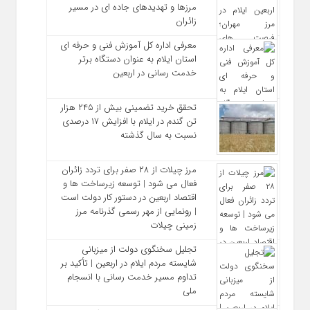
مرزها و تهدیدهای جاده‌ ای در مسیر
زائران
معرفی اداره کل آموزش فنی و حرفه‌ ای
استان ایلام به‌ عنوان دستگاه برتر
خدمت‌ رسانی در اربعین
تحقق خرید تضمینی بیش از ۲۴۵ هزار
تن گندم در ایلام با افزایش ۱۷ درصدی
نسبت به سال گذشته
مرز چیلات از ۲۸ صفر برای تردد زائران
فعال می‌ شود | توسعه زیرساخت‌ ها و
اقتصاد اربعین در دستور کار دولت است
| رونمایی از مهر رسمی گذرنامه مرز
زمینی چیلات
تجلیل سخنگوی دولت از میزبانی
شایسته مردم ایلام در اربعین | تأکید بر
تداوم مسیر خدمت‌ رسانی با انسجام
ملی