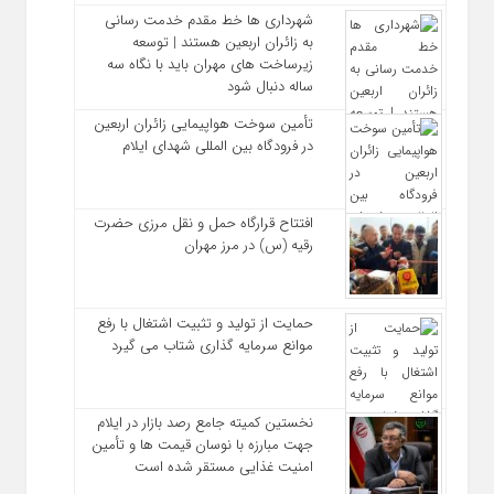
شهرداری‌ ها خط مقدم خدمت ‌رسانی
به زائران اربعین هستند | توسعه
زیرساخت ‌های مهران باید با نگاه سه‌
ساله دنبال شود
تأمین سوخت هواپیمایی زائران اربعین
در فرودگاه بین المللی شهدای ایلام
افتتاح قرارگاه حمل‌ و نقل مرزی حضرت
رقیه (س) در مرز مهران
حمایت از تولید و تثبیت اشتغال با رفع
موانع سرمایه‌ گذاری شتاب می‌ گیرد
نخستین کمیته جامع رصد بازار در ایلام
جهت مبارزه با نوسان قیمت‌ ها و تأمین
امنیت غذایی مستقر شده است