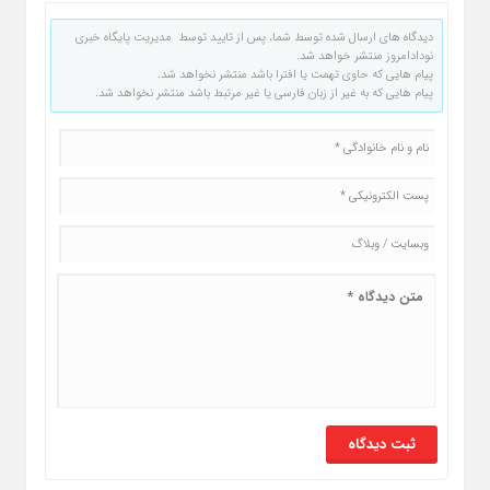
دیدگاه های ارسال شده توسط شما، پس از تایید توسط مدیریت پایگاه خبری
نودادامروز منتشر خواهد شد.
پیام هایی که حاوی تهمت یا افترا باشد منتشر نخواهد شد.
پیام هایی که به غیر از زبان فارسی یا غیر مرتبط باشد منتشر نخواهد شد.