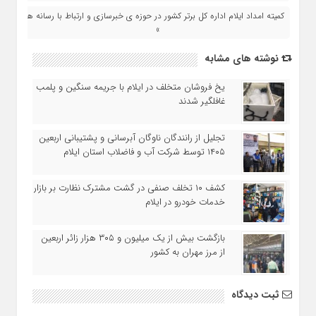
کمیته امداد ایلام اداره کل برتر کشور در حوزه ی خبرسازی و ارتباط با رسانه ها
»
نوشته های مشابه
یخ‌ فروشان متخلف در ایلام با جریمه سنگین و پلمب
غافلگیر شدند
تجلیل از رانندگان ناوگان آبرسانی و پشتیبانی اربعین
۱۴۰۵ توسط شرکت آب و فاضلاب استان ایلام
کشف ۱۰ تخلف صنفی در گشت مشترک نظارت بر بازار
خدمات خودرو در ایلام
بازگشت بیش از یک میلیون و ۳۰۵ هزار زائر اربعین
از مرز مهران به کشور
ثبت دیدگاه