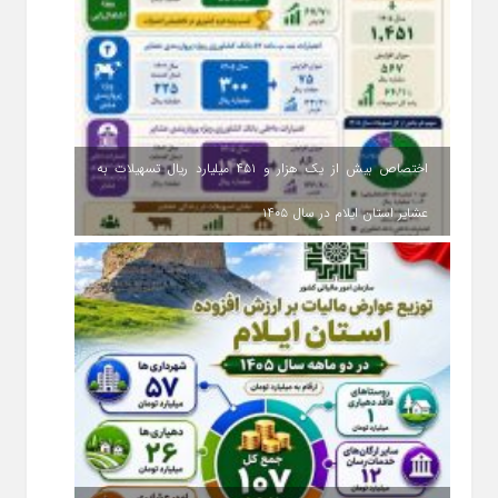
اختصاص بیش از یک هزار و ۴۵۱ میلیارد ریال تسهیلات به
عشایر استان ایلام در سال ۱۴۰۵