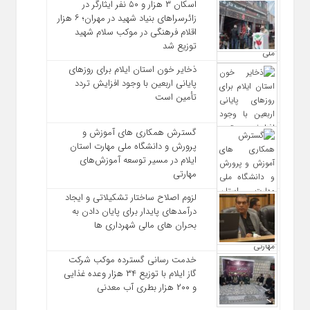
اسکان ۳ هزار و ۵۰ نفر ایثارگر در
زائرسراهای بنیاد شهید در مهران؛ ۶ هزار
اقلام فرهنگی در موکب سلام شهید
توزیع شد
ذخایر خون استان ایلام برای روزهای
پایانی اربعین با وجود افزایش تردد
تأمین است
گسترش همکاری‌ های آموزش و
پرورش و دانشگاه ملی مهارت استان
ایلام در مسیر توسعه آموزش‌های
مهارتی
لزوم اصلاح ساختار تشکیلاتی و ایجاد
درآمدهای پایدار برای پایان دادن به
بحران‌ های مالی شهرداری‌ ها
خدمت رسانی گسترده موکب شرکت
گاز ایلام با توزیع ۳۴ هزار وعده غذایی
و ۲۰۰ هزار بطری آب معدنی