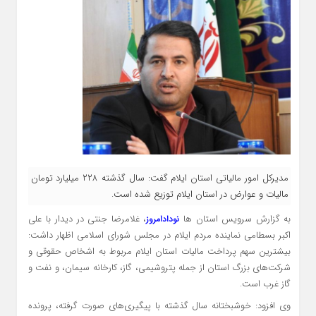
مدیرکل امور مالیاتی استان ایلام گفت: سال گذشته ۲۲۸ میلیارد تومان
مالیات و عوارض در استان ایلام توزیع شده است.
به گزارش سرویس استان ها
، غلامرضا جنتی در دیدار با علی
نودادامروز
اکبر بسطامی نماینده مردم ایلام در مجلس شورای اسلامی اظهار داشت:
بیشترین سهم پرداخت مالیات استان ایلام مربوط به اشخاص حقوقی و
شرکت‌های بزرگ استان از جمله پتروشیمی، گاز، کارخانه سیمان، و نفت و
گاز غرب است.
وی افزود: خوشبختانه سال گذشته با پیگیری‌های صورت گرفته، پرونده