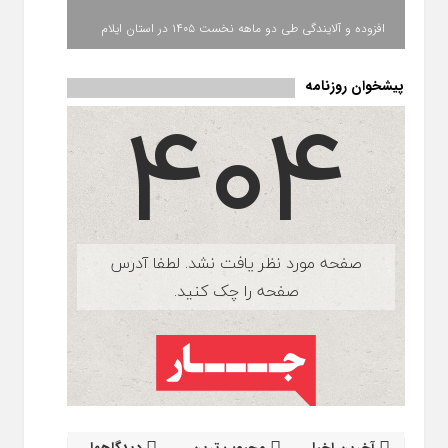
افزوده و آلایندگی طی دو ماهه نخست ۱۴۰۵ در استان ایلام
پیشخوان روزنامه