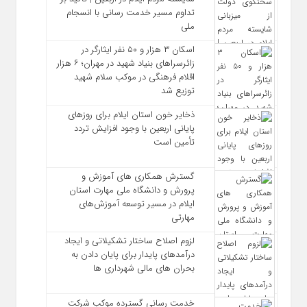
تداوم مسیر خدمت‌ رسانی با انسجام
ملی
اسکان ۳ هزار و ۵۰ نفر ایثارگر در
زائرسراهای بنیاد شهید در مهران؛ ۶ هزار
اقلام فرهنگی در موکب سلام شهید
توزیع شد
ذخایر خون استان ایلام برای روزهای
پایانی اربعین با وجود افزایش تردد
تأمین است
گسترش همکاری‌ های آموزش و
پرورش و دانشگاه ملی مهارت استان
ایلام در مسیر توسعه آموزش‌های
مهارتی
لزوم اصلاح ساختار تشکیلاتی و ایجاد
درآمدهای پایدار برای پایان دادن به
بحران‌ های مالی شهرداری‌ ها
خدمت رسانی گسترده موکب شرکت