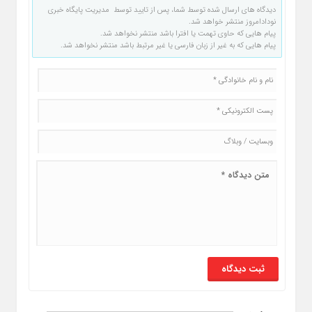
دیدگاه های ارسال شده توسط شما، پس از تایید توسط مدیریت پایگاه خبری
نودادامروز منتشر خواهد شد.
پیام هایی که حاوی تهمت یا افترا باشد منتشر نخواهد شد.
پیام هایی که به غیر از زبان فارسی یا غیر مرتبط باشد منتشر نخواهد شد.