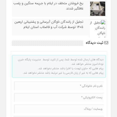
یخ‌ فروشان متخلف در ایلام با جریمه سنگین و پلمب
غافلگیر شدند
تجلیل از رانندگان ناوگان آبرسانی و پشتیبانی اربعین
۱۴۰۵ توسط شرکت آب و فاضلاب استان ایلام
ثبت دیدگاه
دیدگاه های ارسال شده توسط شما، پس از تایید توسط مدیریت پایگاه خبری
نودادامروز منتشر خواهد شد.
پیام هایی که حاوی تهمت یا افترا باشد منتشر نخواهد شد.
پیام هایی که به غیر از زبان فارسی یا غیر مرتبط باشد منتشر نخواهد شد.