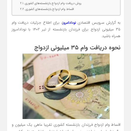
روش دریافت وام ازدواج بازنشسته‌های کشوری
اقساط وام ازدواج بازنشسته‌های کشوری
به گزارش سرویس اقتصادی
، برای اطلاع جزئیات دریافت وام
نودادامروز
۳۵ میلیونی ازدواج برای فرزندان بازنشسته از تیر ۱۴۰۲ با نودادامروز
همراه باشید.
نحوه دریافت وام ۳۵ میلیونی ازدواج
اقساط وام ازدواج فرزندان بازنشسته کشوری تقریبا ماهی یک میلیون و