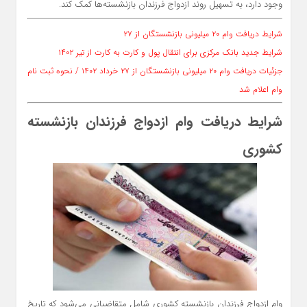
وجود دارد، به تسهیل روند ازدواج فرزندان بازنشسته‌ها کمک کند.
شرایط دریافت وام ۲۰ میلیونی بازنشستگان از ۲۷
شرایط جدید بانک مرکزی برای انتقال پول و کارت به کارت از تیر ۱۴۰۲
جزئیات دریافت وام ۲۰ میلیونی بازنشستگان از ۲۷ خرداد ۱۴۰۲ / نحوه ثبت نام
وام اعلام شد
شرایط دریافت وام ازدواج فرزندان بازنشسته
کشوری
وام ازدواج فرزندان بازنشسته کشوری شامل متقاضیانی می‌شود که تاریخ