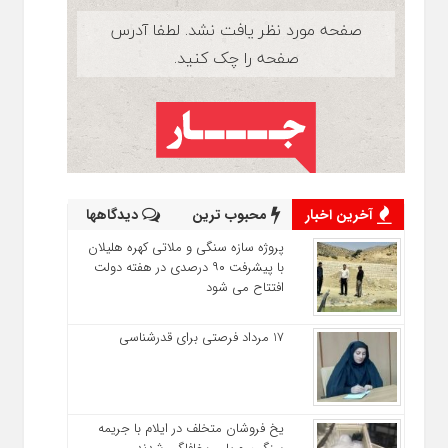
آخرین اخبار
محبوب ترین
دیدگاهها
پروژه سازه سنگی و ملاتی کهره هلیلان
با پیشرفت ۹۰ درصدی در هفته دولت
افتتاح می شود
17 مرداد فرصتی برای قدرشناسی
یخ‌ فروشان متخلف در ایلام با جریمه