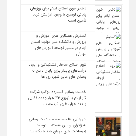
ذخایر خون استان ایلام برای روزهای
پایانی اربعین با وجود افزایش تردد
تأمین است
گسترش همکاری‌ های آموزش و
پرورش و دانشگاه ملی مهارت استان
ایلام در مسیر توسعه آموزش‌های
مهارتی
لزوم اصلاح ساختار تشکیلاتی و ایجاد
درآمدهای پایدار برای پایان دادن به
بحران‌ های مالی شهرداری‌ ها
خدمت رسانی گسترده موکب شرکت
گاز ایلام با توزیع ۳۴ هزار وعده غذایی
و ۲۰۰ هزار بطری آب معدنی
شهرداری‌ ها خط مقدم خدمت ‌رسانی
به زائران اربعین هستند | توسعه
زیرساخت ‌های مهران باید با نگاه سه‌