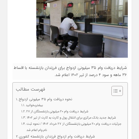
شرایط دریافت وام ۳۵ میلیونی ازدواج برای فرزندان بازنشسته با اقساط
36 ماهه و سود 4 درصد از تیر 1402 اعلام شد.
فهرست مطالب
نحوه دریافت وام ۳۵ میلیونی ازدواج
بیشتربخوانید
شرایط دریافت وام ۲۰ میلیونی بازنشستگان از ۲۷
شرایط جدید بانک مرکزی برای انتقال پول و کارت به کارت از تیر ۱۴۰۲
جزئیات دریافت وام ۲۰ میلیونی بازنشستگان از ۲۷ خرداد ۱۴۰۲ / نحوه ثبت
نام وام اعلام شد
شرایط دریافت وام ازدواج فرزندان بازنشسته کشوری