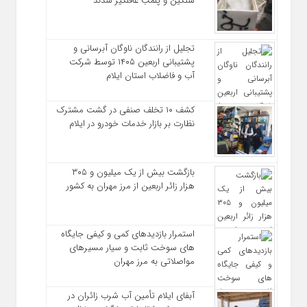
سنگین و پلمب غافلگیر شدند
تجلیل از رانندگان ناوگان آبرسانی و
پشتیبانی اربعین ۱۴۰۵ توسط شرکت
آب و فاضلاب استان ایلام
کشف ۱۰ تخلف صنفی در گشت مشترک
نظارت بر بازار خدمات خودرو در ایلام
بازگشت بیش از یک میلیون و ۳۰۵
هزار زائر اربعین از مرز مهران به کشور
استمرار بازدیدهای کمی و کیفی جایگاه‌
های سوخت ثابت و سیار مسیرهای
مواصلاتی به مرز مهران
آبفای ایلام تأمین آب شرب زائران در