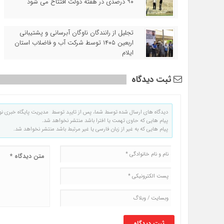
۹۰ درصدی در هفته دولت افتتاح می شود
تجلیل از رانندگان ناوگان آبرسانی و پشتیبانی
اربعین ۱۴۰۵ توسط شرکت آب و فاضلاب استان
ایلام
ثبت دیدگاه
دیدگاه های ارسال شده توسط شما، پس از تایید توسط مدیریت پایگاه خبری نو
پیام هایی که حاوی تهمت یا افترا باشد منتشر نخواهد شد.
پیام هایی که به غیر از زبان فارسی یا غیر مرتبط باشد منتشر نخواهد شد.