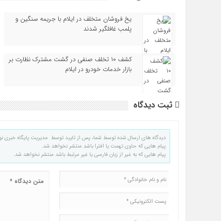
یخ‌ فروشان متخلف در ایلام با جریمه سنگین و
پلمب غافلگیر شدند
کشف ۱۰ تخلف صنفی در گشت مشترک نظارت بر
بازار خدمات خودرو در ایلام
ثبت دیدگاه
دیدگاه های ارسال شده توسط شما، پس از تایید توسط مدیریت پایگاه خبری نو
پیام هایی که حاوی تهمت یا افترا باشد منتشر نخواهد شد.
پیام هایی که به غیر از زبان فارسی یا غیر مرتبط باشد منتشر نخواهد شد.