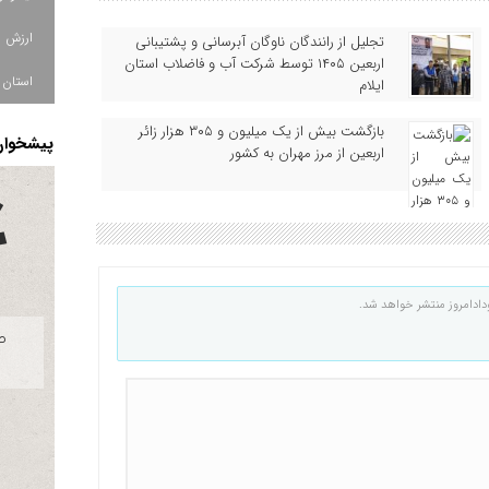
تجلیل از رانندگان ناوگان آبرسانی و پشتیبانی
اربعین ۱۴۰۵ توسط شرکت آب و فاضلاب استان
استان ا
ایلام
بازگشت بیش از یک میلیون و ۳۰۵ هزار زائر
پیشخوان 
اربعین از مرز مهران به کشور
دادامروز منتشر خواهد شد.