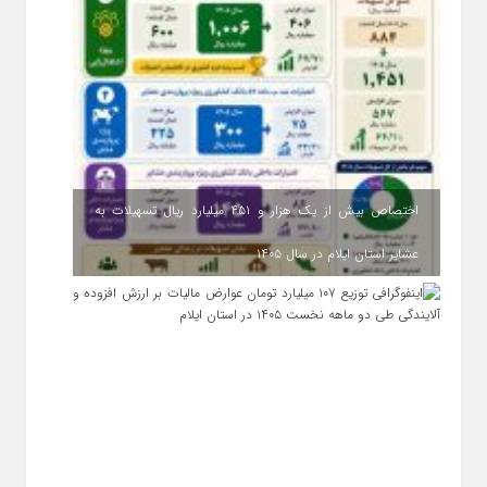
اختصاص بیش از یک هزار و ۴۵۱ میلیارد ریال تسهیلات به
عشایر استان ایلام در سال ۱۴۰۵