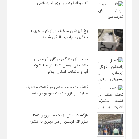
17 مرداد فرصتی برای قدرشناسی
یخ‌ فروشان متخلف در ایلام با جریمه
سنگین و پلمب غافلگیر شدند
تجلیل از رانندگان ناوگان آبرسانی و
پشتیبانی اربعین ۱۴۰۵ توسط شرکت
آب و فاضلاب استان ایلام
کشف ۱۰ تخلف صنفی در گشت مشترک
نظارت بر بازار خدمات خودرو در ایلام
بازگشت بیش از یک میلیون و ۳۰۵
هزار زائر اربعین از مرز مهران به کشور