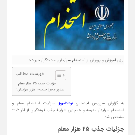
وزیر آموزش و پرورش از استخدام سرایدار و خدمتگزار خبر داد.
فهرست مطالب
جزئیات جذب ۲۵ هزار معلم
صدور مجوز جذب۲۰ هزار سرایدار
به گزارش سرویس اجتماعی
، جزئیات استخدام معلم و
نودادامروز
استخدام سرایدار مدرسه و همچنین شرایط جذب فرهنگیان از آذر ۱۴۰۲
مشخص شد.
جزئیات جذب ۲۵ هزار معلم