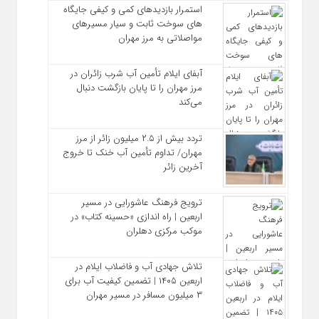
استمرار بازدیدهای کمی و کیفی جایگاه‌
های سوخت ثابت و سیار مسیرهای
مواصلاتی به مرز مهران
آبفای ایلام تأمین آب شرب زائران در
مرز مهران را تا پایان بازگشت دنبال
می‌کند
تردد بیش از ۲.۵ میلیون زائر از مرز
مهران/ تداوم تأمین آب خنک تا خروج
آخرین زائر
ترویج فرهنگ عاشورایی در مسیر
اربعین | راه‌ اندازی «حسینه کتاب» در
موکب مرکزی دهلران
تلاش جهادی آب و فاضلاب ایلام در
اربعین ۱۴۰۵ | تضمین کیفیت آب برای
۳ میلیون مسافر در مسیر مهران