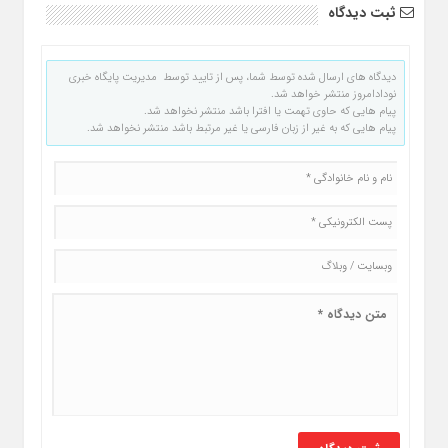
ثبت دیدگاه
دیدگاه های ارسال شده توسط شما، پس از تایید توسط مدیریت پایگاه خبری
نودادامروز منتشر خواهد شد.
پیام هایی که حاوی تهمت یا افترا باشد منتشر نخواهد شد.
پیام هایی که به غیر از زبان فارسی یا غیر مرتبط باشد منتشر نخواهد شد.