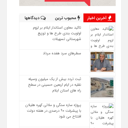
آخرین اخبار
محبوب ترین
دیدگاهها
تاکید معاون استاندار ایلام بر لزوم
اولویت‌ بندی طرح‌ ها و توزیع
شهرستانی تسهیلات
سطرهای سرد هفده مرداد
ثبت تردد بیش از یک میلیون وسیله
نقلیه در ایام اربعین حسینی در سطح
راه‌ های استان ایلام
پروژه سازه سنگی و ملاتی کهره هلیلان
با پیشرفت ۹۰ درصدی در هفته دولت
افتتاح می شود