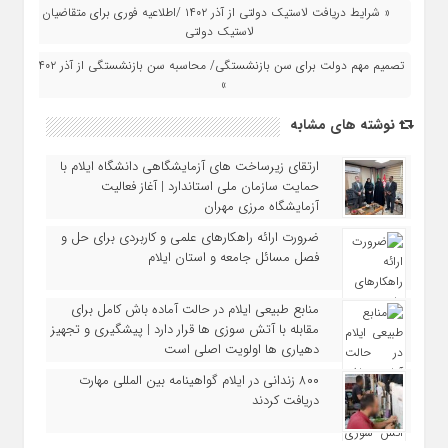
« شرایط دریافت لاستیک دولتی از آذر ۱۴۰۲ /اطلاعیه فوری برای متقاضیان
لاستیک دولتی
تصمیم مهم دولت برای سن بازنشستگی/ محاسبه سن بازنشستگی از آذر ۱۴۰۲
»
نوشته های مشابه
ارتقای زیرساخت‌ های آزمایشگاهی دانشگاه ایلام با
حمایت سازمان ملی استاندارد | آغاز فعالیت
آزمایشگاه مرزی مهران
ضرورت ارائه راهکارهای علمی و کاربردی برای حل و
فصل مسائل جامعه و استان ایلام
منابع طبیعی ایلام در حالت آماده‌ باش کامل برای
مقابله با آتش‌ سوزی‌ ها قرار دارد | پیشگیری و تجهیز
دهیاری‌ ها اولویت اصلی است
۸۰۰ زندانی در ایلام گواهینامه بین‌ المللی مهارت
دریافت کردند