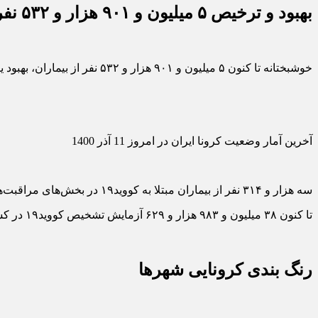
بهبود و ترخیص ۵ میلیون و ۹۰۱ هزار و ۵۳۲ نفر از بیماران
خوشبختانه تا کنون ۵ میلیون و ۹۰۱ هزار و ۵۳۲ نفر از بیماران، بهبود یافته و یا از بیمارستان‌ها ترخیص شده‌اند.
آخرین آمار وضعیت کرونا ایران در امروز 11 آذر 1400
سه هزار و ۳۱۴ نفر از بیماران مبتلا به کووید۱۹ در بخش‌های مراقبت‌های ویژه بیمارستان‌ها تحت مراقبت قرار دارند.
تا کنون ۳۸ میلیون و ۹۸۳ هزار و ۶۲۹ آزمایش تشخیص کووید۱۹ در کشور انجام شده است.
رنگ بندی کرونایی شهرها