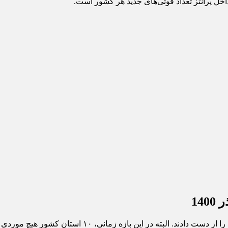
اخل پرانتز تعداد فوتی‌های جدید هر کشور است.