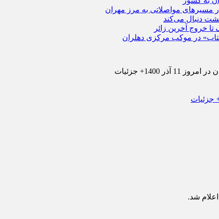
ار مسیرهای مواصلاتی به مرز مهران
گشت دنبال می‌کند
 کتاب» در موکب مرکزی دهلران
ذر 1400+ جزئیات