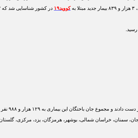
کووید۱۹
در کشور شناسایی شد که ۶۲۳ نفر از آنها بستری شدند.