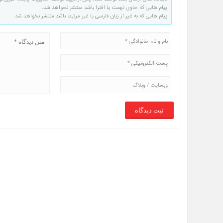
پیام هایی که حاوی تهمت یا افترا باشد منتشر نخواهد شد.
پیام هایی که به غیر از زبان فارسی یا غیر مرتبط باشد منتشر نخواهد شد.