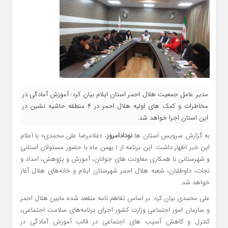
مدیر عامل جمعیت هلال احمر استان ایلام بیان کرد: آموزش آمادگی در
مخاطرات و کمک های اولیه هلال احمر در ۴ منطقه حاشیه نشین در
این استان اجرا خواهد شد.
به گزارش سرویس استان ها
نودادامروز
، «غلامرضا علی محمدی» با اعلام
این خبر اظهار داشت: این برنامه از ۱ بهمن ماه با حضور مسئولان استانی
و شهرستانی با همکاری معاونت های جوانان، آموزش و پژوهش، امداد و
نجات، داوطلبان، شعبه هلال احمر شهرستان ایلام و خانه‌های هلال آغاز
خواهد شد.
علی محمدی بیان کرد: بر اساس تفاهم نامه منقعد شده مابین هلال احمر
و سازمان امور اجتماعی وزارت کشور اجرای برنامه‌های سلامت اجتماعی،
کنترل و کاهش آسیب های اجتماعی در قالب آموزش آمادگی در