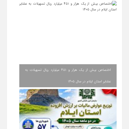
اختصاص بیش از یک هزار و ۴۵۱ میلیارد ریال تسهیلات به
عشایر استان ایلام در سال ۱۴۰۵