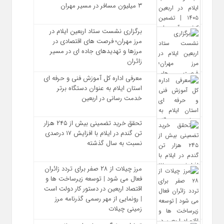
۳ میلیون مسافر در مسیر مهران
برگزاری نشست ستاد اربعین ایلام در
مرز مهران؛ فرصت‌ های اقتصادی در
مرزها و تهدیدهای جاده‌ ای در مسیر
زائران
معرفی اداره کل آموزش فنی و حرفه‌ ای
استان ایلام به‌ عنوان دستگاه برتر
خدمت‌ رسانی در اربعین
تحقق خرید تضمینی بیش از ۲۴۵ هزار
تن گندم در ایلام با افزایش ۱۷ درصدی
نسبت به سال گذشته
مرز چیلات از ۲۸ صفر برای تردد زائران
فعال می‌ شود | توسعه زیرساخت‌ ها و
اقتصاد اربعین در دستور کار دولت است
| رونمایی از مهر رسمی گذرنامه مرز
زمینی چیلات