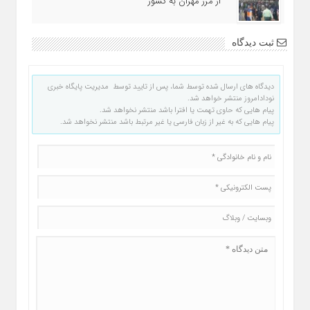
از مرز مهران به کشور
ثبت دیدگاه
دیدگاه های ارسال شده توسط شما، پس از تایید توسط مدیریت پایگاه خبری
نودادامروز منتشر خواهد شد.
پیام هایی که حاوی تهمت یا افترا باشد منتشر نخواهد شد.
پیام هایی که به غیر از زبان فارسی یا غیر مرتبط باشد منتشر نخواهد شد.