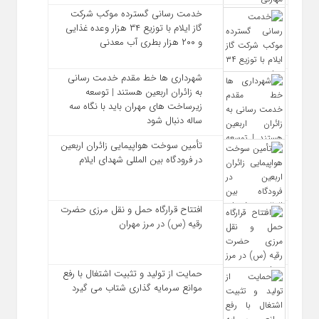
خدمت رسانی گسترده موکب شرکت
گاز ایلام با توزیع ۳۴ هزار وعده غذایی
و ۲۰۰ هزار بطری آب معدنی
شهرداری‌ ها خط مقدم خدمت ‌رسانی
به زائران اربعین هستند | توسعه
زیرساخت ‌های مهران باید با نگاه سه‌
ساله دنبال شود
تأمین سوخت هواپیمایی زائران اربعین
در فرودگاه بین المللی شهدای ایلام
افتتاح قرارگاه حمل‌ و نقل مرزی حضرت
رقیه (س) در مرز مهران
حمایت از تولید و تثبیت اشتغال با رفع
موانع سرمایه‌ گذاری شتاب می‌ گیرد