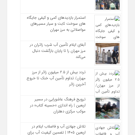
استمرار بازدیدهای کمی و کیفی جایگاه‌
های سوخت ثابت و سیار مسیرهای
مواصلاتی به مرز مهران
آبفای ایلام تأمین آب شرب زائران در
مرز مهران را تا پایان بازگشت دنبال
می‌کند
تردد بیش از ۲.۵ میلیون زائر از مرز
مهران/ تداوم تأمین آب خنک تا خروج
آخرین زائر
ترویج فرهنگ عاشورایی در مسیر
اربعین | راه‌ اندازی «حسینه کتاب» در
موکب مرکزی دهلران
تلاش جهادی آب و فاضلاب ایلام در
اربعین ۱۴۰۵ | تضمین کیفیت آب برای