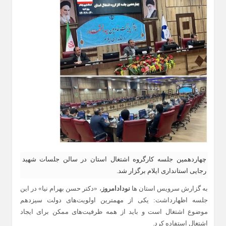
چهاردهمین جلسه کارگروه اشتغال استان در سالن جلسات شهید
رجایی استانداری ایلام برگزار شد.
به گزارش سرویس استان ها
نودادامروز
، «دکتر حسن بهرام نیا» در این
جلسه اظهارداشت: یکی از مهمترین اولویت‌های دولت سیزدهم
موضوع اشتغال است و باید از همه ظرفیت‌های ممکن برای ایجاد
اشتغال استفاده کرد.