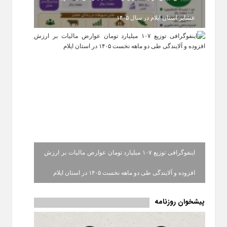
عشایر استان ایلام در سال ۱۴۰۵
اینفوگرافی توزیع ۱۰۷ میلیارد تومان عوارض مالیات بر ارزش
افزوده و آلایندگی طی دو ماهه نخست ۱۴۰۵ در استان ایلام
پیشخوان روزنامه