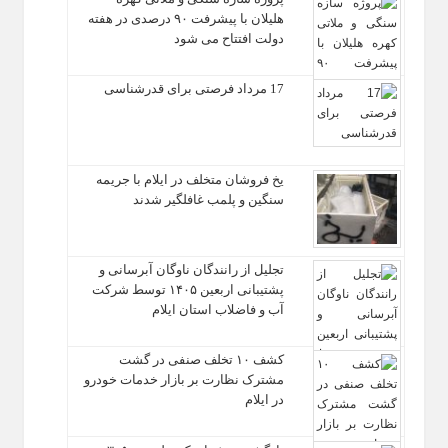
هلیلان با پیشرفت ۹۰ درصدی در هفته
دولت افتتاح می شود
17 مرداد فرصتی برای قدرشناسی
یخ‌ فروشان متخلف در ایلام با جریمه
سنگین و پلمب غافلگیر شدند
تجلیل از رانندگان ناوگان آبرسانی و
پشتیبانی اربعین ۱۴۰۵ توسط شرکت
آب و فاضلاب استان ایلام
کشف ۱۰ تخلف صنفی در گشت
مشترک نظارت بر بازار خدمات خودرو
در ایلام