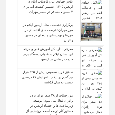
تلاش جهادی آب و فاضلاب ایلام در
اربعین ۱۴۰۵ | تضمین کیفیت آب برای
۳ میلیون مسافر در مسیر مهران
برگزاری نشست ستاد اربعین ایلام در
مرز مهران؛ فرصت‌ های اقتصادی در
مرزها و تهدیدهای جاده‌ ای در مسیر
زائران
معرفی اداره کل آموزش فنی و حرفه‌
ای استان ایلام به‌ عنوان دستگاه برتر
خدمت‌ رسانی در اربعین
تحقق خرید تضمینی بیش از ۲۴۵ هزار
تن گندم در ایلام با افزایش ۱۷ درصدی
نسبت به سال گذشته
مرز چیلات از ۲۸ صفر برای تردد
زائران فعال می‌ شود | توسعه
زیرساخت‌ ها و اقتصاد اربعین در
دستور کار دولت است | رونمایی از