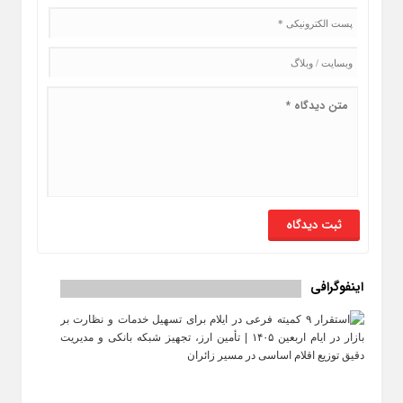
اینفوگرافی