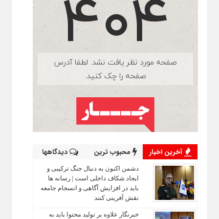
آخرین اخبار
محبوب ترین
دیدگاهها
دشمن اکنون به دنبال جنگ ترکیبی و
ایجاد شکاف داخلی است | رسانه‌ ها
باید در افزایش آگاهی و انسجام جامعه
نقش‌ آفرینی کنند
خبرنگار علاوه بر تولید محتوا باید به