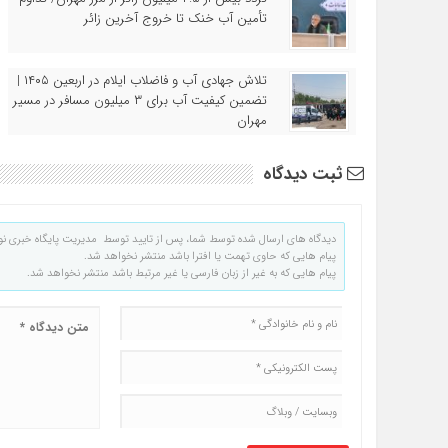
تأمین آب خنک تا خروج آخرین زائر
تلاش جهادی آب و فاضلاب ایلام در اربعین ۱۴۰۵ |
تضمین کیفیت آب برای ۳ میلیون مسافر در مسیر
مهران
ثبت دیدگاه
دیدگاه های ارسال شده توسط شما، پس از تایید توسط مدیریت پایگاه خبری نو
پیام هایی که حاوی تهمت یا افترا باشد منتشر نخواهد شد.
پیام هایی که به غیر از زبان فارسی یا غیر مرتبط باشد منتشر نخواهد شد.