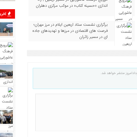
اندازی «حسینه کتاب» در موکب مرکزی دهلران
آخرین
برگزاری نشست ستاد اربعین ایلام در مرز مهران؛
فرصت‌ های اقتصادی در مرزها و تهدیدهای جاده‌
ای در مسیر زائران
دادامروز منتشر خواهد شد.