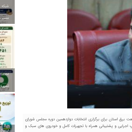
شبکه ب
مسیر ز
تسهیلات
عت برق استان برای برگزاری انتخابات دوازدهمین دوره مجلس شورای
و ششمین دوره مجلس خبرگان رهبری با استعداد ۱۰۰ اکیپ اجرایی و پشتیبانی همراه با تجهیزات کامل و خودروی های سبک و