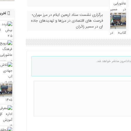
آخرین
برگزاری نشست ستاد اربعین ایلام در مرز مهران؛
فرصت‌ های اقتصادی در مرزها و تهدیدهای جاده‌
ای در مسیر زائران
دادامروز منتشر خواهد شد.