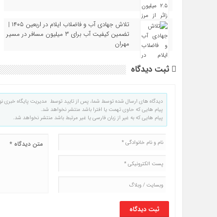
تلاش جهادی آب و فاضلاب ایلام در اربعین ۱۴۰۵ |
تضمین کیفیت آب برای ۳ میلیون مسافر در مسیر
مهران
ثبت دیدگاه
دیدگاه های ارسال شده توسط شما، پس از تایید توسط مدیریت پایگاه خبری نو
پیام هایی که حاوی تهمت یا افترا باشد منتشر نخواهد شد.
پیام هایی که به غیر از زبان فارسی یا غیر مرتبط باشد منتشر نخواهد شد.