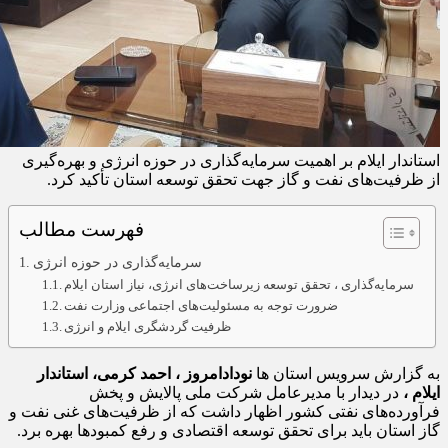
استاندار ایلام بر اهمیت سرمایه‌گذاری در حوزه انرژی و بهره‌گیری
از ظرفیت‌های نفت و گاز جهت تحقق توسعه استان تأکید کرد.
فهرست مطالب
سرمایه‌گذاری در حوزه انرژی
سرمایه‌گذاری ، تحقق توسعه زیرساخت‌های انرژی، نیاز استان ایلام
ضرورت توجه به مسئولیت‌های اجتماعی وزارت نفت
ظرفیت گردشگری ایلام و انرژی
به گزارش سرویس استان ها
نودادامروز ، احمد کرمی، استاندار
ایلام ،
در دیدار با مدیرعامل شرکت ملی پالایش و پخش
فرآورده‌های نفتی کشور اظهار داشت که از ظرفیت‌های غنی نفت و
گاز استان باید برای تحقق توسعه اقتصادی و رفع کمبودها بهره برد.