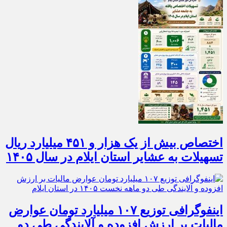
اختصاص بیش از یک هزار و ۴۵۱ میلیارد ریال
تسهیلات به عشایر استان ایلام در سال ۱۴۰۵
اینفوگرافی توزیع ۱۰۷ میلیارد تومان عوارض
مالیات بر ارزش افزوده و آلایندگی طی دو