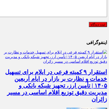
اینفوگرافی
استقرار ۹ کمیته فرعی در ایلام برای تسهیل
خدمات و نظارت بر بازار در ایام اربعین
۱۴۰۵ | تأمین ارز، تجهیز شبکه بانکی و
مدیریت دقیق توزیع اقلام اساسی در مسیر
زائران