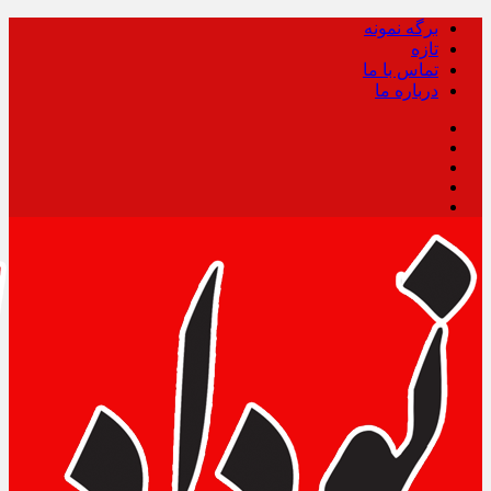
برگه نمونه
تازه
تماس با ما
درباره ما