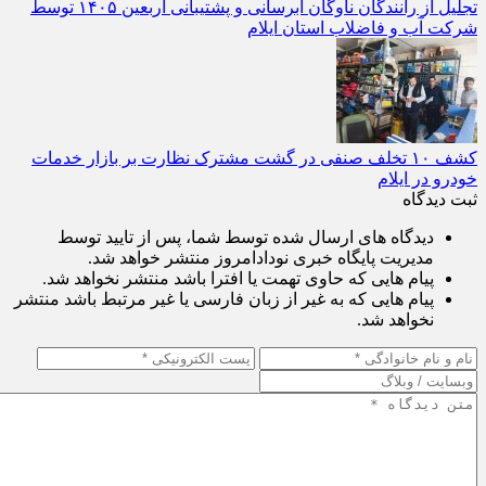
تجلیل از رانندگان ناوگان آبرسانی و پشتیبانی اربعین ۱۴۰۵ توسط
شرکت آب و فاضلاب استان ایلام
کشف ۱۰ تخلف صنفی در گشت مشترک نظارت بر بازار خدمات
خودرو در ایلام
ثبت دیدگاه
دیدگاه های ارسال شده توسط شما، پس از تایید توسط
مدیریت پایگاه خبری نودادامروز منتشر خواهد شد.
پیام هایی که حاوی تهمت یا افترا باشد منتشر نخواهد شد.
پیام هایی که به غیر از زبان فارسی یا غیر مرتبط باشد منتشر
نخواهد شد.