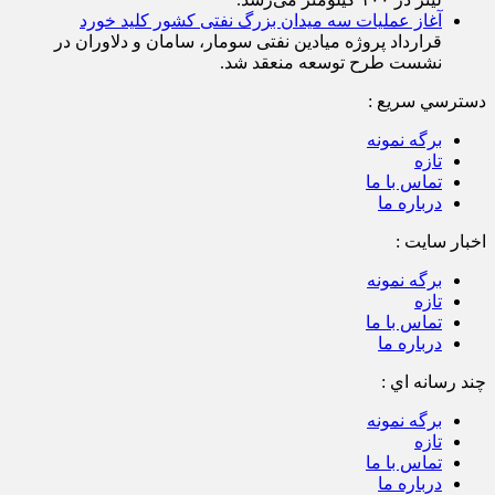
آغاز عملیات سه میدان بزرگ نفتی کشور کلید خورد
قرارداد پروژه میادین نفتی سومار، سامان و دلاوران در
نشست طرح توسعه منعقد شد.
دسترسي سريع :
برگه نمونه
تازه
تماس با ما
درباره ما
اخبار سایت :
برگه نمونه
تازه
تماس با ما
درباره ما
چند رسانه اي :
برگه نمونه
تازه
تماس با ما
درباره ما