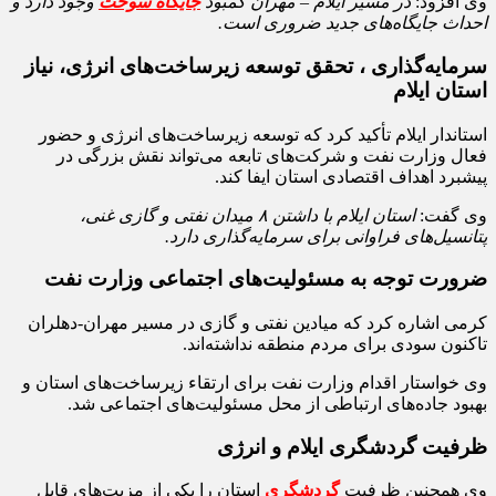
وی افزود:
در مسیر ایلام – مهران کمبود
جایگاه سوخت
وجود دارد و
احداث جایگاه‌های جدید ضروری است.
سرمایه‌گذاری ، تحقق توسعه زیرساخت‌های انرژی، نیاز
استان ایلام
استاندار ایلام تأکید کرد که توسعه زیرساخت‌های انرژی و حضور
فعال وزارت نفت و شرکت‌های تابعه می‌تواند نقش بزرگی در
پیشبرد اهداف اقتصادی استان ایفا کند.
وی گفت:
استان ایلام با داشتن ۸ میدان نفتی و گازی غنی،
پتانسیل‌های فراوانی برای سرمایه‌گذاری دارد.
ضرورت توجه به مسئولیت‌های اجتماعی وزارت نفت
کرمی اشاره کرد که میادین نفتی و گازی در مسیر مهران-دهلران
تاکنون سودی برای مردم منطقه نداشته‌اند.
وی خواستار اقدام وزارت نفت برای ارتقاء زیرساخت‌های استان و
بهبود جاده‌های ارتباطی از محل مسئولیت‌های اجتماعی شد.
ظرفیت گردشگری ایلام و انرژی
وی همچنین ظرفیت
گردشگری
استان را یکی از مزیت‌های قابل