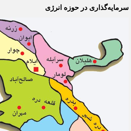
سرمایه‌گذاری در حوزه انرژی