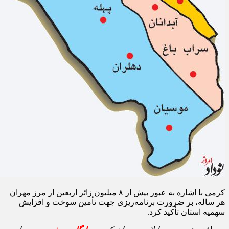
کرمی با اشاره به عبور بیش از ۸ میلیون زائر اربعین از مرز مهران
هر ساله، بر ضرورت برنامه‌ریزی جهت تأمین سوخت و افزایش
سهمیه استان تأکید کرد.