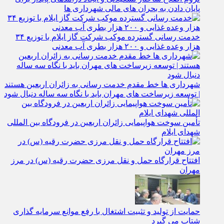
پایان دادن به بحران‌ های مالی شهرداری‌ ها
خدمت رسانی گسترده موکب شرکت گاز ایلام با توزیع ۳۴
هزار وعده غذایی و ۲۰۰ هزار بطری آب معدنی
شهرداری‌ ها خط مقدم خدمت ‌رسانی به زائران اربعین هستند
| توسعه زیرساخت ‌های مهران باید با نگاه سه‌ ساله دنبال شود
تأمین سوخت هواپیمایی زائران اربعین در فرودگاه بین المللی
شهدای ایلام
افتتاح قرارگاه حمل‌ و نقل مرزی حضرت رقیه (س) در مرز
مهران
حمایت از تولید و تثبیت اشتغال با رفع موانع سرمایه‌ گذاری
شتاب می‌ گیرد