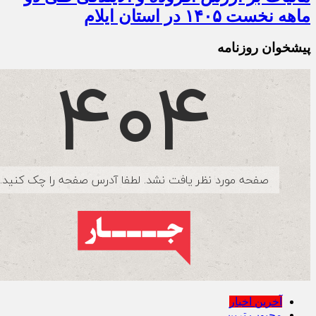
ماهه نخست ۱۴۰۵ در استان ایلام
پیشخوان روزنامه
آخرین اخبار
محبوب ترین