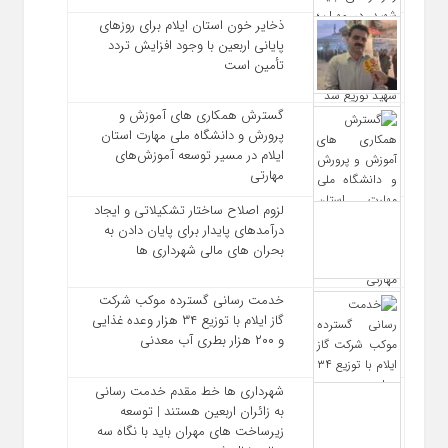
ذخایر خون استان ایلام برای روزهای
پایانی اربعین با وجود افزایش تردد
تأمین است
گسترش همکاری‌ های آموزش و
پرورش و دانشگاه ملی مهارت استان
ایلام در مسیر توسعه آموزش‌های
مهارتی
لزوم اصلاح ساختار تشکیلاتی و ایجاد
درآمدهای پایدار برای پایان دادن به
بحران‌ های مالی شهرداری‌ ها
خدمت رسانی گسترده موکب شرکت
گاز ایلام با توزیع ۳۴ هزار وعده غذایی
و ۲۰۰ هزار بطری آب معدنی
شهرداری‌ ها خط مقدم خدمت ‌رسانی
به زائران اربعین هستند | توسعه
زیرساخت ‌های مهران باید با نگاه سه‌