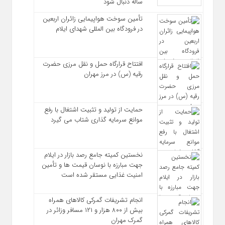
ساله دنبال شود
تأمین سوخت هواپیمایی زائران اربعین
در فرودگاه بین المللی شهدای ایلام
افتتاح قرارگاه حمل‌ و نقل مرزی حضرت
رقیه (س) در مرز مهران
حمایت از تولید و تثبیت اشتغال با رفع
موانع سرمایه‌ گذاری شتاب می‌ گیرد
نخستین کمیته جامع رصد بازار در ایلام
جهت مبارزه با نوسان قیمت‌ ها و تأمین
امنیت غذایی مستقر شده است
انجام تشریفات گمرکی کالاهای همراه
بیش از ۸۰۰ هزار و ۱۲۱ مسافر وزائر در
گمرک مهران