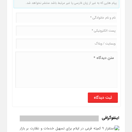
پیام هایی که به غیر از زبان فارسی یا غیر مرتبط باشد منتشر نخواهد شد.
اینفوگرافی