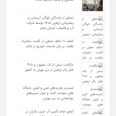
تجلیل از رانندگان ناوگان آبرسانی و
پشتیبانی اربعین ۱۴۰۵ توسط شرکت
آب و فاضلاب استان ایلام
کشف ۱۰ تخلف صنفی در گشت مشترک
نظارت بر بازار خدمات خودرو در ایلام
بازگشت بیش از یک میلیون و ۳۰۵
هزار زائر اربعین از مرز مهران به کشور
استمرار بازدیدهای کمی و کیفی جایگاه‌
های سوخت ثابت و سیار مسیرهای
مواصلاتی به مرز مهران
آبفای ایلام تأمین آب شرب زائران در