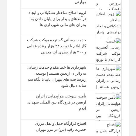
مهارتی
لزوم اصلاح ساختار تشکیلاتی و ایجاد
درآمدهای پایدار برای پایان دادن به
بحران‌ های مالی شهرداری‌ ها
خدمت رسانی گسترده موکب شرکت
گاز ایلام با توزیع ۳۴ هزار وعده غذایی
و ۲۰۰ هزار بطری آب معدنی
شهرداری‌ ها خط مقدم خدمت ‌رسانی
به زائران اربعین هستند | توسعه
زیرساخت ‌های مهران باید با نگاه سه‌
ساله دنبال شود
تأمین سوخت هواپیمایی زائران
اربعین در فرودگاه بین المللی شهدای
ایلام
افتتاح قرارگاه حمل‌ و نقل مرزی
حضرت رقیه (س) در مرز مهران