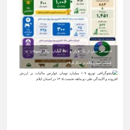
اختصاص بیش از یک هزار و ۴۵۱ میلیارد ریال تسهیلات به
عشایر استان ایلام در سال ۱۴۰۵