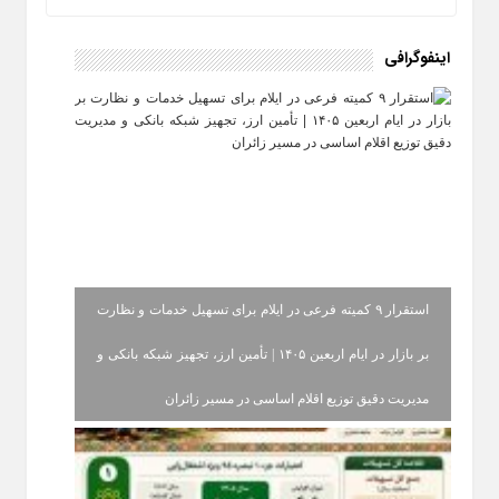
اینفوگرافی
استقرار ۹ کمیته فرعی در ایلام برای تسهیل خدمات و نظارت
بر بازار در ایام اربعین ۱۴۰۵ | تأمین ارز، تجهیز شبکه بانکی و
مدیریت دقیق توزیع اقلام اساسی در مسیر زائران