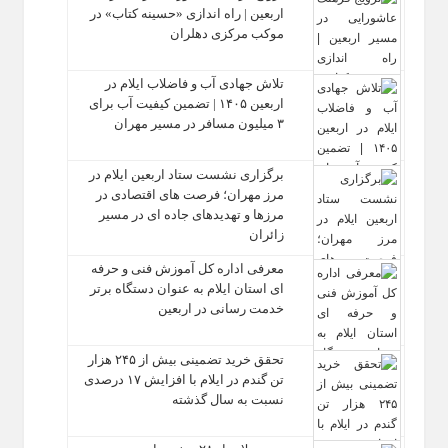
اربعین | راه‌ اندازی «حسینه کتاب» در
موکب مرکزی دهلران
تلاش جهادی آب و فاضلاب ایلام در
اربعین ۱۴۰۵ | تضمین کیفیت آب برای
۳ میلیون مسافر در مسیر مهران
برگزاری نشست ستاد اربعین ایلام در
مرز مهران؛ فرصت‌ های اقتصادی در
مرزها و تهدیدهای جاده‌ ای در مسیر
زائران
معرفی اداره کل آموزش فنی و حرفه‌
ای استان ایلام به‌ عنوان دستگاه برتر
خدمت‌ رسانی در اربعین
تحقق خرید تضمینی بیش از ۲۴۵ هزار
تن گندم در ایلام با افزایش ۱۷ درصدی
نسبت به سال گذشته