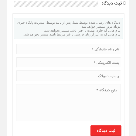
ثبت دیدگاه
دیدگاه های ارسال شده توسط شما، پس از تایید توسط مدیریت پایگاه خبری
نودادامروز منتشر خواهد شد.
پیام هایی که حاوی تهمت یا افترا باشد منتشر نخواهد شد.
پیام هایی که به غیر از زبان فارسی یا غیر مرتبط باشد منتشر نخواهد شد.