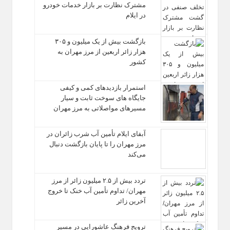
مشترک نظارت بر بازار خدمات خودرو
در ایلام
بازگشت بیش از یک میلیون و ۳۰۵
هزار زائر اربعین از مرز مهران به
کشور
استمرار بازدیدهای کمی و کیفی
جایگاه‌ های سوخت ثابت و سیار
مسیرهای مواصلاتی به مرز مهران
آبفای ایلام تأمین آب شرب زائران در
مرز مهران را تا پایان بازگشت دنبال
می‌کند
تردد بیش از ۲.۵ میلیون زائر از مرز
مهران/ تداوم تأمین آب خنک تا خروج
آخرین زائر
ترویج فرهنگ عاشورایی در مسیر