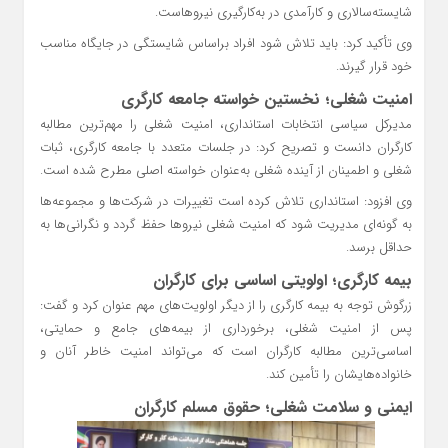
شایسته‌سالاری و کارآمدی در به‌کارگیری نیروهاست.
وی تأکید کرد: باید تلاش شود افراد براساس شایستگی در جایگاه مناسب
خود قرار گیرند.
امنیت شغلی؛ نخستین خواسته جامعه کارگری
مدیرکل سیاسی انتخابات استانداری، امنیت شغلی را مهم‌ترین مطالبه
کارگران دانست و تصریح کرد: در جلسات متعدد با جامعه کارگری، ثبات
شغلی و اطمینان از آینده شغلی به‌عنوان خواسته اصلی مطرح شده است.
وی افزود: استانداری تلاش کرده است تغییرات در شرکت‌ها و مجموعه‌ها
به گونه‌ای مدیریت شود که امنیت شغلی نیروها حفظ گردد و نگرانی‌ها به
حداقل برسد.
بیمه کارگری؛ اولویتی اساسی برای کارگران
زرگوش توجه به بیمه کارگری را از دیگر اولویت‌های مهم عنوان کرد و گفت:
پس از امنیت شغلی، برخورداری از بیمه‌های جامع و حمایتی،
اساسی‌ترین مطالبه کارگران است که می‌تواند امنیت خاطر آنان و
خانواده‌هایشان را تأمین کند.
ایمنی و سلامت شغلی؛ حقوق مسلم کارگران