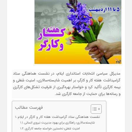
مدیرکل سیاسی انتخابات استانداری ایلام، در نشست هماهنگی ستاد
گرامیداشت هفته کار و کارگر، بر اهمیت شایسته‌سالاری، امنیت شغلی و
بیمه کارگری تأکید کرد و خواستار بهره‌گیری از ظرفیت تشکل‌های کارگری
و رسانه‌ها برای حمایت از جامعه کارگری شد.
فهرست مطالب
نشست هماهنگی ستاد گرامیداشت هفته کار و کارگر در ایلام
شایسته‌سالاری؛ راهکاری برای بهبود مدیریت نیروی انسانی
امنیت شغلی؛ نخستین خواسته جامعه کارگری