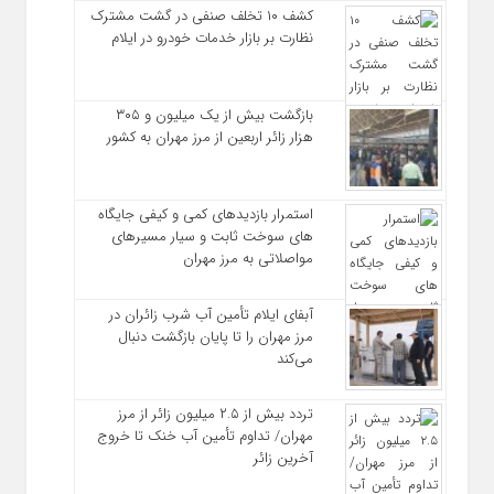
کشف ۱۰ تخلف صنفی در گشت مشترک
نظارت بر بازار خدمات خودرو در ایلام
بازگشت بیش از یک میلیون و ۳۰۵
هزار زائر اربعین از مرز مهران به کشور
استمرار بازدیدهای کمی و کیفی جایگاه‌
های سوخت ثابت و سیار مسیرهای
مواصلاتی به مرز مهران
آبفای ایلام تأمین آب شرب زائران در
مرز مهران را تا پایان بازگشت دنبال
می‌کند
تردد بیش از ۲.۵ میلیون زائر از مرز
مهران/ تداوم تأمین آب خنک تا خروج
آخرین زائر