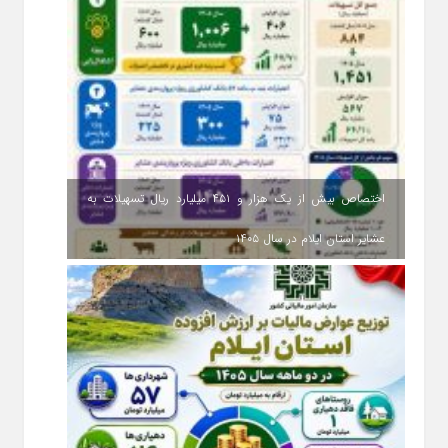
اختصاص بیش از یک هزار و ۴۵۱ میلیارد ریال تسهیلات به
عشایر استان ایلام در سال ۱۴۰۵