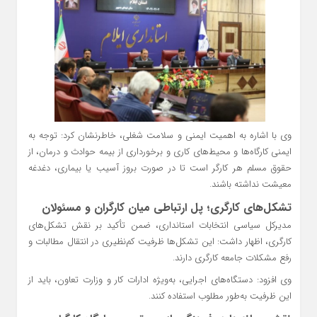
وی با اشاره به اهمیت ایمنی و سلامت شغلی، خاطرنشان کرد: توجه به
ایمنی کارگاه‌ها و محیط‌های کاری و برخورداری از بیمه حوادث و درمان، از
حقوق مسلم هر کارگر است تا در صورت بروز آسیب یا بیماری، دغدغه
معیشت نداشته باشند.
تشکل‌های کارگری؛ پل ارتباطی میان کارگران و مسئولان
مدیرکل سیاسی انتخابات استانداری، ضمن تأکید بر نقش تشکل‌های
کارگری، اظهار داشت: این تشکل‌ها ظرفیت کم‌نظیری در انتقال مطالبات و
رفع مشکلات جامعه کارگری دارند.
وی افزود: دستگاه‌های اجرایی، به‌ویژه ادارات کار و وزارت تعاون، باید از
این ظرفیت به‌طور مطلوب استفاده کنند.