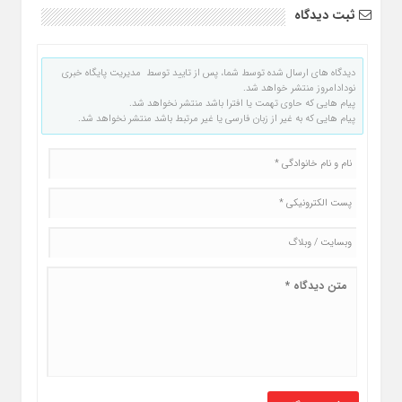
ثبت دیدگاه
دیدگاه های ارسال شده توسط شما، پس از تایید توسط مدیریت پایگاه خبری
نودادامروز منتشر خواهد شد.
پیام هایی که حاوی تهمت یا افترا باشد منتشر نخواهد شد.
پیام هایی که به غیر از زبان فارسی یا غیر مرتبط باشد منتشر نخواهد شد.