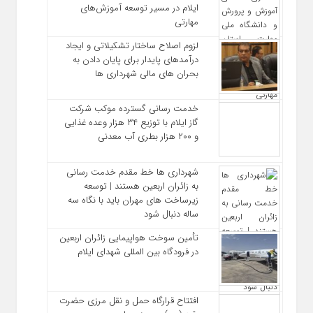
ایلام در مسیر توسعه آموزش‌های
مهارتی
لزوم اصلاح ساختار تشکیلاتی و ایجاد
درآمدهای پایدار برای پایان دادن به
بحران‌ های مالی شهرداری‌ ها
خدمت رسانی گسترده موکب شرکت
گاز ایلام با توزیع ۳۴ هزار وعده غذایی
و ۲۰۰ هزار بطری آب معدنی
شهرداری‌ ها خط مقدم خدمت ‌رسانی
به زائران اربعین هستند | توسعه
زیرساخت ‌های مهران باید با نگاه سه‌
ساله دنبال شود
تأمین سوخت هواپیمایی زائران اربعین
در فرودگاه بین المللی شهدای ایلام
افتتاح قرارگاه حمل‌ و نقل مرزی حضرت