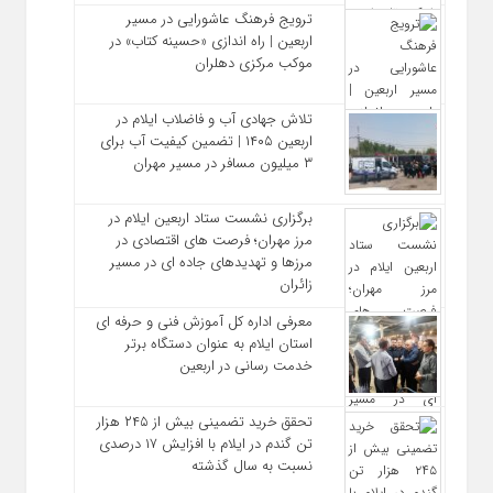
ترویج فرهنگ عاشورایی در مسیر
اربعین | راه‌ اندازی «حسینه کتاب» در
موکب مرکزی دهلران
تلاش جهادی آب و فاضلاب ایلام در
اربعین ۱۴۰۵ | تضمین کیفیت آب برای
۳ میلیون مسافر در مسیر مهران
برگزاری نشست ستاد اربعین ایلام در
مرز مهران؛ فرصت‌ های اقتصادی در
مرزها و تهدیدهای جاده‌ ای در مسیر
زائران
معرفی اداره کل آموزش فنی و حرفه‌ ای
استان ایلام به‌ عنوان دستگاه برتر
خدمت‌ رسانی در اربعین
تحقق خرید تضمینی بیش از ۲۴۵ هزار
تن گندم در ایلام با افزایش ۱۷ درصدی
نسبت به سال گذشته