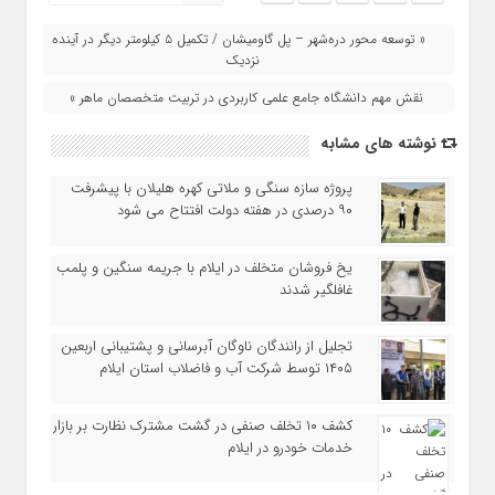
« توسعه محور دره‌شهر – پل گاومیشان / تکمیل ۵ کیلومتر دیگر در آینده
نزدیک
نقش مهم دانشگاه جامع علمی کاربردی در تربیت متخصصان ماهر »
نوشته های مشابه
پروژه سازه سنگی و ملاتی کهره هلیلان با پیشرفت
۹۰ درصدی در هفته دولت افتتاح می شود
یخ‌ فروشان متخلف در ایلام با جریمه سنگین و پلمب
غافلگیر شدند
تجلیل از رانندگان ناوگان آبرسانی و پشتیبانی اربعین
۱۴۰۵ توسط شرکت آب و فاضلاب استان ایلام
کشف ۱۰ تخلف صنفی در گشت مشترک نظارت بر بازار
خدمات خودرو در ایلام