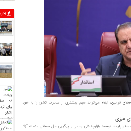
آخرین
صلاح قوانین، ایلام می‌تواند سهم بیشتری از صادرات کشور را به خود
ای مرزی
ساختار پایانه، توسعه بازارچه‌های رسمی و پیگیری حل مسائل منطقه آزاد