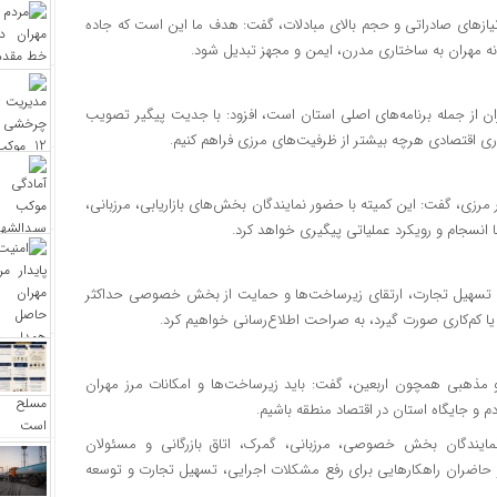
ا نیازهای صادراتی و حجم بالای مبادلات، گفت: هدف ما این است که جاده
نه مهران به ساختاری مدرن، ایمن و مجهز تبدیل شود.
هران از جمله برنامه‌های اصلی استان است، افزود: با جدیت پیگیر تصویب
داری اقتصادی هرچه بیشتر از ظرفیت‌های مرزی فراهم کنیم.
رزی، گفت: این کمیته با حضور نمایندگان بخش‌های بازاریابی، مرزبانی،
 انسجام و رویکرد عملیاتی پیگیری خواهد کرد.
ای تسهیل تجارت، ارتقای زیرساخت‌ها و حمایت از بخش خصوصی حداکثر
یا کم‌کاری صورت گیرد، به صراحت اطلاع‌رسانی خواهیم کرد.
و مذهبی همچون اربعین، گفت: باید زیرساخت‌ها و امکانات مرز مهران
ردم و جایگاه استان در اقتصاد منطقه باشیم.
مایندگان بخش خصوصی، مرزبانی، گمرک، اتاق بازرگانی و مسئولان
 و حاضران راهکارهایی برای رفع مشکلات اجرایی، تسهیل تجارت و توسعه