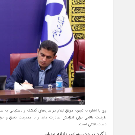
وی با اشاره به تجربه موفق ایلام در سال‌های گذشته و دستیابی به صاد
ظرفیت بالایی برای افزایش صادرات دارد و با مدیریت دقیق و برن
دست‌یافتنی است.
تأکید بر مدرن‌سازی پایانه مهران