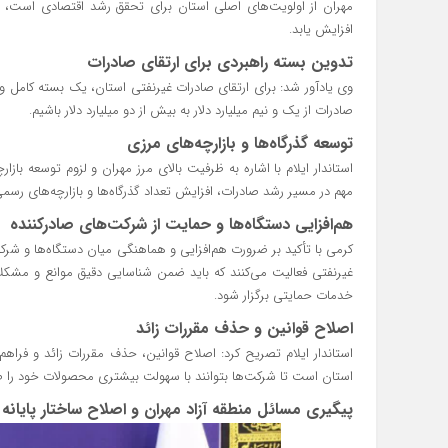
افزایش یابد.
تدوین بسته راهبردی برای ارتقای صادرات
وی یادآور شد: برای ارتقای صادرات غیرنفتی استان، یک بسته کامل و
صادرات از یک و نیم میلیارد دلار به بیش از دو میلیارد دلار باشیم.
توسعه گذرگاه‌ها و بازارچه‌های مرزی
مهم در مسیر رشد صادرات، افزایش تعداد گذرگاه‌ها و بازارچه‌های رسمی
هم‌افزایی دستگاه‌ها و حمایت از شرکت‌های صادرکننده
غیرنفتی فعالیت می‌کنند که باید ضمن شناسایی دقیق موانع و مشکلا
خدمات حمایتی برگزار شود.
اصلاح قوانین و حذف مقررات زائد
استاندار ایلام تصریح کرد: اصلاح قوانین، حذف مقررات زائد و فراهم
استان است تا شرکت‌ها بتوانند با سهولت بیشتری محصولات خود را صا
پیگیری مسائل منطقه آزاد مهران و اصلاح ساختار پایانه