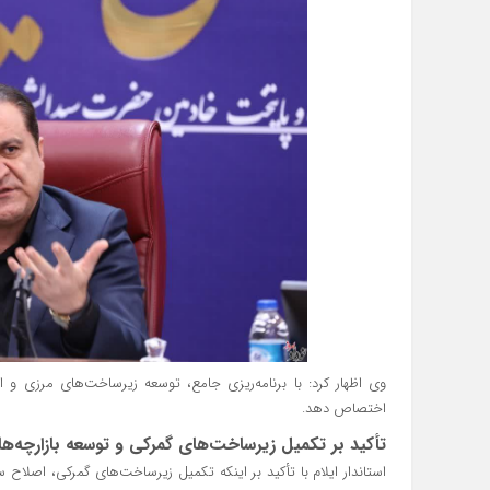
وی اظهار کرد: با برنامه‌ریزی جامع، توسعه زیرساخت‌های مرزی و ا
اختصاص دهد.
تأکید بر تکمیل زیرساخت‌های گمرکی و توسعه بازارچه‌ه
استاندار ایلام با تأکید بر اینکه تکمیل زیرساخت‌های گمرکی، اصلاح 