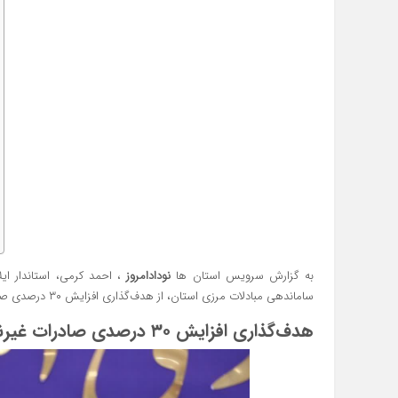
به گزارش سرویس استان ها
نودادامروز
، احمد کرمی، استاندار ای
ساماندهی مبادلات مرزی استان، از هدف‌گذاری افزایش ۳۰ درصدی صادرات غیرنفتی استان در دو سال آینده خبر داد.
هدف‌گذاری افزایش ۳۰ درصدی صادرات غیرنفتی استان در دو سال آینده