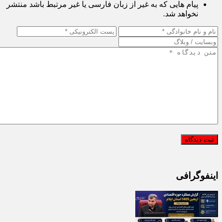
پیام هایی که حاوی تهمت یا افترا باشد منتشر نخواهد شد.
پیام هایی که به غیر از زبان فارسی یا غیر مرتبط باشد منتشر
نخواهد شد.
اینفوگرافی