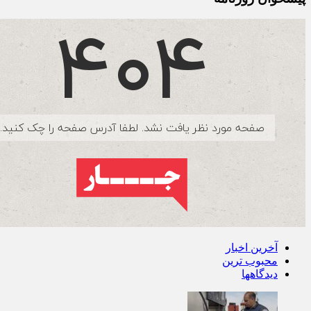
پیشخوان روزنامه
آخرین اخبار
محبوب ترین
دیدگاهها