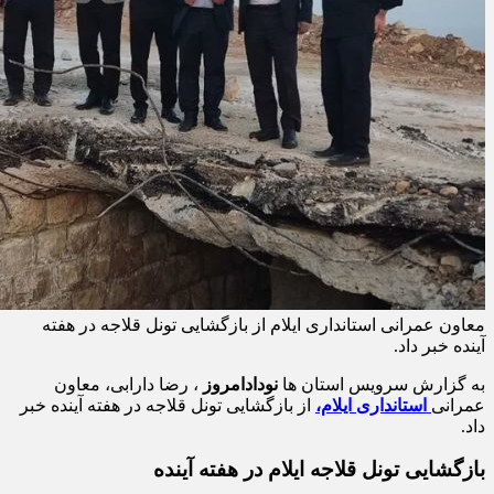
معاون عمرانی استانداری ایلام از بازگشایی تونل قلاجه در هفته
آینده خبر داد.
به گزارش سرویس استان ها
نودادامروز
، رضا دارابی، معاون
عمرانی
استانداری ایلام،
از بازگشایی تونل قلاجه در هفته آینده خبر
داد.
بازگشایی تونل قلاجه ایلام در هفته آینده