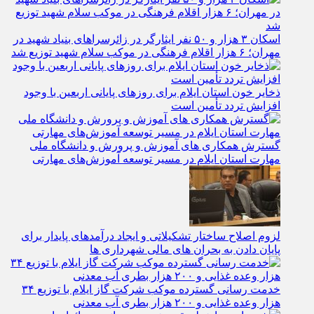
اسکان ۳ هزار و ۵۰ نفر ایثارگر در زائرسراهای بنیاد شهید در
مهران؛ ۶ هزار اقلام فرهنگی در موکب سلام شهید توزیع شد
ذخایر خون استان ایلام برای روزهای پایانی اربعین با وجود
افزایش تردد تأمین است
گسترش همکاری‌ های آموزش و پرورش و دانشگاه ملی
مهارت استان ایلام در مسیر توسعه آموزش‌های مهارتی
لزوم اصلاح ساختار تشکیلاتی و ایجاد درآمدهای پایدار برای
پایان دادن به بحران‌ های مالی شهرداری‌ ها
خدمت رسانی گسترده موکب شرکت گاز ایلام با توزیع ۳۴