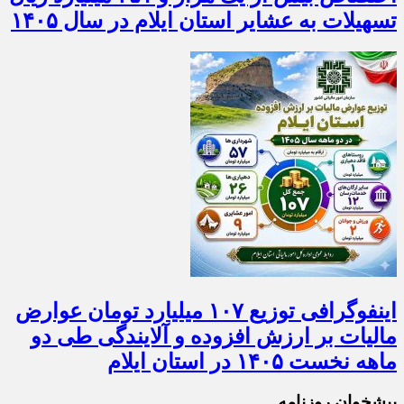
اختصاص بیش از یک هزار و ۴۵۱ میلیارد ریال
تسهیلات به عشایر استان ایلام در سال ۱۴۰۵
اینفوگرافی توزیع ۱۰۷ میلیارد تومان عوارض
مالیات بر ارزش افزوده و آلایندگی طی دو
ماهه نخست ۱۴۰۵ در استان ایلام