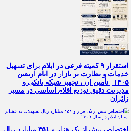
استقرار ۹ کمیته فرعی در ایلام برای تسهیل
خدمات و نظارت بر بازار در ایام اربعین
۱۴۰۵ | تأمین ارز، تجهیز شبکه بانکی و
مدیریت دقیق توزیع اقلام اساسی در مسیر
زائران