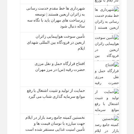
شهرداری‌ ها خط مقدم خدمت ‌رسانی
به زائران اربعین هستند | توسعه
زیرساخت ‌های مهران باید با نگاه سه‌
ساله دنبال شود
تأمین سوخت هواپیمایی زائران
اربعین در فرودگاه بین المللی شهدای
ایلام
افتتاح قرارگاه حمل‌ و نقل مرزی
حضرت رقیه (س) در مرز مهران
حمایت از تولید و تثبیت اشتغال با رفع
موانع سرمایه‌ گذاری شتاب می‌ گیرد
نخستین کمیته جامع رصد بازار در ایلام
جهت مبارزه با نوسان قیمت‌ ها و
تأمین امنیت غذایی مستقر شده است