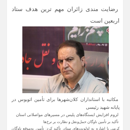
رضایت‌ مندی زائران مهم‌ ترین هدف ستاد
اربعین است
مکاتبه با استانداران کلان‌شهرها برای تأمین اتوبوس در
پایانه شهید رئیسی
لزوم افزایش ایستگاه‌های پلیس در مسیرهای مواصلاتی استان
تأکید بر تأمین ناوگان حمل‌ونقل و نظارت بر نرخ‌ها
کرمی با اشاره به اولویت‌های ستاد، تأکید کرد: تأمین به‌موقع ناوگان