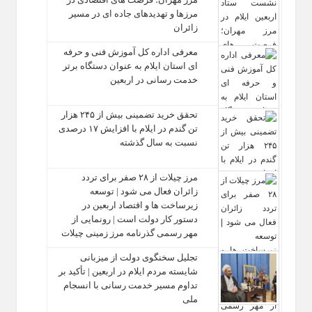
مرزها و تهدیدهای جاده‌ ای در مسیر
زائران
معرفی اداره کل آموزش فنی و حرفه‌
ای استان ایلام به‌ عنوان دستگاه برتر
خدمت‌ رسانی در اربعین
تحقق خرید تضمینی بیش از ۲۴۵ هزار
تن گندم در ایلام با افزایش ۱۷ درصدی
نسبت به سال گذشته
مرز چیلات از ۲۸ صفر برای تردد
زائران فعال می‌ شود | توسعه
زیرساخت‌ ها و اقتصاد اربعین در
دستور کار دولت است | رونمایی از
مهر رسمی گذرنامه مرز زمینی چیلات
تجلیل سخنگوی دولت از میزبانی
شایسته مردم ایلام در اربعین | تأکید بر
تداوم مسیر خدمت‌ رسانی با انسجام
ملی