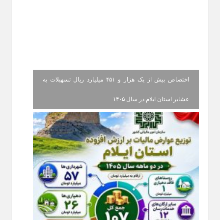
اختصاص بیش از یک هزار و ۴۵۱ میلیارد ریال تسهیلات به
عشایر استان ایلام در سال ۱۴۰۵