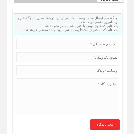
دیدگاه های ارسال شده توسط شما، پس از تایید توسط مدیریت پایگاه خبری
نودادامروز منتشر خواهد شد.
پیام هایی که حاوی تهمت یا افترا باشد منتشر نخواهد شد.
پیام هایی که به غیر از زبان فارسی یا غیر مرتبط باشد منتشر نخواهد شد.