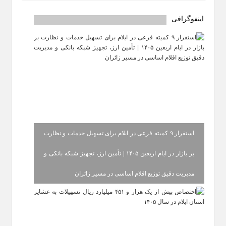
اینفوگرافی
استقرار ۹ کمیته فرعی در ایلام برای تسهیل خدمات و نظارت
بر بازار در ایام اربعین ۱۴۰۵ | تأمین ارز، تجهیز شبکه بانکی و
مدیریت دقیق توزیع اقلام اساسی در مسیر زائران