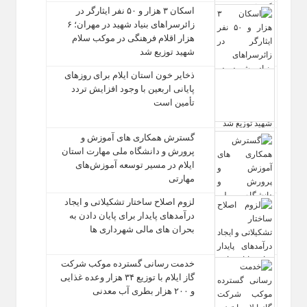
اسکان ۳ هزار و ۵۰ نفر ایثارگر در
زائرسراهای بنیاد شهید در مهران؛ ۶
هزار اقلام فرهنگی در موکب سلام
شهید توزیع شد
ذخایر خون استان ایلام برای روزهای
پایانی اربعین با وجود افزایش تردد
تأمین است
گسترش همکاری‌ های آموزش و
پرورش و دانشگاه ملی مهارت استان
ایلام در مسیر توسعه آموزش‌های
مهارتی
لزوم اصلاح ساختار تشکیلاتی و ایجاد
درآمدهای پایدار برای پایان دادن به
بحران‌ های مالی شهرداری‌ ها
خدمت رسانی گسترده موکب شرکت
گاز ایلام با توزیع ۳۴ هزار وعده غذایی
و ۲۰۰ هزار بطری آب معدنی