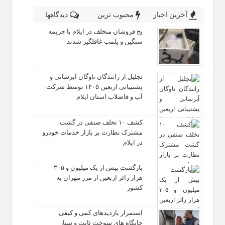
آخرین اخبار
محبوب ترین
دیدگاهها
یخ‌ فروشان متخلف در ایلام با جریمه
سنگین و پلمب غافلگیر شدند
تجلیل از رانندگان ناوگان آبرسانی و
پشتیبانی اربعین ۱۴۰۵ توسط شرکت
آب و فاضلاب استان ایلام
کشف ۱۰ تخلف صنفی در گشت
مشترک نظارت بر بازار خدمات خودرو
در ایلام
بازگشت بیش از یک میلیون و ۳۰۵
هزار زائر اربعین از مرز مهران به
کشور
استمرار بازدیدهای کمی و کیفی
جایگاه‌ های سوخت ثابت و سیار