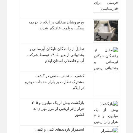
یخ‌ فروشان متخلف در ایلام با جریمه
سنگین و پلمب غافلگیر شدند
تجلیل از رانندگان ناوگان آبرسانی و
پشتیبانی اربعین ۱۴۰۵ توسط شرکت
آب و فاضلاب استان ایلام
کشف ۱۰ تخلف صنفی در گشت
مشترک نظارت بر بازار خدمات خودرو
در ایلام
بازگشت بیش از یک میلیون و ۳۰۵
هزار زائر اربعین از مرز مهران به
کشور
استمرار بازدیدهای کمی و کیفی