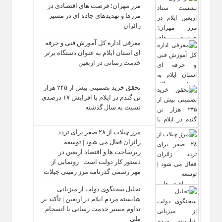
مرز مهران؛ فرصت‌ های اقتصادی در
مرزها و تهدیدهای جاده‌ ای در مسیر
زائران
معرفی اداره کل آموزش فنی و حرفه‌
ای استان ایلام به‌ عنوان دستگاه برتر
خدمت‌ رسانی در اربعین
تحقق خرید تضمینی بیش از ۲۴۵ هزار
تن گندم در ایلام با افزایش ۱۷ درصدی
نسبت به سال گذشته
مرز چیلات از ۲۸ صفر برای تردد
زائران فعال می‌ شود | توسعه
زیرساخت‌ ها و اقتصاد اربعین در
دستور کار دولت است | رونمایی از
مهر رسمی گذرنامه مرز زمینی چیلات
تجلیل سخنگوی دولت از میزبانی
شایسته مردم ایلام در اربعین | تأکید بر
تداوم مسیر خدمت‌ رسانی با انسجام
ملی