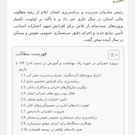
رئیس سازمان مدیریت و برنامه‌ریزی استان ایلام از رشد مطلوب
مالی استان در سال جاری خبر داد و با تأکید بر اولویت تکمیل
پروژه‌های نیمه‌تمام، از تلاش برای افزایش سهم اعتبارات استانی،
تأمین منابع جدید و اجرای دقیق سرشماری عمومی نفوس و مسکن
در سال آینده سخن گفت.
فهرست مطالب
۱۲۴ پروژه عمرانی در حوزه راه، بهداشت و آموزش در دست اجرا
داریم
اجرای پروژه‌های گردشگری، عمران و مدیریت تنش آبی
برنامه‌ریزی برای افزایش تخصیص منابع
پیگیری سازوکارهای اجرایی و مذاکرات بانکی
فعال بودن پروژه‌های عمرانی استان
تأمین اعتبارات از منابع مختلف
اهمیت داده‌های آماری در تصمیم‌گیری‌های کلان
ضرورت حکمرانی داده‌محور
برنامه‌ریزی برای سرشماری عمومی نفوس و مسکن
همکاری دستگاه‌ها برای اجرای موفق سرشماری
نقش داده‌های واقعی در توسعه اقتصادی