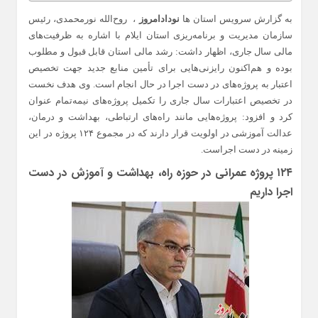
به گزارش سرویس استان ها
نودادامروز
، روح‌الله نورمحمدی، رئیس
سازمان مدیریت و برنامه‌ریزی استان ایلام با اشاره به ظرفیت‌های
مالی سال جاری، اظهار داشت: رشد مالی استان قابل قبول و مطلوب
بوده و هم‌اکنون رایزنی‌هایی برای تأمین منابع جدید جهت تخصیص
اعتبار به پروژه‌های در دست اجرا در حال انجام است. وی هدف نخست
در تخصیص اعتبارات سال جاری را تکمیل پروژه‌های نیمه‌تمام عنوان
کرد و افزود: پروژه‌هایی مانند راه‌های ارتباطی، بهداشت و درمان،
عدالت آموزشی در اولویت قرار دارند که در مجموع ۱۲۴ پروژه در این
زمینه در دست اجراست.
۱۲۴ پروژه عمرانی در حوزه راه، بهداشت و آموزش در دست
اجرا داریم