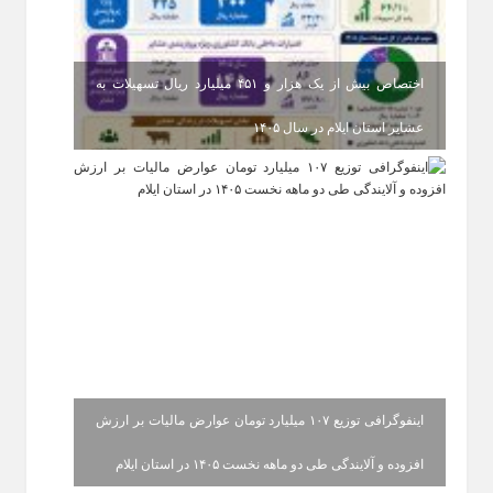
اختصاص بیش از یک هزار و ۴۵۱ میلیارد ریال تسهیلات به
عشایر استان ایلام در سال ۱۴۰۵
اینفوگرافی توزیع ۱۰۷ میلیارد تومان عوارض مالیات بر ارزش
افزوده و آلایندگی طی دو ماهه نخست ۱۴۰۵ در استان ایلام