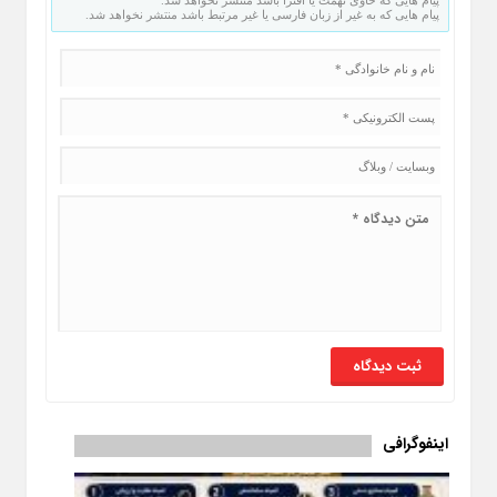
پیام هایی که به غیر از زبان فارسی یا غیر مرتبط باشد منتشر نخواهد شد.
اینفوگرافی