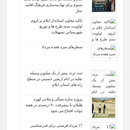
متنوع برای نهادینه‌سازی فرهنگ اقامه
نماز
تاکید معاون استاندار ایلام بر لزوم
اولویت‌ بندی طرح‌ ها و توزیع
شهرستانی تسهیلات
سطرهای سرد هفده مرداد
ثبت تردد بیش از یک میلیون وسیله
نقلیه در ایام اربعین حسینی در سطح
راه‌ های استان ایلام
پروژه سازه سنگی و ملاتی کهره
هلیلان با پیشرفت ۹۰ درصدی در هفته
دولت افتتاح می شود
17 مرداد فرصتی برای قدرشناسی