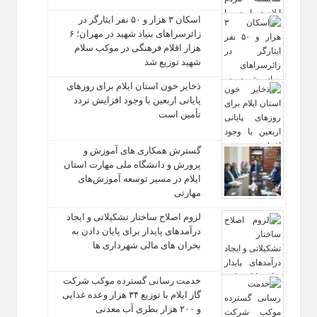
اسکان ۳ هزار و ۵۰ نفر ایثارگر در
زائرسراهای بنیاد شهید در مهران؛ ۶
هزار اقلام فرهنگی در موکب سلام
شهید توزیع شد
ذخایر خون استان ایلام برای روزهای
پایانی اربعین با وجود افزایش تردد
تأمین است
گسترش همکاری‌ های آموزش و
پرورش و دانشگاه ملی مهارت استان
ایلام در مسیر توسعه آموزش‌های
مهارتی
لزوم اصلاح ساختار تشکیلاتی و ایجاد
درآمدهای پایدار برای پایان دادن به
بحران‌ های مالی شهرداری‌ ها
خدمت رسانی گسترده موکب شرکت
گاز ایلام با توزیع ۳۴ هزار وعده غذایی
و ۲۰۰ هزار بطری آب معدنی