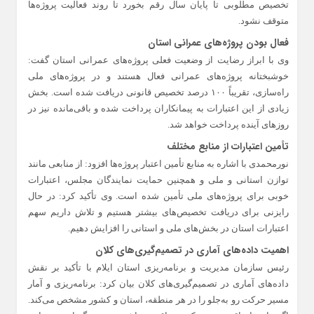
تخصیص مطلوبی تا پایان سال رقم بخورد تا روند فعالیت پروژه‌ها
متوقف نشود.
فعال بودن پروژه‌های عمرانی استان
وی با ابراز رضایت از وضعیت فعلی پروژه‌های عمرانی استان گفت:
خوشبختانه پروژه‌های عمرانی فعال هستند و در پروژه‌های ملی
راه‌سازی، تقریباً ۱۰۰ درصد تخصیص قانونی دریافت شده است. بخش
زیادی از این اعتبارات به پیمانکاران پرداخت شده و باقی‌مانده نیز در
روزهای آینده پرداخت خواهد شد.
تأمین اعتبارات از منابع مختلف
نورمحمدی با اشاره به منابع تأمین اعتبار پروژه‌ها افزود: از منابعی مانند
توازن استانی و ملی و همچنین حمایت نمایندگان مجلس، اعتبارات
خوبی برای پروژه‌های ملی تأمین شده است. وی تأکید کرد: در حال
رایزنی برای دریافت تخصیص‌های بیشتر هستیم و تلاش داریم سهم
اعتبارات استان در بخش‌های ملی و استانی را افزایش دهیم.
اهمیت داده‌های آماری در تصمیم‌گیری‌های کلان
رئیس سازمان مدیریت و برنامه‌ریزی استان ایلام با تأکید بر نقش
داده‌های آماری در تصمیم‌گیری‌های کلان بیان کرد: برنامه‌ریزی و آمار
مسیر حرکت رو به‌جلو را در هر منطقه، استان و کشور مشخص می‌کند.