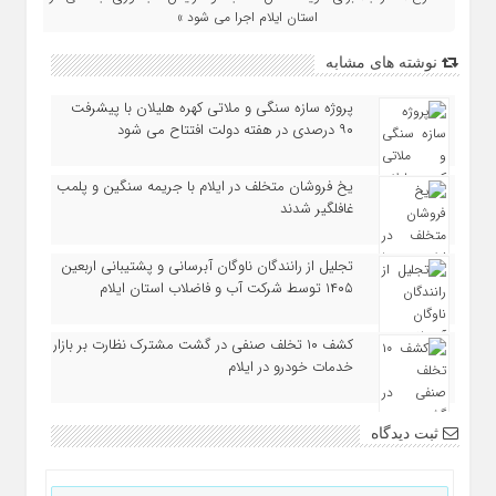
استان ایلام اجرا می شود »
نوشته های مشابه
پروژه سازه سنگی و ملاتی کهره هلیلان با پیشرفت
۹۰ درصدی در هفته دولت افتتاح می شود
یخ‌ فروشان متخلف در ایلام با جریمه سنگین و پلمب
غافلگیر شدند
تجلیل از رانندگان ناوگان آبرسانی و پشتیبانی اربعین
۱۴۰۵ توسط شرکت آب و فاضلاب استان ایلام
کشف ۱۰ تخلف صنفی در گشت مشترک نظارت بر بازار
خدمات خودرو در ایلام
ثبت دیدگاه