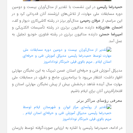
حمیدرضا رئیسی
در این نشست با تقدیر از مدال‌آوران بیست و دومین
دوره مسابقات ملی مهارت، از تلاش‌های ارزشمند آنان قدردانی کرد و در
این مراسم، از
عرفان رحیمی
مدال‌آور برنز در رشته کاشی‌کاری دیوار و کف،
احسان هادی‌زاده
دارنده مدالیون برتری در رشته تأسیسات الکتریکی و
امیررضا حسنی
دارنده مدالیون برتری در رشته فناوری خودرو تجلیل به
عمل آمد.
مدیرکل آموزش فنی و حرفه‌ای استان ضمن تبریک به این نخبگان مهارتی
اظهار داشت: انتظار می‌رود با برنامه‌ریزی جامع و دقیق، در مسابقات ملی
مهارت سال آینده شاهد درخشش بیش از پیش نخبگان مهارتی استان و
افتخارآفرینی آنان برای ایلام باشیم.
معرفی رؤسای مراکز برتر
در ادامه، حمیدرضا رئیسی با اشاره به ارزیابی صورت‌گرفته توسط بازرسان