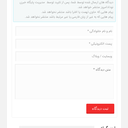
دیدگاه های ارسال شده توسط شما، پس از تایید توسط مدیریت پایگاه خبری
نودادامروز منتشر خواهد شد.
پیام هایی که حاوی تهمت یا افترا باشد منتشر نخواهد شد.
پیام هایی که به غیر از زبان فارسی یا غیر مرتبط باشد منتشر نخواهد شد.