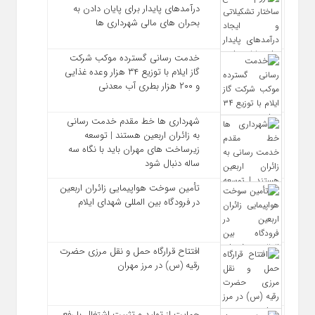
درآمدهای پایدار برای پایان دادن به
بحران‌ های مالی شهرداری‌ ها
خدمت رسانی گسترده موکب شرکت
گاز ایلام با توزیع ۳۴ هزار وعده غذایی
و ۲۰۰ هزار بطری آب معدنی
شهرداری‌ ها خط مقدم خدمت ‌رسانی
به زائران اربعین هستند | توسعه
زیرساخت ‌های مهران باید با نگاه سه‌
ساله دنبال شود
تأمین سوخت هواپیمایی زائران اربعین
در فرودگاه بین المللی شهدای ایلام
افتتاح قرارگاه حمل‌ و نقل مرزی حضرت
رقیه (س) در مرز مهران
حمایت از تولید و تثبیت اشتغال با رفع