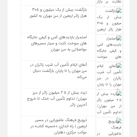
بازگشت بیش از یک میلیون و ۳۰۵
هزار زائر اربعین از مرز مهران به کشور
استمرار بازدیدهای کمی و کیفی جایگاه‌
های سوخت ثابت و سیار مسیرهای
مواصلاتی به مرز مهران
آبفای ایلام تأمین آب شرب زائران در
مرز مهران را تا پایان بازگشت دنبال
می‌کند
تردد بیش از ۲.۵ میلیون زائر از مرز
مهران/ تداوم تأمین آب خنک تا خروج
آخرین زائر
ترویج فرهنگ عاشورایی در مسیر
اربعین | راه‌ اندازی «حسینه کتاب» در
موکب مرکزی دهلران