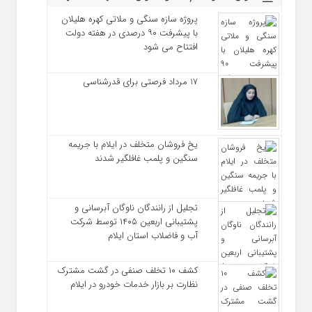
پروژه سازه سنگی و ملاتی کهره هلیلان
با پیشرفت ۹۰ درصدی در هفته دولت
افتتاح می شود
17 مرداد فرصتی برای قدرشناسی
یخ‌ فروشان متخلف در ایلام با جریمه
سنگین و پلمب غافلگیر شدند
تجلیل از رانندگان ناوگان آبرسانی و
پشتیبانی اربعین ۱۴۰۵ توسط شرکت
آب و فاضلاب استان ایلام
کشف ۱۰ تخلف صنفی در گشت مشترک
نظارت بر بازار خدمات خودرو در ایلام