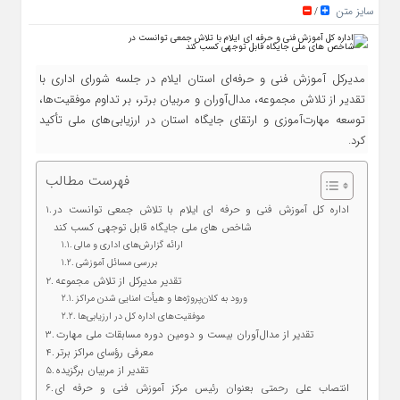
سایز متن
/
مدیرکل آموزش فنی و حرفه‌ای استان ایلام در جلسه شورای اداری با
تقدیر از تلاش مجموعه، مدال‌آوران و مربیان برتر، بر تداوم موفقیت‌ها،
توسعه مهارت‌آموزی و ارتقای جایگاه استان در ارزیابی‌های ملی تأکید
کرد.
فهرست مطالب
اداره کل آموزش فنی و حرفه‌ ای ایلام با تلاش جمعی توانست در
شاخص‌ های ملی جایگاه قابل توجهی کسب کند
ارائه گزارش‌های اداری و مالی
بررسی مسائل آموزشی
تقدیر مدیرکل از تلاش مجموعه
ورود به کلان‌پروژه‌ها و هیأت امنایی شدن مراکز
موفقیت‌های اداره کل در ارزیابی‌ها
تقدیر از مدال‌آوران بیست و دومین دوره مسابقات ملی مهارت
معرفی رؤسای مراکز برتر
تقدیر از مربیان برگزیده
انتصاب علی رحمتی بعنوان رئیس مرکز آموزش فنی و حرفه ای