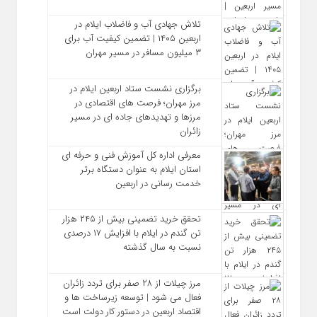
تلاش جهادی آب و فاضلاب ایلام در
اربعین ۱۴۰۵ | تضمین کیفیت آب برای
۳ میلیون مسافر در مسیر مهران
برگزاری نشست ستاد اربعین ایلام در
مرز مهران؛ فرصت‌ های اقتصادی در
مرزها و تهدیدهای جاده‌ ای در مسیر
زائران
معرفی اداره کل آموزش فنی و حرفه‌ ای
استان ایلام به‌ عنوان دستگاه برتر
خدمت‌ رسانی در اربعین
تحقق خرید تضمینی بیش از ۲۴۵ هزار
تن گندم در ایلام با افزایش ۱۷ درصدی
نسبت به سال گذشته
مرز چیلات از ۲۸ صفر برای تردد زائران
فعال می‌ شود | توسعه زیرساخت‌ ها و
اقتصاد اربعین در دستور کار دولت است