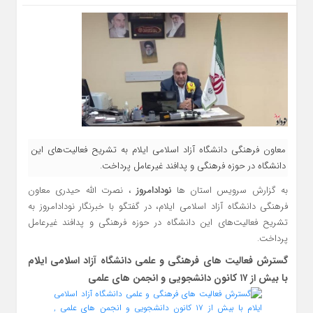
معاون فرهنگی دانشگاه آزاد اسلامی ایلام به تشریح فعالیت‌های این
دانشگاه در حوزه فرهنگی و پدافند غیرعامل پرداخت.
به گزارش سرویس استان ها
نودادامروز
، نصرت الله حیدری معاون
فرهنگی دانشگاه آزاد اسلامی ایلام، در گفتگو با خبرنگار نودادامروز به
تشریح فعالیت‌های این دانشگاه در حوزه فرهنگی و پدافند غیرعامل
پرداخت.
گسترش فعالیت‌ های فرهنگی و علمی دانشگاه آزاد اسلامی ایلام
با بیش از ۱۷ کانون دانشجویی و انجمن‌ های علمی