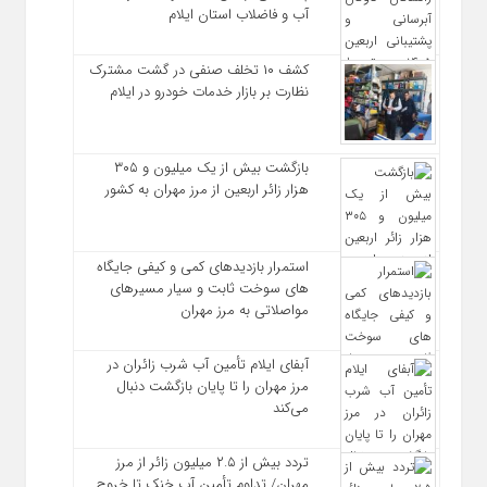
آب و فاضلاب استان ایلام
کشف ۱۰ تخلف صنفی در گشت مشترک
نظارت بر بازار خدمات خودرو در ایلام
بازگشت بیش از یک میلیون و ۳۰۵
هزار زائر اربعین از مرز مهران به کشور
استمرار بازدیدهای کمی و کیفی جایگاه‌
های سوخت ثابت و سیار مسیرهای
مواصلاتی به مرز مهران
آبفای ایلام تأمین آب شرب زائران در
مرز مهران را تا پایان بازگشت دنبال
می‌کند
تردد بیش از ۲.۵ میلیون زائر از مرز
مهران/ تداوم تأمین آب خنک تا خروج