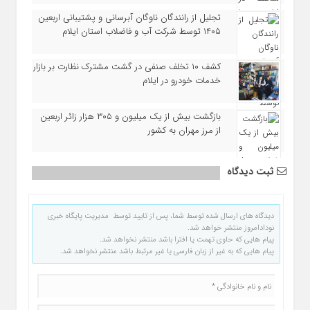
تجلیل از رانندگان ناوگان آبرسانی و پشتیبانی اربعین
۱۴۰۵ توسط شرکت آب و فاضلاب استان ایلام
کشف ۱۰ تخلف صنفی در گشت مشترک نظارت بر بازار
خدمات خودرو در ایلام
بازگشت بیش از یک میلیون و ۳۰۵ هزار زائر اربعین
از مرز مهران به کشور
ثبت دیدگاه
دیدگاه های ارسال شده توسط شما، پس از تایید توسط مدیریت پایگاه خبری
نودادامروز منتشر خواهد شد.
پیام هایی که حاوی تهمت یا افترا باشد منتشر نخواهد شد.
پیام هایی که به غیر از زبان فارسی یا غیر مرتبط باشد منتشر نخواهد شد.