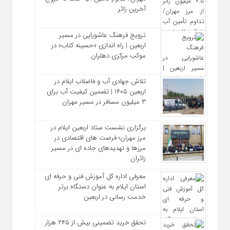
آخرین زائر
ترویج فرهنگ عاشورایی در مسیر
اربعین | راه‌ اندازی «حسینه کتاب» در
موکب مرکزی دهلران
تلاش جهادی آب و فاضلاب ایلام در
اربعین ۱۴۰۵ | تضمین کیفیت آب برای
۳ میلیون مسافر در مسیر مهران
برگزاری نشست ستاد اربعین ایلام در
مرز مهران؛ فرصت‌ های اقتصادی در
مرزها و تهدیدهای جاده‌ ای در مسیر
زائران
معرفی اداره کل آموزش فنی و حرفه‌ ای
استان ایلام به‌ عنوان دستگاه برتر
خدمت‌ رسانی در اربعین
تحقق خرید تضمینی بیش از ۲۴۵ هزار