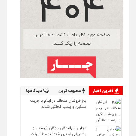
آخرین اخبار
محبوب ترین
دیدگاهها
یخ‌ فروشان متخلف در ایلام با جریمه
سنگین و پلمب غافلگیر شدند
تجلیل از رانندگان ناوگان آبرسانی و
پشتیبانی اربعین ۱۴۰۵ توسط شرکت