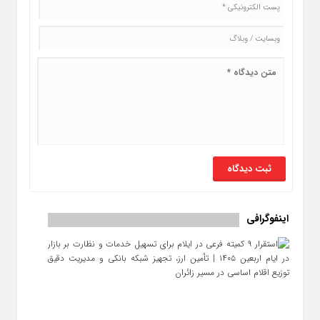
اینفوگرافی