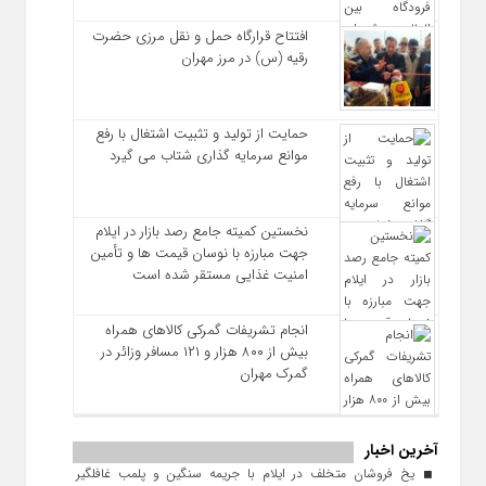
افتتاح قرارگاه حمل‌ و نقل مرزی حضرت
رقیه (س) در مرز مهران
حمایت از تولید و تثبیت اشتغال با رفع
موانع سرمایه‌ گذاری شتاب می‌ گیرد
نخستین کمیته جامع رصد بازار در ایلام
جهت مبارزه با نوسان قیمت‌ ها و تأمین
امنیت غذایی مستقر شده است
انجام تشریفات گمرکی کالاهای همراه
بیش از ۸۰۰ هزار و ۱۲۱ مسافر وزائر در
گمرک مهران
آخرین اخبار
یخ‌ فروشان متخلف در ایلام با جریمه سنگین و پلمب غافلگیر