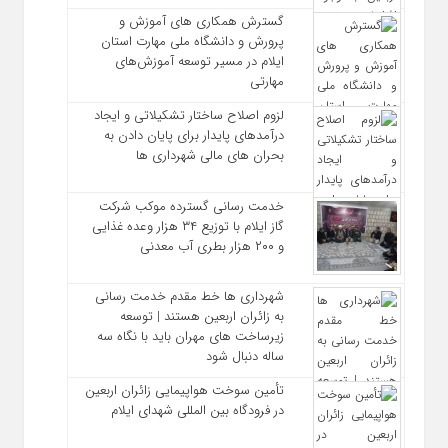
گسترش همکاری‌ های آموزش و
پرورش و دانشگاه ملی مهارت استان
ایلام در مسیر توسعه آموزش‌های
مهارتی
لزوم اصلاح ساختار تشکیلاتی و ایجاد
درآمدهای پایدار برای پایان دادن به
بحران‌ های مالی شهرداری‌ ها
خدمت رسانی گسترده موکب شرکت
گاز ایلام با توزیع ۳۴ هزار وعده غذایی
و ۲۰۰ هزار بطری آب معدنی
شهرداری‌ ها خط مقدم خدمت ‌رسانی
به زائران اربعین هستند | توسعه
زیرساخت ‌های مهران باید با نگاه سه‌
ساله دنبال شود
تأمین سوخت هواپیمایی زائران اربعین
در فرودگاه بین المللی شهدای ایلام