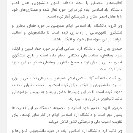
فعالیت‌های مختلفی را انجام داده‌اند. کانون دانشجویی هلال احمر
دانشگاه آزاد اسلامی ایلام نیز در این حوزه فعال شده و همکاری‌های خود
را با هلال احمر استان و شهرستان آغاز کرده است.
وی افزود: دانشگاه آزاد اسلامی ایلام همچنین در حوزه فضای مجازی و
کنشگری، کانون‌هایی را راه‌اندازی کرده است تا دانشجویان و اساتید
بتوانند در این حوزه فعال شوند و اثرگذار باشند.
حیدری بیان کرد: دانشگاه آزاد اسلامی ایلام در حوزه جهاد تبیین و ارتقاء
سواد رسانه‌ای، فعالیت‌های مختلفی انجام داده است و طرح کنشگران
فضای مجازی را برای ارتقاء سطح دانش و رسانه‌ای فعالان در این حوزه
اجرا کرده است.
وی گفت: دانشگاه آزاد اسلامی ایلام همچنین وبینارهای تخصصی را برای
اساتید، دانشجویان و کارکنان برگزار کرده است و از صاحب‌نظران مختلف
دعوت کرده است تا در این وبینارها حضور یابند و به بررسی موضوعاتی
مانند تاب‌آوری در قرآن و … بپردازند.
حیدری افزود: حضور خود اساتید و مجموعه دانشگاه در این فعالیت‌ها
بسیار مهم است و دانشگاه آزاد اسلامی ایلام در کنار سایر نهادها، برای
تقویت امنیت ملی و فرهنگی کشور تلاش می‌کند.
وی تاکید کرد: دانشگاه آزاد اسلامی ایلام در حوزه دانشجویی، کانون‌ها و