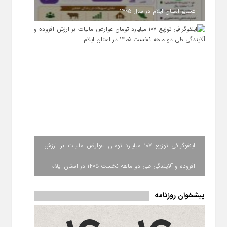
عشایر استان ایلام در سال ۱۴۰۵
اینفوگرافی توزیع ۱۰۷ میلیارد تومان عوارض مالیات بر ارزش
افزوده و آلایندگی طی دو ماهه نخست ۱۴۰۵ در استان ایلام
پیشخوان روزنامه