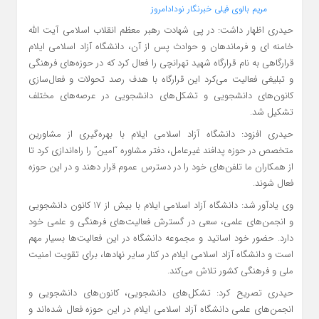
حیدری اظهار داشت: در پی شهادت رهبر معظم انقلاب اسلامی آیت الله
خامنه ای و فرماندهان و حوادث پس از آن، دانشگاه آزاد اسلامی ایلام
قرارگاهی به نام قرارگاه شهید تهرانچی را فعال کرد که در حوزه‌های فرهنگی
و تبلیغی فعالیت می‌کرد این قرارگاه با هدف رصد تحولات و فعال‌سازی
کانون‌های دانشجویی و تشکل‌های دانشجویی در عرصه‌های مختلف
تشکیل شد.
حیدری افزود: دانشگاه آزاد اسلامی ایلام با بهره‌گیری از مشاورین
متخصص در حوزه پدافند غیرعامل، دفتر مشاوره “امین” را راه‌اندازی کرد تا
از همکاران ما تلفن‌های خود را در دسترس عموم قرار دهند و در این حوزه
فعال شوند.
وی یادآور شد: دانشگاه آزاد اسلامی ایلام با بیش از 17 کانون دانشجویی
و انجمن‌های علمی، سعی در گسترش فعالیت‌های فرهنگی و علمی خود
دارد. حضور خود اساتید و مجموعه دانشگاه در این فعالیت‌ها بسیار مهم
است و دانشگاه آزاد اسلامی ایلام در کنار سایر نهادها، برای تقویت امنیت
ملی و فرهنگی کشور تلاش می‌کند.
حیدری تصریح کرد: تشکل‌های دانشجویی، کانون‌های دانشجویی و
انجمن‌های علمی دانشگاه آزاد اسلامی ایلام در این حوزه فعال شده‌اند و