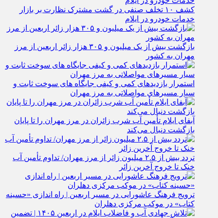
کشف ۱۰ تخلف صنفی در گشت مشترک نظارت بر بازار
خدمات خودرو در ایلام
بازگشت بیش از یک میلیون و ۳۰۵ هزار زائر اربعین از مرز
مهران به کشور
استمرار بازدیدهای کمی و کیفی جایگاه‌ های سوخت ثابت و
سیار مسیرهای مواصلاتی به مرز مهران
آبفای ایلام تأمین آب شرب زائران در مرز مهران را تا پایان
بازگشت دنبال می‌کند
تردد بیش از ۲.۵ میلیون زائر از مرز مهران/ تداوم تأمین آب
خنک تا خروج آخرین زائر
ترویج فرهنگ عاشورایی در مسیر اربعین | راه‌ اندازی «حسینه
کتاب» در موکب مرکزی دهلران