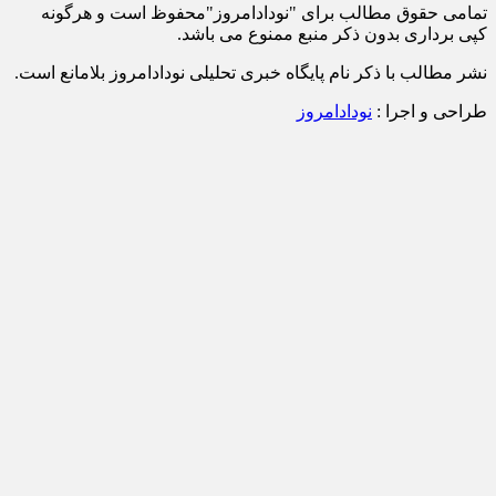
تمامی حقوق مطالب برای "نودادامروز"محفوظ است و هرگونه
کپی برداری بدون ذکر منبع ممنوع می باشد.
نشر مطالب با ذکر نام پایگاه خبری تحلیلی نودادامروز بلامانع است.
طراحی و اجرا :
نودادامروز