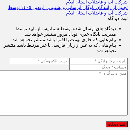
تجلیل از رانندگان ناوگان آبرسانی و پشتیبانی اربعین ۱۴۰۵ توسط
شرکت آب و فاضلاب استان ایلام
ثبت دیدگاه
دیدگاه های ارسال شده توسط شما، پس از تایید توسط
مدیریت پایگاه خبری نودادامروز منتشر خواهد شد.
پیام هایی که حاوی تهمت یا افترا باشد منتشر نخواهد شد.
پیام هایی که به غیر از زبان فارسی یا غیر مرتبط باشد منتشر
نخواهد شد.