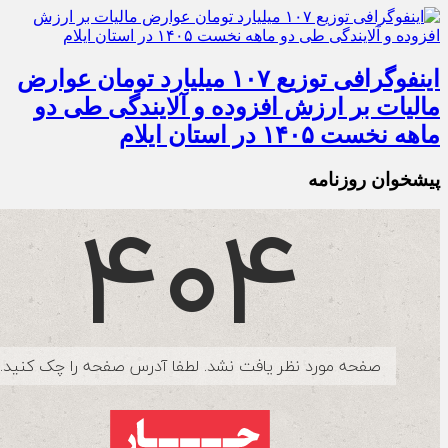
اینفوگرافی توزیع ۱۰۷ میلیارد تومان عوارض
مالیات بر ارزش افزوده و آلایندگی طی دو
ماهه نخست ۱۴۰۵ در استان ایلام
پیشخوان روزنامه