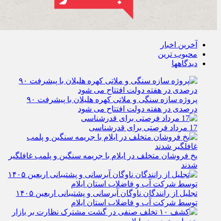
آخرین اخبار
محبوب ترین
دیدگاهها
پروژه سازه سنگی و ملاتی کهره هلیلان با پیشرفت ۹۰
درصدی در هفته دولت افتتاح می شود
17 مرداد فرصتی برای قدرشناسی
یخ‌ فروشان متخلف در ایلام با جریمه سنگین و پلمب غافلگیر
شدند
تجلیل از رانندگان ناوگان آبرسانی و پشتیبانی اربعین ۱۴۰۵
توسط شرکت آب و فاضلاب استان ایلام