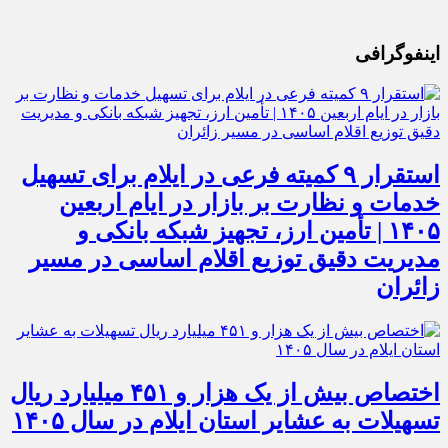
اینفوگرافی
استقرار ۹ کمیته فرعی در ایلام برای تسهیل
خدمات و نظارت بر بازار در ایام اربعین
۱۴۰۵ | تأمین ارز، تجهیز شبکه بانکی و
مدیریت دقیق توزیع اقلام اساسی در مسیر
زائران
اختصاص بیش از یک هزار و ۴۵۱ میلیارد ریال
تسهیلات به عشایر استان ایلام در سال ۱۴۰۵