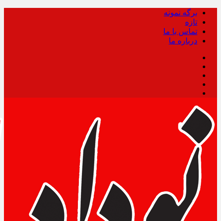
برگه نمونه
تازه
تماس با ما
درباره ما