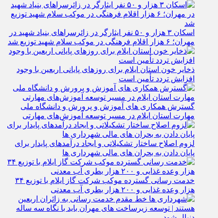
اسکان ۳ هزار و ۵۰ نفر ایثارگر در زائرسراهای بنیاد شهید در
مهران؛ ۶ هزار اقلام فرهنگی در موکب سلام شهید توزیع شد
ذخایر خون استان ایلام برای روزهای پایانی اربعین با وجود
افزایش تردد تأمین است
گسترش همکاری‌ های آموزش و پرورش و دانشگاه ملی
مهارت استان ایلام در مسیر توسعه آموزش‌های مهارتی
لزوم اصلاح ساختار تشکیلاتی و ایجاد درآمدهای پایدار برای
پایان دادن به بحران‌ های مالی شهرداری‌ ها
خدمت رسانی گسترده موکب شرکت گاز ایلام با توزیع ۳۴
هزار وعده غذایی و ۲۰۰ هزار بطری آب معدنی