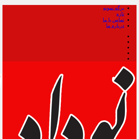
برگه نمونه
تازه
تماس با ما
درباره ما