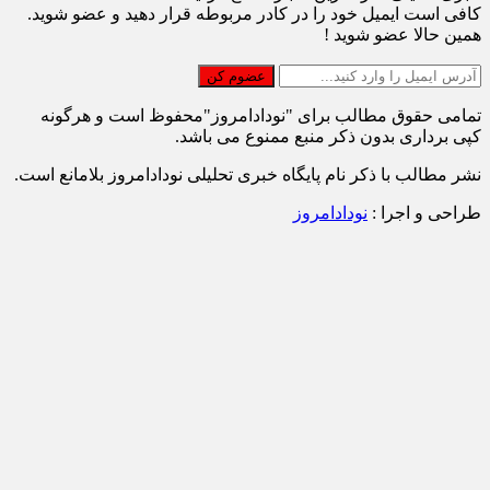
کافی است ایمیل خود را در کادر مربوطه قرار دهید و عضو شوید.
همین حالا عضو شوید !
تمامی حقوق مطالب برای "نودادامروز"محفوظ است و هرگونه
کپی برداری بدون ذکر منبع ممنوع می باشد.
نشر مطالب با ذکر نام پایگاه خبری تحلیلی نودادامروز بلامانع است.
طراحی و اجرا :
نودادامروز