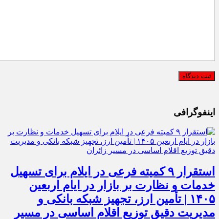
اینفوگرافی
استقرار ۹ کمیته فرعی در ایلام برای تسهیل
خدمات و نظارت بر بازار در ایام اربعین
۱۴۰۵ | تأمین ارز، تجهیز شبکه بانکی و
مدیریت دقیق توزیع اقلام اساسی در مسیر