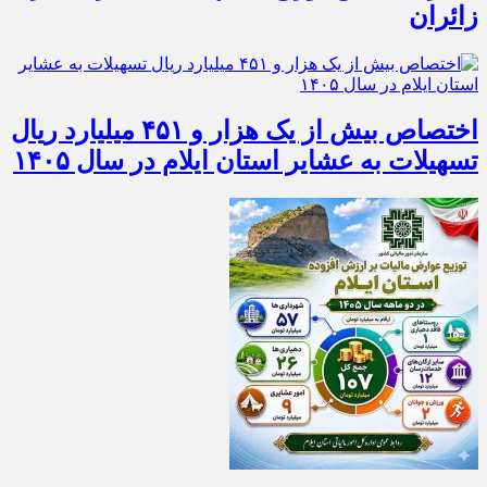
زائران
اختصاص بیش از یک هزار و ۴۵۱ میلیارد ریال
تسهیلات به عشایر استان ایلام در سال ۱۴۰۵