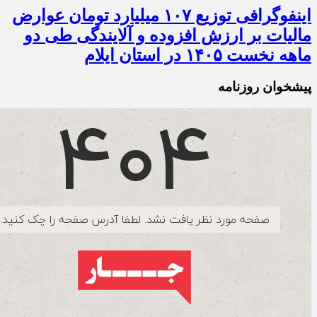
اینفوگرافی توزیع ۱۰۷ میلیارد تومان عوارض
مالیات بر ارزش افزوده و آلایندگی طی دو
ماهه نخست ۱۴۰۵ در استان ایلام
پیشخوان روزنامه