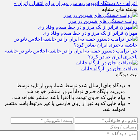
اعزام ۸۰۰ دستگاه اتوبوس به مرز مهران برای انتقال زائران »
نوشته های مشابه
روایت خستگی‌ های شیرین در مرز
مهران فراتر از یک مرز و در خط مقدم وفاداری
چرا ترامپ دستور حمله به ایران را در حاشیه اجلاس ناتو در حاشیه
باختری ایران صادر کرد؟
ضیافت جان در بارگاه جانان
ثبت دیدگاه
دیدگاه های ارسال شده توسط شما، پس از تایید توسط
مدیریت پایگاه خبری نودادامروز منتشر خواهد شد.
پیام هایی که حاوی تهمت یا افترا باشد منتشر نخواهد شد.
پیام هایی که به غیر از زبان فارسی یا غیر مرتبط باشد منتشر
نخواهد شد.